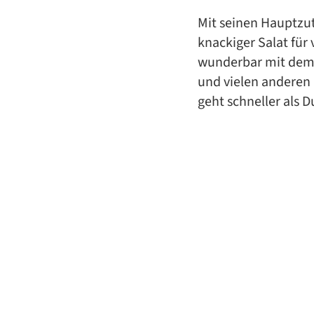
Mit seinen Hauptzut
knackiger Salat für
wunderbar mit dem 
und vielen anderen
geht schneller als 