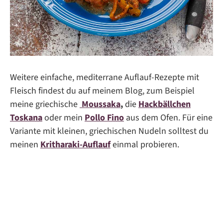
Weitere einfache, mediterrane Auflauf-Rezepte mit
Fleisch findest du auf meinem Blog, zum Beispiel
meine griechische
Moussaka
,
die
Hackbällchen
Toskana
oder mein
Pollo Fino
aus dem Ofen. Für eine
Variante mit kleinen, griechischen Nudeln solltest du
meinen
Kritharaki-Auflauf
einmal probieren.