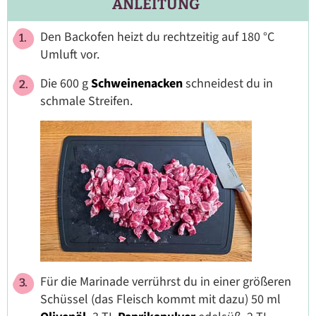
ANLEITUNG
Den Backofen heizt du rechtzeitig auf 180 °C
Umluft vor.
Die 600 g
Schweinenacken
schneidest du in
schmale Streifen.
Für die Marinade verrührst du in einer größeren
Schüssel (das Fleisch kommt mit dazu) 50 ml