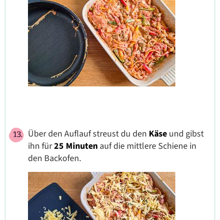
Über den Auflauf streust du den
Käse
und gibst
ihn für
25 Minuten
auf die mittlere Schiene in
den Backofen.