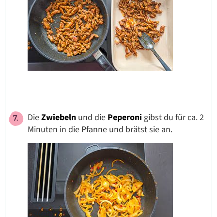
Die
Zwiebeln
und die
Peperoni
gibst du für ca. 2
Minuten in die Pfanne und brätst sie an.