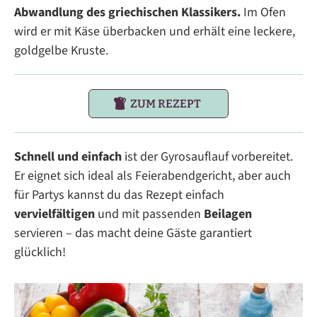
Abwandlung des griechischen Klassikers.
Im Ofen
wird er mit Käse überbacken und erhält eine leckere,
goldgelbe Kruste.
ZUM REZEPT
Schnell und einfach
ist der Gyrosauflauf vorbereitet.
Er eignet sich ideal als Feierabendgericht, aber auch
für Partys kannst du das Rezept einfach
vervielfältigen
und mit passenden
Beilagen
servieren – das macht deine Gäste garantiert
glücklich!