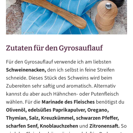
Zutaten für den Gyrosauflauf
Für den Gyrosauflauf verwende ich am liebsten
Schweinenacken,
den ich selbst in feine Streifen
schneide. Dieses Stück des Schweins wird beim
Zubereiten sehr saftig und aromatisch. Alternativ
kannst du aber auch Hähnchen- oder Putenfleisch
wählen. Für die
Marinade des Fleisches
benötigst du
Olivenöl, edelsüßes Paprikapulver, Oregano,
Thymian, Salz, Kreuzkümmel, schwarzen Pfeffer,
scharfen Senf, Knoblauchzehen
und
Zitronensaft.
So