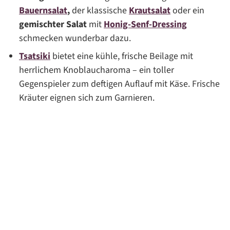
Bauernsalat
,
der klassische
Krautsalat
oder ein
gemischter Salat
mit
Honig-Senf-Dressing
schmecken wunderbar dazu.
Tsatsiki
bietet eine kühle, frische Beilage mit
herrlichem Knoblaucharoma – ein toller
Gegenspieler zum deftigen Auflauf mit Käse. Frische
Kräuter eignen sich zum Garnieren.