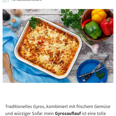
Traditionelles Gyros, kombiniert mit frischem Gemüse
und würziger Soße: mein
Gyrosauflauf
ist eine tolle