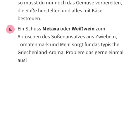
so musst du nur noch das Gemüse vorbereiten,
die Soße herstellen und alles mit Käse
bestreuen.
Ein Schuss
Metaxa
oder
Weißwein
zum
Ablöschen des Soßenansatzes aus Zwiebeln,
Tomatenmark und Mehl sorgt für das typische
Griechenland-Aroma. Probiere das gerne einmal
aus!