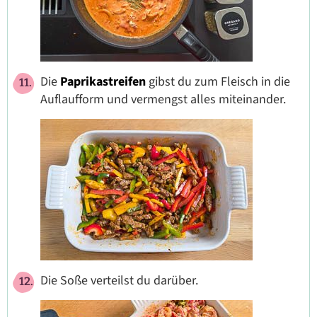
Die
Paprikastreifen
gibst du zum Fleisch in die
Auflaufform und vermengst alles miteinander.
Die Soße verteilst du darüber.