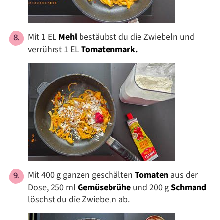
Mit 1 EL
Mehl
bestäubst du die Zwiebeln und
verrührst 1 EL
Tomatenmark.
Mit 400 g ganzen geschälten
Tomaten
aus der
Dose, 250 ml
Gemüsebrühe
und 200 g
Schmand
löschst du die Zwiebeln ab.