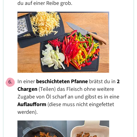
du auf einer Reibe grob.
In einer
beschichteten Pfanne
brätst du in
2
Chargen
(Teilen) das Fleisch ohne weitere
Zugabe von Öl scharf an und gibst es in eine
Auflaufform
(diese muss nicht eingefettet
werden).