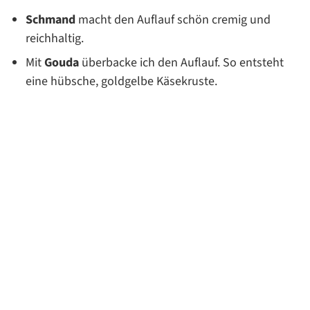
Schmand
macht den Auflauf schön cremig und
reichhaltig.
Mit
Gouda
überbacke ich den Auflauf. So entsteht
eine hübsche, goldgelbe Käsekruste.