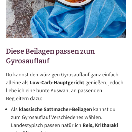
Diese Beilagen passen zum
Gyrosauflauf
Du kannst den würzigen Gyrosauflauf ganz einfach
alleine als
Low-Carb-Hauptgericht
genießen, jedoch
liebe ich eine bunte Auswahl an passenden
Begleitern dazu:
Als
klassische Sattmacher-Beilagen
kannst du
zum Gyrosauflauf Verschiedenes wählen.
Landestypisch passen natürlich
Reis, Kritharaki