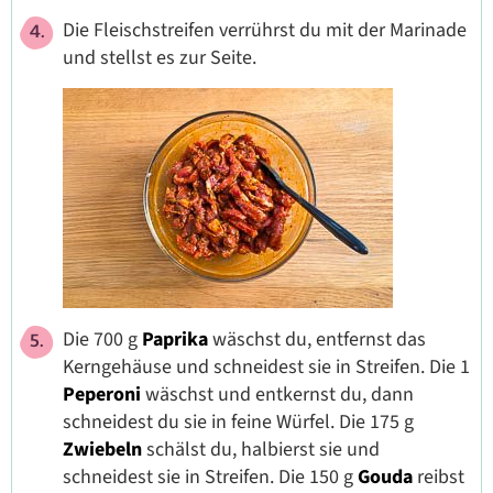
Die Fleischstreifen verrührst du mit der Marinade
und stellst es zur Seite.
Die 700 g
Paprika
wäschst du, entfernst das
Kerngehäuse und schneidest sie in Streifen. Die 1
Peperoni
wäschst und entkernst du, dann
schneidest du sie in feine Würfel. Die 175 g
Zwiebeln
schälst du, halbierst sie und
schneidest sie in Streifen. Die 150 g
Gouda
reibst