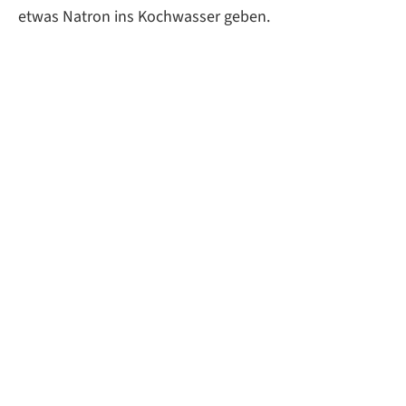
etwas Natron ins Kochwasser geben.