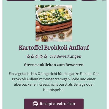
Kartoffel Brokkoli Auflauf
173
Bewertungen
Sterne anklicken zum Bewerten
Ein vegetarisches Ofengericht für die ganze Familie. Der
Brokkoli Auflauf mit einer cremigen Soße und einer
überbackenen Käseschicht passt als Beilage oder
Hauptspeise.
Rezept ausdrucken