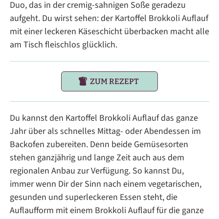
Duo, das in der cremig-sahnigen Soße geradezu
aufgeht. Du wirst sehen: der Kartoffel Brokkoli Auflauf
mit einer leckeren Käseschicht überbacken macht alle
am Tisch fleischlos glücklich.
ZUM REZEPT
Du kannst den Kartoffel Brokkoli Auflauf das ganze
Jahr über als schnelles Mittag- oder Abendessen im
Backofen zubereiten. Denn beide Gemüsesorten
stehen ganzjährig und lange Zeit auch aus dem
regionalen Anbau zur Verfügung. So kannst Du,
immer wenn Dir der Sinn nach einem vegetarischen,
gesunden und superleckeren Essen steht, die
Auflaufform mit einem Brokkoli Auflauf für die ganze