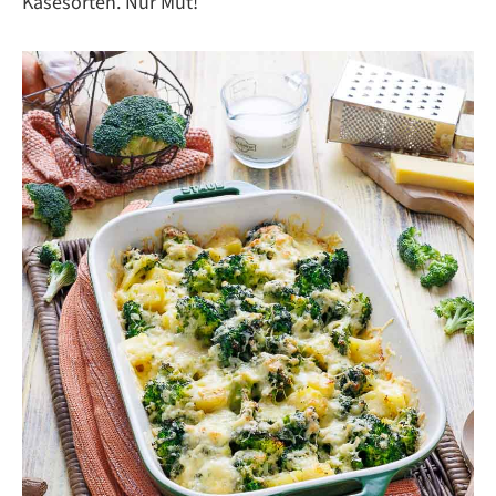
Käsesorten. Nur Mut!