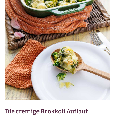
Die cremige Brokkoli Auflauf