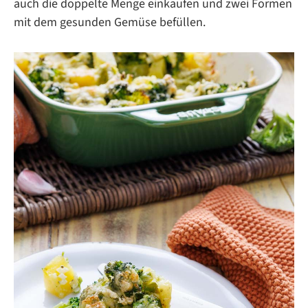
auch die doppelte Menge einkaufen und zwei Formen
mit dem gesunden Gemüse befüllen.