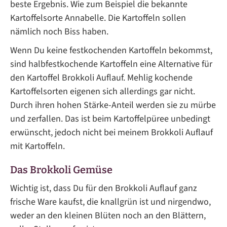
beste Ergebnis. Wie zum Beispiel die bekannte
Kartoffelsorte Annabelle. Die Kartoffeln sollen
nämlich noch Biss haben.
Wenn Du keine festkochenden Kartoffeln bekommst,
sind halbfestkochende Kartoffeln eine Alternative für
den Kartoffel Brokkoli Auflauf. Mehlig kochende
Kartoffelsorten eigenen sich allerdings gar nicht.
Durch ihren hohen Stärke-Anteil werden sie zu mürbe
und zerfallen. Das ist beim Kartoffelpüree unbedingt
erwünscht, jedoch nicht bei meinem Brokkoli Auflauf
mit Kartoffeln.
Das Brokkoli Gemüse
Wichtig ist, dass Du für den Brokkoli Auflauf ganz
frische Ware kaufst, die knallgrün ist und nirgendwo,
weder an den kleinen Blüten noch an den Blättern,