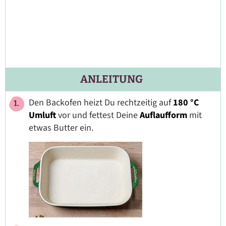
ANLEITUNG
Den Backofen heizt Du rechtzeitig auf
180 °C
Umluft
vor und fettest Deine
Auflaufform
mit
etwas Butter ein.