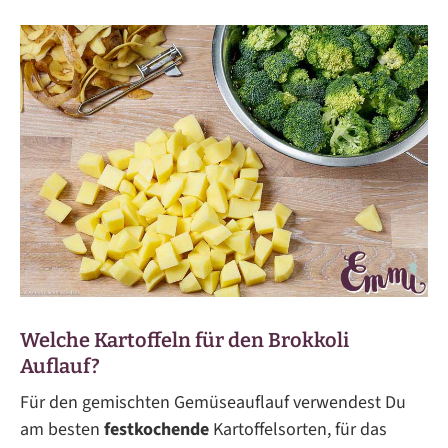
Welche Kartoffeln für den Brokkoli
Auflauf?
Für den gemischten Gemüseauflauf verwendest Du
am besten
festkochende
Kartoffelsorten, für das