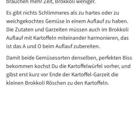
brauchen mehr Zeit, Brokkoli weniger.
Es gibt nichts Schlimmeres als zu hartes oder zu
weichgekochtes Gemüse in einem Auflauf zu haben.
Die Zutaten und Garzeiten müssen auch im Brokkoli
Auflauf mit Kartoffeln miteinander harmonieren, das
ist das A und O beim Auflauf zubereiten.
Damit beide Gemüsesorten denselben, perfekten Biss
bekommen kochst Du die Kartoffelwürfel vorher, und
gibst erst kurz vor Ende der Kartoffel-Garzeit die
kleinen Brokkoli Röschen zu den Kartoffeln.