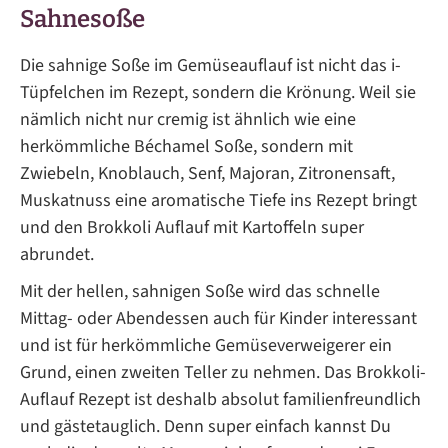
Sahnesoße
Die sahnige Soße im Gemüseauflauf ist nicht das i-
Tüpfelchen im Rezept, sondern die Krönung. Weil sie
nämlich nicht nur cremig ist ähnlich wie eine
herkömmliche Béchamel Soße, sondern mit
Zwiebeln, Knoblauch, Senf, Majoran, Zitronensaft,
Muskatnuss eine aromatische Tiefe ins Rezept bringt
und den Brokkoli Auflauf mit Kartoffeln super
abrundet.
Mit der hellen, sahnigen Soße wird das schnelle
Mittag- oder Abendessen auch für Kinder interessant
und ist für herkömmliche Gemüseverweigerer ein
Grund, einen zweiten Teller zu nehmen. Das Brokkoli-
Auflauf Rezept ist deshalb absolut familienfreundlich
und gästetauglich. Denn super einfach kannst Du