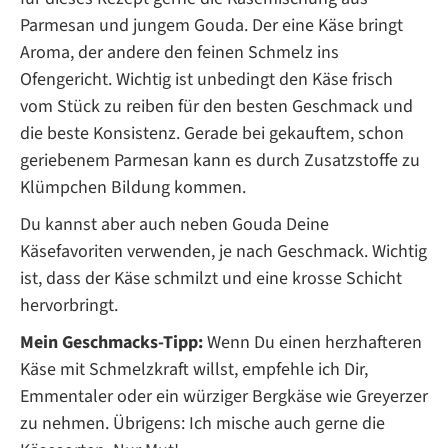
Parmesan und jungem Gouda. Der eine Käse bringt
Aroma, der andere den feinen Schmelz ins
Ofengericht. Wichtig ist unbedingt den Käse frisch
vom Stück zu reiben für den besten Geschmack und
die beste Konsistenz. Gerade bei gekauftem, schon
geriebenem Parmesan kann es durch Zusatzstoffe zu
Klümpchen Bildung kommen.
Du kannst aber auch neben Gouda Deine
Käsefavoriten verwenden, je nach Geschmack. Wichtig
ist, dass der Käse schmilzt und eine krosse Schicht
hervorbringt.
Mein Geschmacks-Tipp:
Wenn Du einen herzhafteren
Käse mit Schmelzkraft willst, empfehle ich Dir,
Emmentaler oder ein würziger Bergkäse wie Greyerzer
zu nehmen. Übrigens: Ich mische auch gerne die