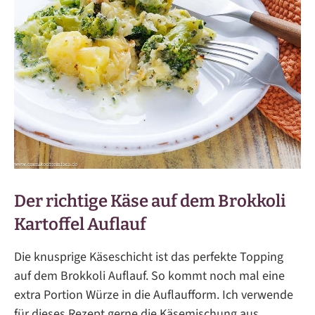
Der richtige Käse auf dem Brokkoli
Kartoffel Auflauf
Die knusprige Käseschicht ist das perfekte Topping
auf dem Brokkoli Auflauf. So kommt noch mal eine
extra Portion Würze in die Auflaufform. Ich verwende
für dieses Rezept gerne die Käsemischung aus