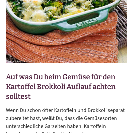
Auf was Du beim Gemüse für den
Kartoffel Brokkoli Auflauf achten
solltest
Wenn Du schon öfter Kartoffeln und Brokkoli separat
zubereitet hast, weißt Du, dass die Gemüsesorten
unterschiedliche Garzeiten haben. Kartoffeln