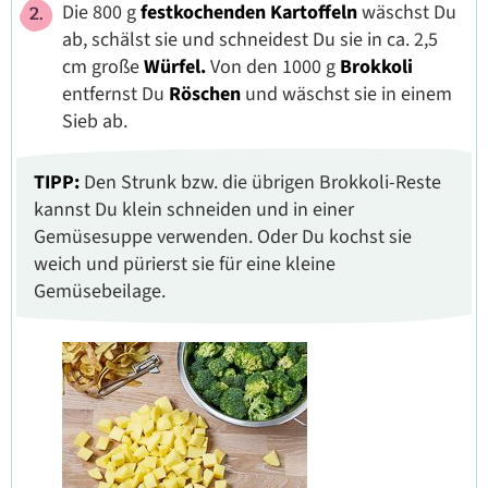
Die 800 g
festkochenden Kartoffeln
wäschst Du
ab, schälst sie und schneidest Du sie in ca. 2,5
cm große
Würfel.
Von den 1000 g
Brokkoli
entfernst Du
Röschen
und wäschst sie in einem
Sieb ab.
TIPP:
Den Strunk bzw. die übrigen Brokkoli-Reste
kannst Du klein schneiden und in einer
Gemüsesuppe verwenden. Oder Du kochst sie
weich und pürierst sie für eine kleine
Gemüsebeilage.