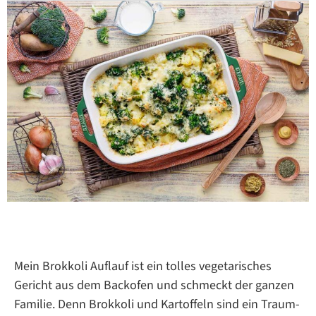
Mein Brokkoli Auflauf ist ein tolles vegetarisches
Gericht aus dem Backofen und schmeckt der ganzen
Familie. Denn Brokkoli und Kartoffeln sind ein Traum-