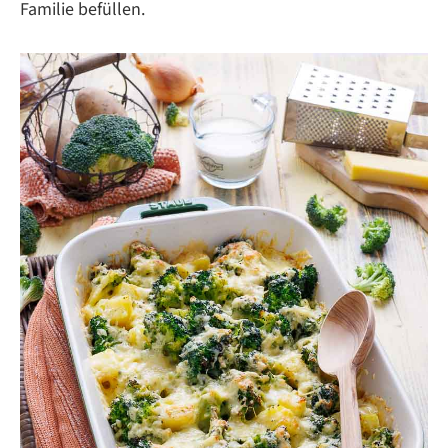
Familie befüllen.