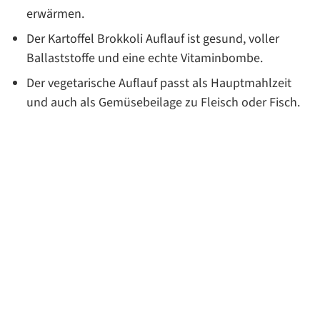
erwärmen.
Der Kartoffel Brokkoli Auflauf ist gesund, voller
Ballaststoffe und eine echte Vitaminbombe.
Der vegetarische Auflauf passt als Hauptmahlzeit
und auch als Gemüsebeilage zu Fleisch oder Fisch.