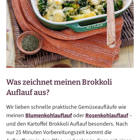
Was zeichnet meinen Brokkoli
Auflauf aus?
Wir lieben schnelle praktische Gemüseaufläufe wie
meinen
Blumenkohlauflauf
oder
Rosenkohlauflauf
–
und den Kartoffel Brokkoli Auflauf besonders. Nach
nur 25 Minuten Vorbereitungszeit kommt die