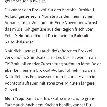
gelbe Stellen aufweist.
Du kannst den Brokkoli für den Kartoffel Brokkoli
Auflauf ganze sechs Monate aus dem heimischen
Anbau kaufen. Von Juni bis Ende November wächst
das milde Kohlgemüse aus der Region frisch vom
Feld. Mehr Infos findest Du in meinem
Bokkoli
Saisonkalender.
Natürlich kannst Du auch tiefgefrorenen Brokkoli
verwenden. Grundsätzlich ist es besser, wenn man
TK-Brokkoli vor der Zubereitung auftauen lässt. Da er
aber bei meinem Brokkoli-Auflauf ohnehin zu den
Kartoffeln ins Kochwasser kommt, kann er auch im
Kochtopf auftauen mit etwa zwei Minuten längerer
Garzeit.
Mein Tipp:
Damit der Brokkoli seine schöne grüne
Farbe auch nach dem Kochen behält, kannst Du