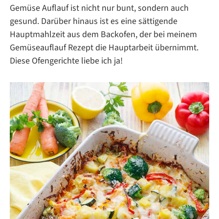
Gemüse Auflauf ist nicht nur bunt, sondern auch
gesund. Darüber hinaus ist es eine sättigende
Hauptmahlzeit aus dem Backofen, der bei meinem
Gemüseauflauf Rezept die Hauptarbeit übernimmt.
Diese Ofengerichte liebe ich ja!