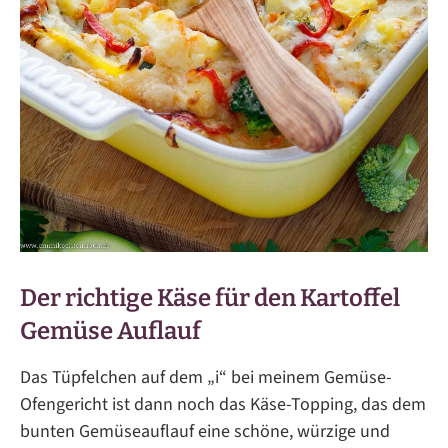
Der richtige Käse für den Kartoffel
Gemüse Auflauf
Das Tüpfelchen auf dem „i“ bei meinem Gemüse-
Ofengericht ist dann noch das Käse-Topping, das dem
bunten Gemüseauflauf eine schöne, würzige und