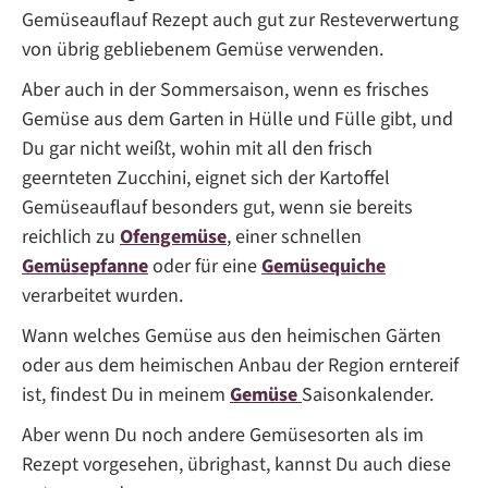
Gemüseauflauf Rezept auch gut zur Resteverwertung
von übrig gebliebenem Gemüse verwenden.
Aber auch in der Sommersaison, wenn es frisches
Gemüse aus dem Garten in Hülle und Fülle gibt, und
Du gar nicht weißt, wohin mit all den frisch
geernteten Zucchini, eignet sich der Kartoffel
Gemüseauflauf besonders gut, wenn sie bereits
reichlich zu
Ofengemüse
, einer schnellen
Gemüsepfanne
oder für eine
Gemüsequiche
verarbeitet wurden.
Wann welches Gemüse aus den heimischen Gärten
oder aus dem heimischen Anbau der Region erntereif
ist, findest Du in meinem
Gemüse
Saisonkalender.
Aber wenn Du noch andere Gemüsesorten als im
Rezept vorgesehen, übrighast, kannst Du auch diese