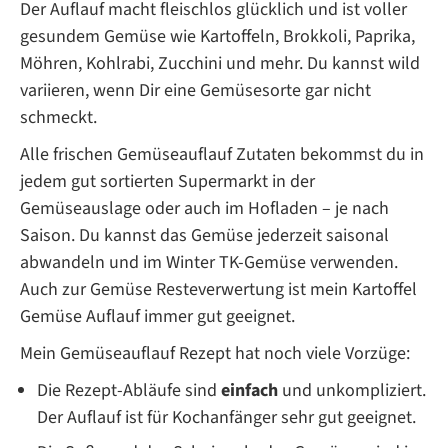
Der Auflauf macht fleischlos glücklich und ist voller
gesundem Gemüse wie Kartoffeln, Brokkoli, Paprika,
Möhren, Kohlrabi, Zucchini und mehr. Du kannst wild
variieren, wenn Dir eine Gemüsesorte gar nicht
schmeckt.
Alle frischen Gemüseauflauf Zutaten bekommst du in
jedem gut sortierten Supermarkt in der
Gemüseauslage oder auch im Hofladen – je nach
Saison. Du kannst das Gemüse jederzeit saisonal
abwandeln und im Winter TK-Gemüse verwenden.
Auch zur Gemüse Resteverwertung ist mein Kartoffel
Gemüse Auflauf immer gut geeignet.
Mein Gemüseauflauf Rezept hat noch viele Vorzüge:
Die Rezept-Abläufe sind
einfach
und unkompliziert.
Der Auflauf ist für Kochanfänger sehr gut geeignet.