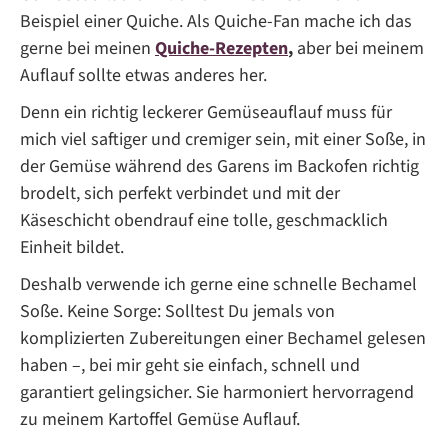
Beispiel einer Quiche. Als Quiche-Fan mache ich das
gerne bei meinen
Quiche-Rezepten
,
aber bei meinem
Auflauf sollte etwas anderes her.
Denn ein richtig leckerer Gemüseauflauf muss für
mich viel saftiger und cremiger sein, mit einer Soße, in
der Gemüse während des Garens im Backofen richtig
brodelt, sich perfekt verbindet und mit der
Käseschicht obendrauf eine tolle, geschmacklich
Einheit bildet.
Deshalb verwende ich gerne eine schnelle Bechamel
Soße. Keine Sorge: Solltest Du jemals von
komplizierten Zubereitungen einer Bechamel gelesen
haben –, bei mir geht sie einfach, schnell und
garantiert gelingsicher. Sie harmoniert hervorragend
zu meinem Kartoffel Gemüse Auflauf.