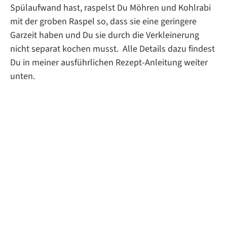
Spülaufwand hast, raspelst Du Möhren und Kohlrabi
mit der groben Raspel so, dass sie eine geringere
Garzeit haben und Du sie durch die Verkleinerung
nicht separat kochen musst. Alle Details dazu findest
Du in meiner ausführlichen Rezept-Anleitung weiter
unten.