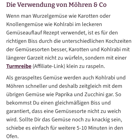
Die Verwendung von Möhren & Co
Wenn man Wurzelgemüse wie Karotten oder
Knollengemüse wie Kohlrabi im leckeren
Gemüseauflauf Rezept verwendet, ist es für den
richtigen Biss durch die unterschiedlichen Kochzeiten
der Gemüsesorten besser, Karotten und Kohlrabi mit
längerer Garzeit nicht zu würfeln, sondern mit einer
Turmreibe
(Affiliate-Link) klein zu raspeln.
Als geraspeltes Gemüse werden auch Kohlrabi und
Möhren schneller und deshalb zeitgleich mit dem
übrigen Gemüse wie Paprika und Zucchini gar. So
bekommst Du einen gleichmäßigen Biss und
garantiert, dass eine Gemüsesorte nicht zu weich
wird. Sollte Dir das Gemüse noch zu knackig sein,
schiebe es einfach für weitere 5-10 Minuten in den
Ofen.