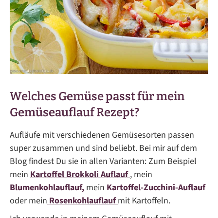
Welches Gemüse passt für mein
Gemüseauflauf Rezept?
Aufläufe mit verschiedenen Gemüsesorten passen
super zusammen und sind beliebt. Bei mir auf dem
Blog findest Du sie in allen Varianten: Zum Beispiel
mein
Kartoffel Brokkoli Auflauf
,
mein
Blumenkohlauflauf,
mein
Kartoffel-Zucchini-Auflauf
oder mein
Rosenkohlauflauf
mit Kartoffeln.