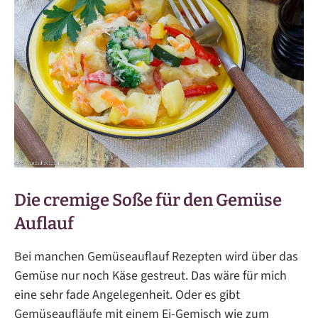
Die cremige Soße für den Gemüse
Auflauf
Bei manchen Gemüseauflauf Rezepten wird über das
Gemüse nur noch Käse gestreut. Das wäre für mich
eine sehr fade Angelegenheit. Oder es gibt
Gemüseaufläufe mit einem Ei-Gemisch wie zum