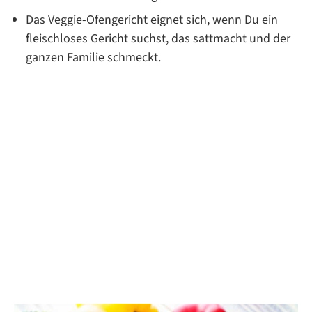
Das Veggie-Ofengericht eignet sich, wenn Du ein
fleischloses Gericht suchst, das sattmacht und der
ganzen Familie schmeckt.