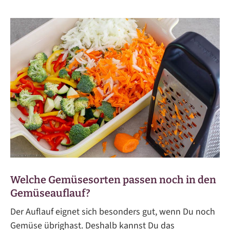
Welche Gemüsesorten passen noch in den
Gemüseauflauf?
Der Auflauf eignet sich besonders gut, wenn Du noch
Gemüse übrighast. Deshalb kannst Du das