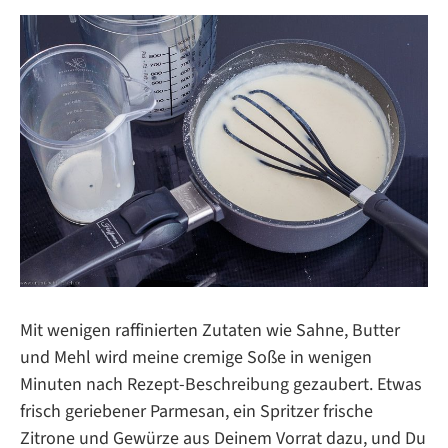
Mit wenigen raffinierten Zutaten wie Sahne, Butter
und Mehl wird meine cremige Soße in wenigen
Minuten nach Rezept-Beschreibung gezaubert. Etwas
frisch geriebener Parmesan, ein Spritzer frische
Zitrone und Gewürze aus Deinem Vorrat dazu, und Du