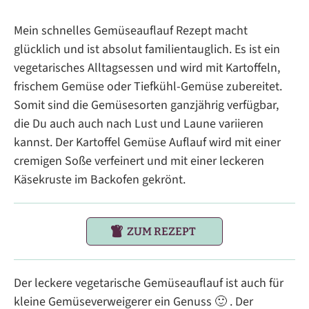
Mein schnelles Gemüseauflauf Rezept macht
glücklich und ist absolut familientauglich. Es ist ein
vegetarisches Alltagsessen und wird mit Kartoffeln,
frischem Gemüse oder Tiefkühl-Gemüse zubereitet.
Somit sind die Gemüsesorten ganzjährig verfügbar,
die Du auch auch nach Lust und Laune variieren
kannst. Der Kartoffel Gemüse Auflauf wird mit einer
cremigen Soße verfeinert und mit einer leckeren
Käsekruste im Backofen gekrönt.
ZUM REZEPT
Der leckere vegetarische Gemüseauflauf ist auch für
kleine Gemüseverweigerer ein Genuss 🙂 . Der