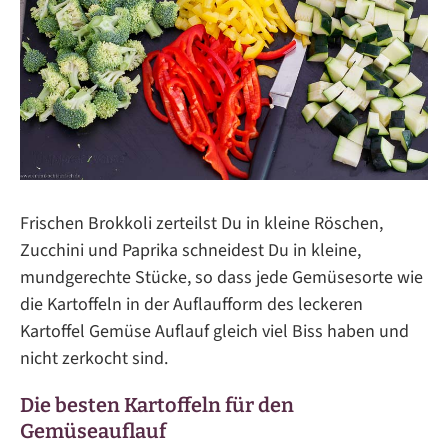
Frischen Brokkoli zerteilst Du in kleine Röschen,
Zucchini und Paprika schneidest Du in kleine,
mundgerechte Stücke, so dass jede Gemüsesorte wie
die Kartoffeln in der Auflaufform des leckeren
Kartoffel Gemüse Auflauf gleich viel Biss haben und
nicht zerkocht sind.
Die besten Kartoffeln für den
Gemüseauflauf