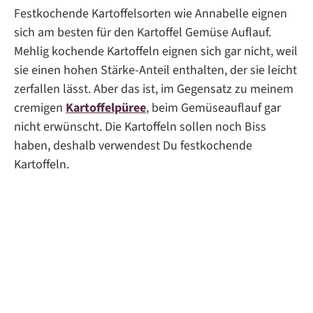
Festkochende Kartoffelsorten wie Annabelle eignen
sich am besten für den Kartoffel Gemüse Auflauf.
Mehlig kochende Kartoffeln eignen sich gar nicht, weil
sie einen hohen Stärke-Anteil enthalten, der sie leicht
zerfallen lässt. Aber das ist, im Gegensatz zu meinem
cremigen
Kartoffelpüree
, beim Gemüseauflauf gar
nicht erwünscht. Die Kartoffeln sollen noch Biss
haben, deshalb verwendest Du festkochende
Kartoffeln.