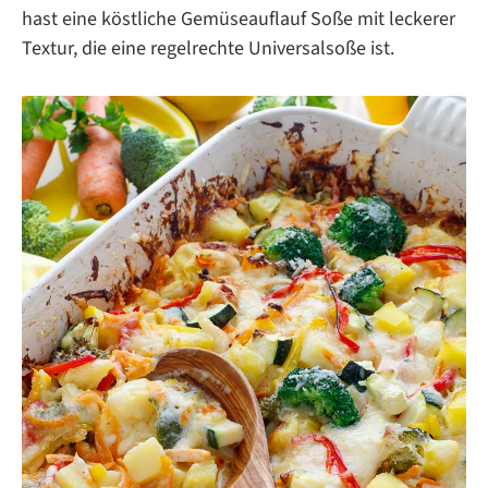
hast eine köstliche Gemüseauflauf Soße mit leckerer
Textur, die eine regelrechte Universalsoße ist.