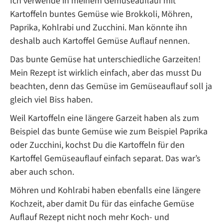
Ich verwende in meinem Gemüseauflauf mit
Kartoffeln buntes Gemüse wie Brokkoli, Möhren,
Paprika, Kohlrabi und Zucchini. Man könnte ihn
deshalb auch Kartoffel Gemüse Auflauf nennen.
Das bunte Gemüse hat unterschiedliche Garzeiten!
Mein Rezept ist wirklich einfach, aber das musst Du
beachten, denn das Gemüse im Gemüseauflauf soll ja
gleich viel Biss haben.
Weil Kartoffeln eine längere Garzeit haben als zum
Beispiel das bunte Gemüse wie zum Beispiel Paprika
oder Zucchini, kochst Du die Kartoffeln für den
Kartoffel Gemüseauflauf einfach separat. Das war’s
aber auch schon.
Möhren und Kohlrabi haben ebenfalls eine längere
Kochzeit, aber damit Du für das einfache Gemüse
Auflauf Rezept nicht noch mehr Koch- und