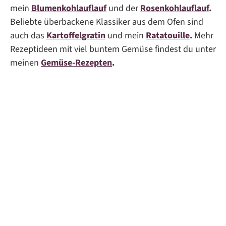
mein
Blumenkohlauflauf
und der
Rosenkohlauflauf
.
Beliebte überbackene Klassiker aus dem Ofen sind
auch das
Kartoffelgratin
und mein
Ratatouille
.
Mehr
Rezeptideen mit viel buntem Gemüse findest du unter
meinen
Gemüse-Rezepten
.