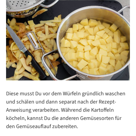
Diese musst Du vor dem Würfeln gründlich waschen
und schälen und dann separat nach der Rezept-
Anweisung verarbeiten. Während die Kartoffeln
köcheln, kannst Du die anderen Gemüsesorten für
den Gemüseauflauf zubereiten.