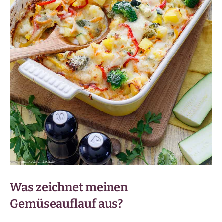
Was zeichnet meinen
Gemüseauflauf aus?