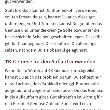
gut verwenden.
Statt Brokkoli kannst Du Blumenkohl verwenden,
sollten Erbsen da sein, kannst Du auch diese gut
untermengen. Und Tomaten kannst Du gut über das
Gemüse und unter die cremige Soße bzw. unter die
Käseschicht in Scheiben geschnitten legen. Dasselbe
gilt für Champignons. Diese solltest Du allerdings
salzen, nachdem Du sie obenauf gelegt hast.
TK-Gemüse für den Auflauf verwenden
Wenn Du im Winter auf TK-Gemüse zurückgreifst,
kannst Du auch das problemlos tun. Du solltest nur
darauf achten, dass Brokkoli oder ggf. Blumenkohl
aufgetaut und abgetropft sind, bevor Du das Gemüse
in die Auflaufform gibst. Gut abtropfen ist wichtig für
den Kartoffel Gemüse Auflauf. Sonst wird er zu