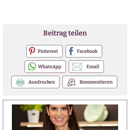
Beitrag teilen
Pinterest
Facebook
WhatsApp
Email
Ausdrucken
Kommentieren