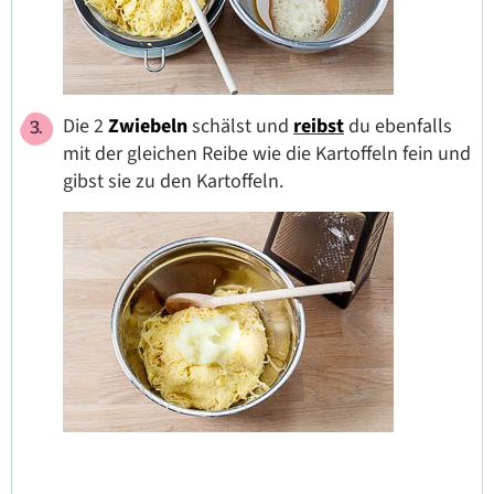
Die 2
Zwiebeln
schälst und
reibst
du ebenfalls
mit der gleichen Reibe wie die Kartoffeln fein und
gibst sie zu den Kartoffeln.