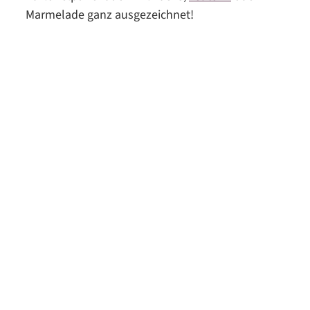
Marmelade ganz ausgezeichnet!