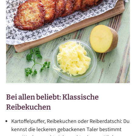
Bei allen beliebt: Klassische
Reibekuchen
Kartoffelpuffer, Reibekuchen oder Reiberdatschi: Du
kennst die leckeren gebackenen Taler bestimmt