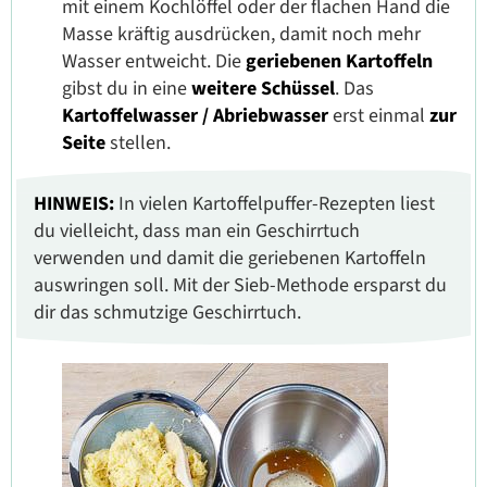
mit einem Kochlöffel oder der flachen Hand die
Masse kräftig ausdrücken, damit noch mehr
Wasser entweicht. Die
geriebenen Kartoffeln
gibst du in eine
weitere Schüssel
. Das
Kartoffelwasser / Abriebwasser
erst einmal
zur
Seite
stellen.
HINWEIS:
In vielen Kartoffelpuffer-Rezepten liest
du vielleicht, dass man ein Geschirrtuch
verwenden und damit die geriebenen Kartoffeln
auswringen soll. Mit der Sieb-Methode ersparst du
dir das schmutzige Geschirrtuch.