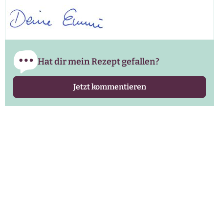
Hat dir mein Rezept gefallen?
Jetzt kommentieren