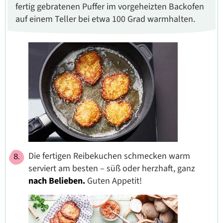
fertig gebratenen Puffer im vorgeheizten Backofen
auf einem Teller bei etwa 100 Grad warmhalten.
Die fertigen Reibekuchen schmecken warm
serviert am besten – süß oder herzhaft, ganz
nach Belieben.
Guten Appetit!