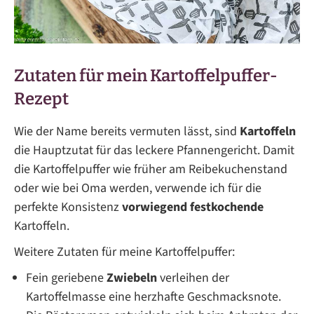
Zutaten für mein Kartoffelpuffer-
Rezept
Wie der Name bereits vermuten lässt, sind
Kartoffeln
die Hauptzutat für das leckere Pfannengericht. Damit
die Kartoffelpuffer wie früher am Reibekuchenstand
oder wie bei Oma werden, verwende ich für die
perfekte Konsistenz
vorwiegend festkochende
Kartoffeln.
Weitere Zutaten für meine Kartoffelpuffer:
Fein geriebene
Zwiebeln
verleihen der
Kartoffelmasse eine herzhafte Geschmacksnote.