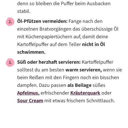
denn so bleiben die Puffer beim Ausbacken
stabil.
Öl-Pfützen vermeiden:
Fange nach den
einzelnen Bratvorgängen das überschüssige Öl
mit Küchenpapiertüchern auf, damit deine
Kartoffelpuffer auf dem Teller
nicht in Öl
schwimmen.
Süß oder herzhaft servieren:
Kartoffelpuffer
solltest du am besten
warm servieren,
wenn sie
beim Reißen mit den Fingern noch ein bisschen
dampfen. Dazu passen
als Beilage
süßes
Apfelmus
,
erfrischender
Kräuterquark
oder
Sour Cream
mit etwas frischem Schnittlauch.