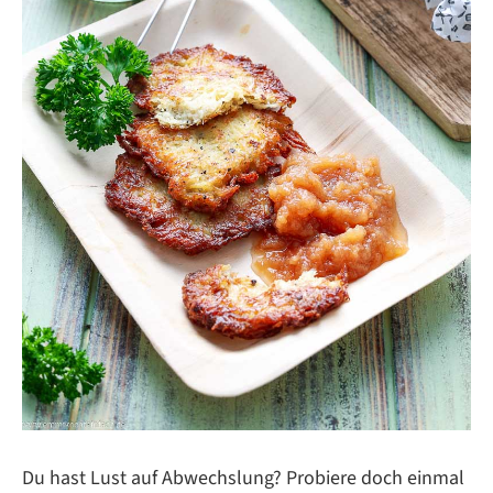
Du hast Lust auf Abwechslung? Probiere doch einmal