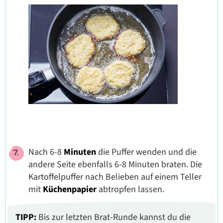
Nach 6-8
Minuten
die Puffer wenden und die
andere Seite ebenfalls 6-8 Minuten braten. Die
Kartoffelpuffer nach Belieben auf einem Teller
mit
Küchenpapier
abtropfen lassen.
TIPP:
Bis zur letzten Brat-Runde kannst du die