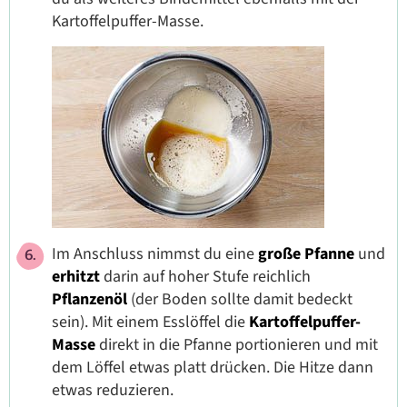
Kartoffelpuffer-Masse.
Im Anschluss nimmst du eine
große Pfanne
und
erhitzt
darin auf hoher Stufe reichlich
Pflanzenöl
(der Boden sollte damit bedeckt
sein). Mit einem Esslöffel die
Kartoffelpuffer-
Masse
direkt in die Pfanne portionieren und mit
dem Löffel etwas platt drücken. Die Hitze dann
etwas reduzieren.