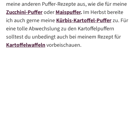
meine anderen Puffer-Rezepte aus, wie die für meine
Zucchini-Puffer
oder
Maispuffer
.
Im Herbst bereite
ich auch gerne meine
Kürbis-Kartoffel-Puffer
zu. Für
eine tolle Abwechslung zu den Kartoffelpuffern
solltest du unbedingt auch bei meinem Rezept für
Kartoffelwaffeln
vorbeischauen.