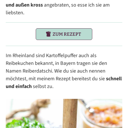
und außen kross
angebraten, so esse ich sie am
liebsten.
ZUM REZEPT
Im Rheinland sind Kartoffelpuffer auch als
Reibekuchen bekannt, in Bayern tragen sie den
Namen Reiberdatschi. Wie du sie auch nennen
möchtest, mit meinem Rezept bereitest du sie
schnell
und einfach
selbst zu.