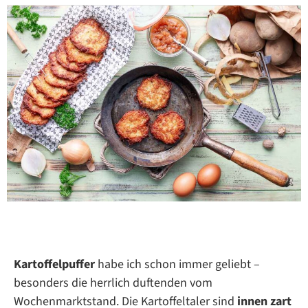
Kartoffelpuffer
habe ich schon immer geliebt –
besonders die herrlich duftenden vom
Wochenmarktstand. Die Kartoffeltaler sind
innen zart