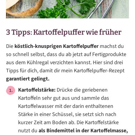
3 Tipps: Kartoffelpuffer wie früher
Die
köstlich-knusprigen Kartoffelpuffer
machst du
so schnell selbst, dass du ab jetzt auf Fertigprodukte
aus dem Kühlregal verzichten kannst. Hier sind drei
Tipps für dich, damit dir mein Kartoffelpuffer-Rezept
garantiert gelingt.
Kartoffelstärke:
Drücke die geriebenen
Kartoffeln sehr gut aus und sammle das
Kartoffelwasser mit der darin enthaltenen
Stärke in einer Schüssel, sie setzt sich nach
kurzer Zeit am Boden ab. Die Kartoffelstärke
nutzt du
als Bindemittel in der Kartoffelmasse,