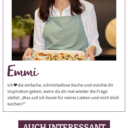
Ich ❤️ die einfache, schnörkellose Küche und möchte dir
Inspiration geben, wenn du dir mal wieder die Frage
stellst: „Was soll ich heute für meine Lieben und mich bloß
kochen?“
AUCH INTERESSANT