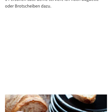
oder Brotscheiben dazu.