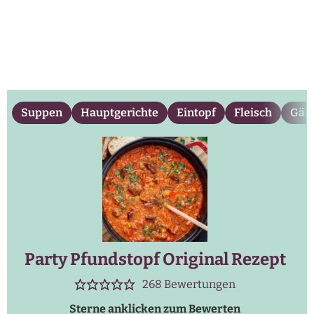
Suppen
Hauptgerichte
Eintopf
Fleisch
Gäs
Party Pfundstopf Original Rezept
268
Bewertungen
Sterne anklicken zum Bewerten