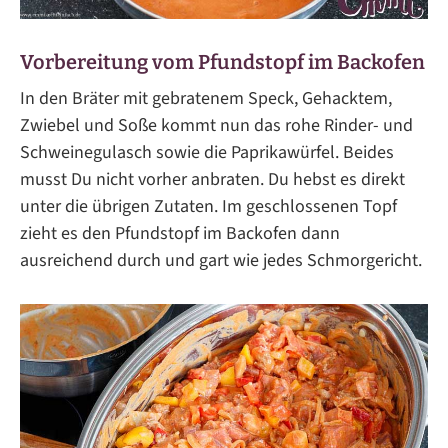
Vorbereitung vom Pfundstopf im Backofen
In den Bräter mit gebratenem Speck, Gehacktem,
Zwiebel und Soße kommt nun das rohe Rinder- und
Schweinegulasch sowie die Paprikawürfel. Beides
musst Du nicht vorher anbraten. Du hebst es direkt
unter die übrigen Zutaten. Im geschlossenen Topf
zieht es den Pfundstopf im Backofen dann
ausreichend durch und gart wie jedes Schmorgericht.