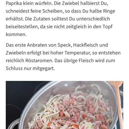
Paprika klein würfeln. Die Zwiebel halbierst Du,
schneidest feine Scheiben, so dass Du halbe Ringe
erhältst. Die Zutaten solltest Du unterschiedlich
beiseitestellen, da sie nicht zeitgleich in den Topf
kommen.
Das erste Anbraten von Speck, Hackfleisch und
Zwiebeln erfolgt bei hoher Temperatur, so entstehen
reichlich Röstaromen. Das übrige Fleisch wird zum
Schluss nur mitgegart.