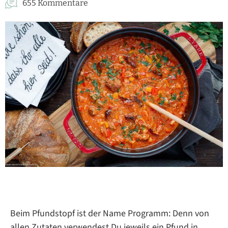
655 Kommentare
Beim Pfundstopf ist der Name Programm: Denn von
allen Zutaten verwendest Du jeweils ein Pfund in