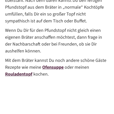
Edelstahl. Nach dem Garen kannst Du den fertigen
Pfundstopf aus dem Bräter in „normale“ Kochtöpfe
umfüllen, falls Dir ein so großer Topf nicht
sympathisch ist auf dem Tisch oder Buffet.
Wenn Du Dir für den Pfundstopf nicht gleich einen
eigenen Bräter anschaffen möchtest, dann frage in
der Nachbarschaft oder bei Freunden, ob sie Dir
aushelfen können.
Mit dem Bräter kannst Du noch andere schöne Gäste
Rezepte wie meine
Ofensuppe
oder meinen
Rouladentopf
kochen.