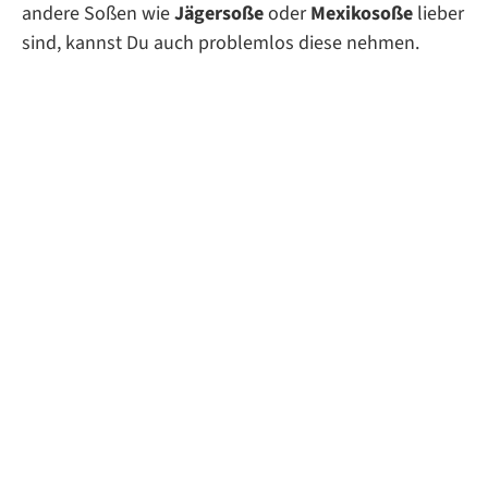
andere Soßen wie
Jägersoße
oder
Mexikosoße
lieber
sind, kannst Du auch problemlos diese nehmen.