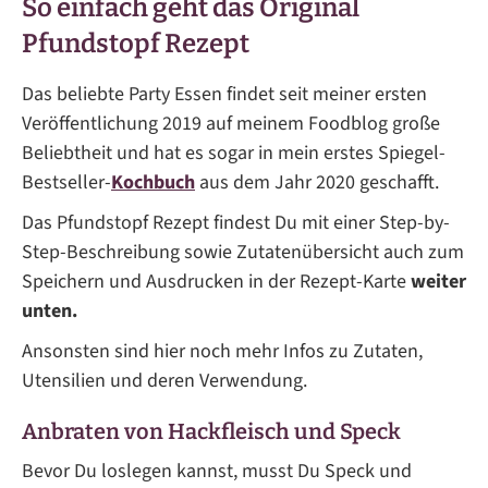
So einfach geht das Original
Pfundstopf Rezept
Das beliebte Party Essen findet seit meiner ersten
Veröffentlichung 2019 auf meinem Foodblog große
Beliebtheit und hat es sogar in mein erstes Spiegel-
Bestseller-
Kochbuch
aus dem Jahr 2020 geschafft.
Das Pfundstopf Rezept findest Du mit einer Step-by-
Step-Beschreibung sowie Zutatenübersicht auch zum
Speichern und Ausdrucken in der Rezept-Karte
weiter
unten.
Ansonsten sind hier noch mehr Infos zu Zutaten,
Utensilien und deren Verwendung.
Anbraten von Hackfleisch und Speck
Bevor Du loslegen kannst, musst Du Speck und