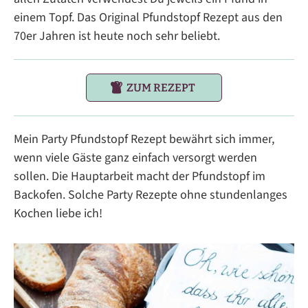
einem Topf. Das Original Pfundstopf Rezept aus den
70er Jahren ist heute noch sehr beliebt.
ZUM REZEPT
Mein Party Pfundstopf Rezept bewährt sich immer,
wenn viele Gäste ganz einfach versorgt werden
sollen. Die Hauptarbeit macht der Pfundstopf im
Backofen. Solche Party Rezepte ohne stundenlanges
Kochen liebe ich!