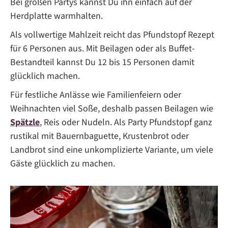
Bei großen Partys kannst Du ihn einfach auf der
Herdplatte warmhalten.
Als vollwertige Mahlzeit reicht das Pfundstopf Rezept
für 6 Personen aus. Mit Beilagen oder als Buffet-
Bestandteil kannst Du 12 bis 15 Personen damit
glücklich machen.
Für festliche Anlässe wie Familienfeiern oder
Weihnachten viel Soße, deshalb passen Beilagen wie
Spätzle
, Reis oder Nudeln. Als Party Pfundstopf ganz
rustikal mit Bauernbaguette, Krustenbrot oder
Landbrot sind eine unkomplizierte Variante, um viele
Gäste glücklich zu machen.