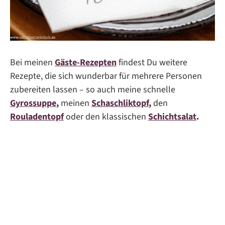
Bei meinen
Gäste-Rezepten
findest Du weitere
Rezepte, die sich wunderbar für mehrere Personen
zubereiten lassen – so auch meine schnelle
Gyrossuppe
,
meinen
Schaschliktopf
,
den
Rouladentopf
oder den klassischen
Schichtsalat
.