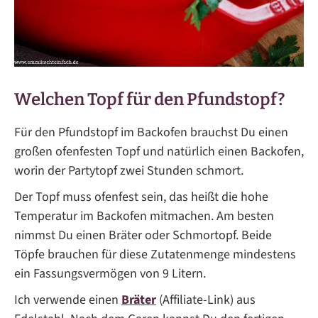
Welchen Topf für den Pfundstopf?
Für den Pfundstopf im Backofen brauchst Du einen
großen ofenfesten Topf und natürlich einen Backofen,
worin der Partytopf zwei Stunden schmort.
Der Topf muss ofenfest sein, das heißt die hohe
Temperatur im Backofen mitmachen. Am besten
nimmst Du einen Bräter oder Schmortopf. Beide
Töpfe brauchen für diese Zutatenmenge mindestens
ein Fassungsvermögen von 9 Litern.
Ich verwende einen
Bräter
(Affiliate-Link) aus