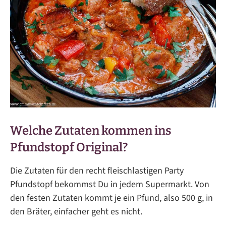
Welche Zutaten kommen ins
Pfundstopf Original?
Die Zutaten für den recht fleischlastigen Party
Pfundstopf bekommst Du in jedem Supermarkt. Von
den festen Zutaten kommt je ein Pfund, also 500 g, in
den Bräter, einfacher geht es nicht.