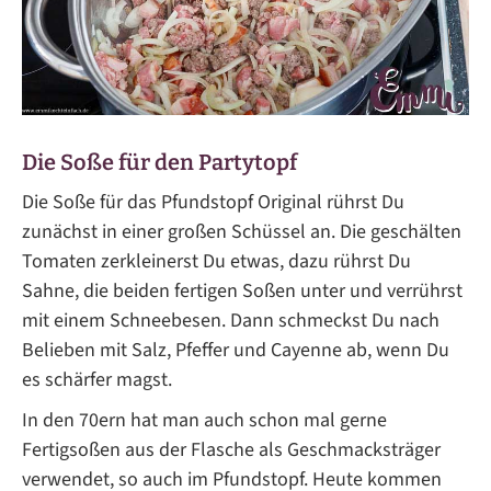
Die Soße für den Partytopf
Die Soße für das Pfundstopf Original rührst Du
zunächst in einer großen Schüssel an. Die geschälten
Tomaten zerkleinerst Du etwas, dazu rührst Du
Sahne, die beiden fertigen Soßen unter und verrührst
mit einem Schneebesen. Dann schmeckst Du nach
Belieben mit Salz, Pfeffer und Cayenne ab, wenn Du
es schärfer magst.
In den 70ern hat man auch schon mal gerne
Fertigsoßen aus der Flasche als Geschmacksträger
verwendet, so auch im Pfundstopf. Heute kommen