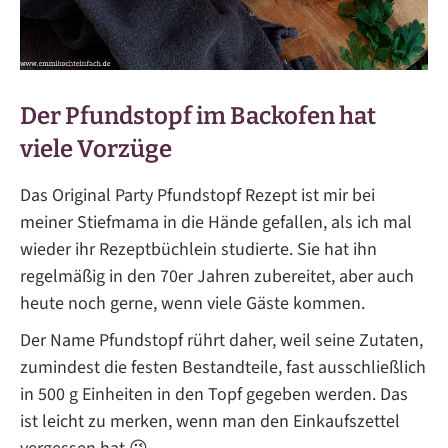
Der Pfundstopf im Backofen hat
viele Vorzüge
Das Original Party Pfundstopf Rezept ist mir bei
meiner Stiefmama in die Hände gefallen, als ich mal
wieder ihr Rezeptbüchlein studierte. Sie hat ihn
regelmäßig in den 70er Jahren zubereitet, aber auch
heute noch gerne, wenn viele Gäste kommen.
Der Name Pfundstopf rührt daher, weil seine Zutaten,
zumindest die festen Bestandteile, fast ausschließlich
in 500 g Einheiten in den Topf gegeben werden. Das
ist leicht zu merken, wenn man den Einkaufszettel