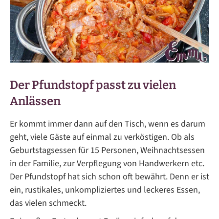
Der Pfundstopf passt zu vielen
Anlässen
Er kommt immer dann auf den Tisch, wenn es darum
geht, viele Gäste auf einmal zu verköstigen. Ob als
Geburtstagsessen für 15 Personen, Weihnachtsessen
in der Familie, zur Verpflegung von Handwerkern etc.
Der Pfundstopf hat sich schon oft bewährt. Denn er ist
ein, rustikales, unkompliziertes und leckeres Essen,
das vielen schmeckt.