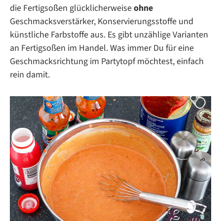
die Fertigsoßen glücklicherweise
ohne
Geschmacksverstärker, Konservierungsstoffe und
künstliche Farbstoffe aus. Es gibt unzählige Varianten
an Fertigsoßen im Handel. Was immer Du für eine
Geschmacksrichtung im Partytopf möchtest, einfach
rein damit.