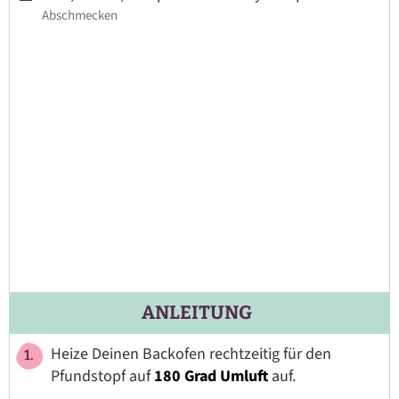
Abschmecken
ANLEITUNG
Heize Deinen Backofen rechtzeitig für den
Pfundstopf auf
180 Grad Umluft
auf.