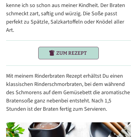
kenne ich so schon aus meiner Kindheit. Der Braten
schmeckt zart, saftig und würzig. Die Soße passt
perfekt zu Spätzle, Salzkartoffeln oder Knödel aller
Art.
ZUM REZEPT
Mit meinem Rinderbraten Rezept erhältst Du einen
klassischen Rinderschmorbraten, bei dem während
des Schmorens auf dem Gemüsebett die aromatische
Bratensoße ganz nebenbei entsteht. Nach 1,5
Stunden ist der Braten fertig zum Servieren.