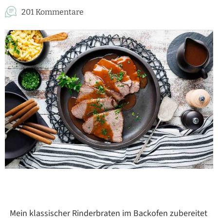
201 Kommentare
Mein klassischer Rinderbraten im Backofen zubereitet