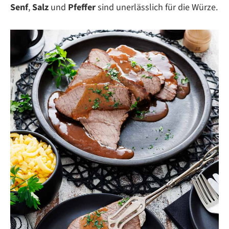
Senf
,
Salz
und
Pfeffer
sind unerlässlich für die Würze.