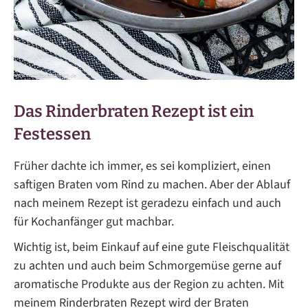
Das Rinderbraten Rezept ist ein
Festessen
Früher dachte ich immer, es sei kompliziert, einen
saftigen Braten vom Rind zu machen. Aber der Ablauf
nach meinem Rezept ist geradezu einfach und auch
für Kochanfänger gut machbar.
Wichtig ist, beim Einkauf auf eine gute Fleischqualität
zu achten und auch beim Schmorgemüse gerne auf
aromatische Produkte aus der Region zu achten. Mit
meinem Rinderbraten Rezept wird der Braten