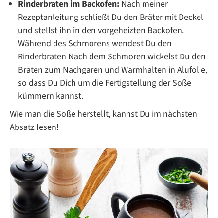
Rinderbraten im Backofen
:
Nach meiner
Rezeptanleitung schließt Du den Bräter mit Deckel
und stellst ihn in den vorgeheizten Backofen.
Während des Schmorens wendest Du den
Rinderbraten Nach dem Schmoren wickelst Du den
Braten zum Nachgaren und Warmhalten in Alufolie,
so dass Du Dich um die Fertigstellung der Soße
kümmern kannst.
Wie man die Soße herstellt, kannst Du im nächsten
Absatz lesen!