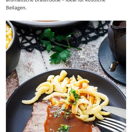
Beilagen.