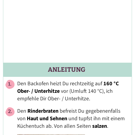
ANLEITUNG
Den Backofen heizt Du rechtzeitig auf
160 °C
Ober- / Unterhitze
vor (Umluft 140 °C), ich
empfehle Dir Ober- / Unterhitze.
Den
Rinderbraten
befreist Du gegebenenfalls
von
Haut und Sehnen
und tupfst ihn mit einem
Küchentuch ab. Von allen Seiten
salzen
.