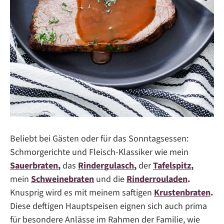
Beliebt bei Gästen oder für das Sonntagsessen:
Schmorgerichte und Fleisch-Klassiker wie mein
Sauerbraten
,
das
Rindergulasch
,
der
Tafelspitz
,
mein
Schweinebraten
und die
Rinderrouladen
.
Knusprig wird es mit meinem saftigen
Krustenbraten
.
Diese deftigen Hauptspeisen eignen sich auch prima
für besondere Anlässe im Rahmen der Familie, wie