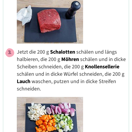
Jetzt die 200 g
Schalotten
schälen und längs
halbieren, die 200 g
Möhren
schälen und in dicke
Scheiben schneiden, die 200 g
Knollensellerie
schälen und in dicke Würfel schneiden, die 200 g
Lauch
waschen, putzen und in dicke Streifen
schneiden.