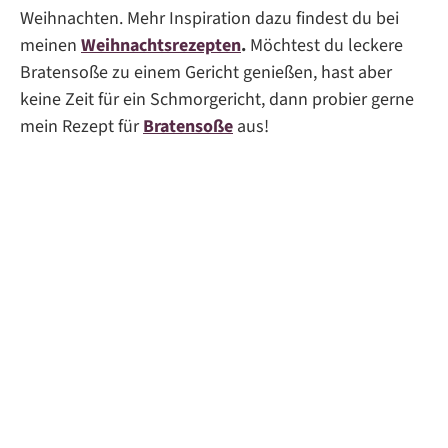
Weihnachten. Mehr Inspiration dazu findest du bei
meinen
Weihnachtsrezepten
.
Möchtest du leckere
Bratensoße zu einem Gericht genießen, hast aber
keine Zeit für ein Schmorgericht, dann probier gerne
mein Rezept für
Bratensoße
aus!