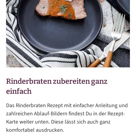
Rinderbraten zubereiten ganz
einfach
Das Rinderbraten Rezept mit einfacher Anleitung und
zahlreichen Ablauf-Bildern findest Du in der Rezept-
Karte weiter unten. Diese lässt sich auch ganz
komfortabel ausdrucken.