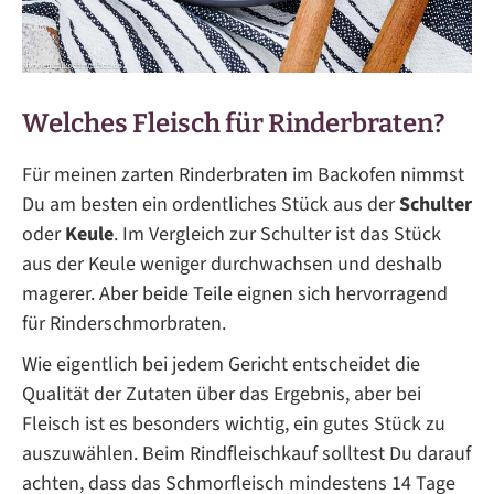
Welches Fleisch für Rinderbraten?
Für meinen zarten Rinderbraten im Backofen nimmst
Du am besten ein ordentliches Stück aus der
Schulter
oder
Keule
. Im Vergleich zur Schulter ist das Stück
aus der Keule weniger durchwachsen und deshalb
magerer. Aber beide Teile eignen sich hervorragend
für Rinderschmorbraten.
Wie eigentlich bei jedem Gericht entscheidet die
Qualität der Zutaten über das Ergebnis, aber bei
Fleisch ist es besonders wichtig, ein gutes Stück zu
auszuwählen. Beim Rindfleischkauf solltest Du darauf
achten, dass das Schmorfleisch mindestens 14 Tage