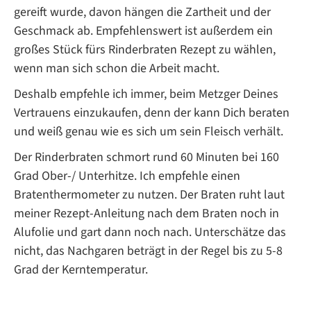
gereift wurde, davon hängen die Zartheit und der
Geschmack ab. Empfehlenswert ist außerdem ein
großes Stück fürs Rinderbraten Rezept zu wählen,
wenn man sich schon die Arbeit macht.
Deshalb empfehle ich immer, beim Metzger Deines
Vertrauens einzukaufen, denn der kann Dich beraten
und weiß genau wie es sich um sein Fleisch verhält.
Der Rinderbraten schmort rund 60 Minuten bei 160
Grad Ober-/ Unterhitze. Ich empfehle einen
Bratenthermometer zu nutzen. Der Braten ruht laut
meiner Rezept-Anleitung nach dem Braten noch in
Alufolie und gart dann noch nach. Unterschätze das
nicht, das Nachgaren beträgt in der Regel bis zu 5-8
Grad der Kerntemperatur.