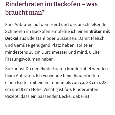
Rinderbraten im Backofen – was
braucht man?
Fürs Anbraten auf dem Herd und das anschließende
Schmoren im Backofen empfehle ich einen
Bräter mit
Deckel
aus Edelstahl oder Gusseisen. Damit Fleisch
und Gemüse genügend Platz haben, sollte er
mindestens 28 cm Durchmesser und mind. 6 Liter
Fassungsvolumen haben.
So kannst Du den Rinderbraten komfortabel wenden
beim Anbraten. Ich verwende beim Rinderbraten
einen Bräter mit einem Innenmaß von ca. 38 cm x 23
cm und 8 cm Höhe. Wichtig ist fürs Rinderbraten
Rezept, dass ein passender Deckel dabei ist.