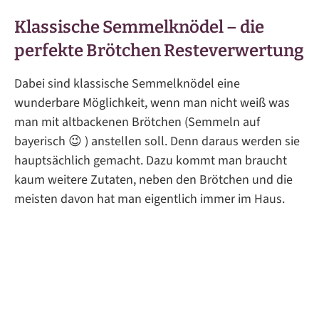
Klassische Semmelknödel – die
perfekte Brötchen Resteverwertung
Dabei sind klassische Semmelknödel eine
wunderbare Möglichkeit, wenn man nicht weiß was
man mit altbackenen Brötchen (Semmeln auf
bayerisch 😉 ) anstellen soll. Denn daraus werden sie
hauptsächlich gemacht. Dazu kommt man braucht
kaum weitere Zutaten, neben den Brötchen und die
meisten davon hat man eigentlich immer im Haus.