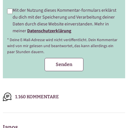
Mit der Nutzung dieses Kommentar-formulars erklärst
du dich mit der Speicherung und Verarbeitung deiner
Daten durch diese Website einverstanden. Mehr in
meiner
Datenschutzerklärung
* Deine E-Mail-Adresse wird nicht veröffentlicht. Dein Kommentar
wird von mir gelesen und beantwortet, das kann allerdings ein
paar Stunden dauern.
1.160 KOMMENTARE
Janos