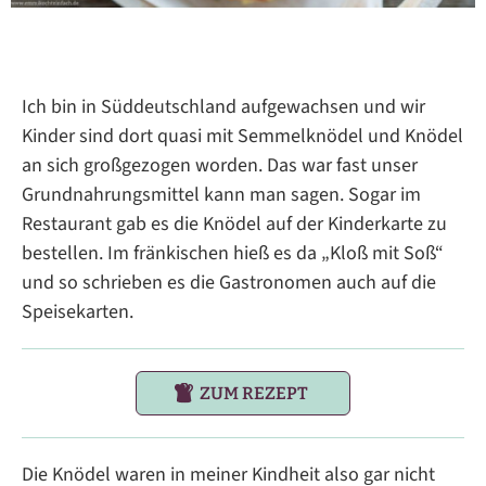
Ich bin in Süddeutschland aufgewachsen und wir
Kinder sind dort quasi mit Semmelknödel und Knödel
an sich großgezogen worden. Das war fast unser
Grundnahrungsmittel kann man sagen. Sogar im
Restaurant gab es die Knödel auf der Kinderkarte zu
bestellen. Im fränkischen hieß es da „Kloß mit Soß“
und so schrieben es die Gastronomen auch auf die
Speisekarten.
ZUM REZEPT
Die Knödel waren in meiner Kindheit also gar nicht