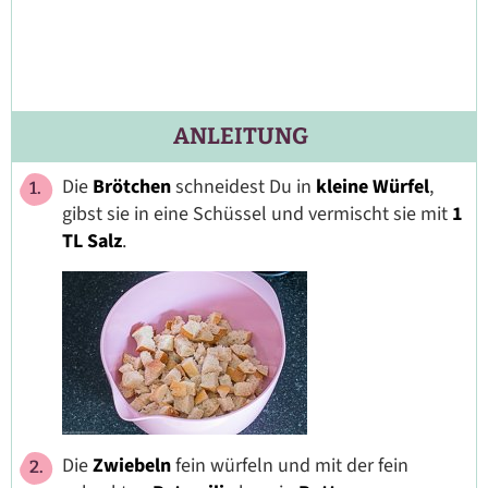
ANLEITUNG
Die
Brötchen
schneidest Du in
kleine Würfel
,
gibst sie in eine Schüssel und vermischt sie mit
1
TL Salz
.
Die
Zwiebeln
fein würfeln und mit der fein