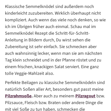
Klassische Semmelknödel sind außerdem noch
kinderleicht zuzubereiten. Wirklich überhaupt nicht
kompliziert. Auch wenn das viele noch denken, so wie
ich im Übrigen früher auch einmal. Schau mal im
Semmelknödel Rezept die Schritt-für-Schritt-
Anleitung in Bildern durch, Du wirst sehen die
Zubereitung ist sehr einfach. Sie schmecken aber
auch wahnsinnig lecker, wenn man sie am nächsten
Tag klein schneidet und in der Pfanne röstet und zu
einem frischen, knackigen Salat serviert. Eine ganz
tolle Veggie-Mahlzeit also.
Perfekte Beilagen zu klassische Semmelknödeln sind
natürlich Soßen aller Art, besonders gut passt meine
Pilzrahmsoße
.
Aber auch zu meinem
Pilzragout
bzw.
Pilzsauce, Fleisch bzw. Braten oder andere Dinge die
mit viel Soße zu tun haben, schmecken die