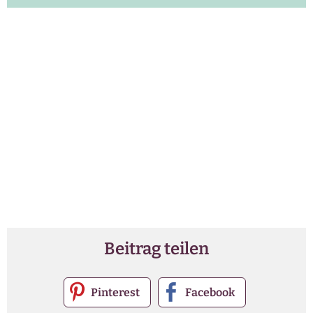
Beitrag teilen
Pinterest
Facebook