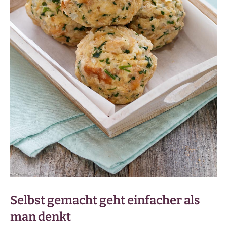
Selbst gemacht geht einfacher als
man denkt