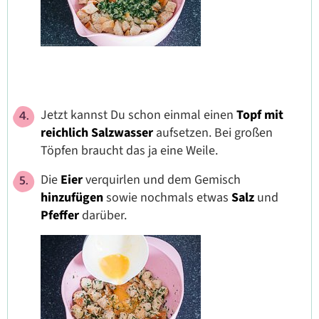
Jetzt kannst Du schon einmal einen
Topf mit
reichlich Salzwasser
aufsetzen. Bei großen
Töpfen braucht das ja eine Weile.
Die
Eier
verquirlen und dem Gemisch
hinzufügen
sowie nochmals etwas
Salz
und
Pfeffer
darüber.