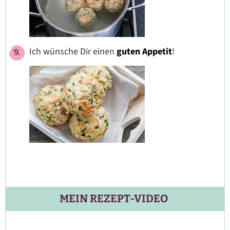
Ich wünsche Dir einen
guten Appetit
!
MEIN REZEPT-VIDEO