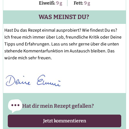
|
Eiweiß:
9
g
Fett:
9
g
WAS MEINST DU?
Hast Du das Rezept einmal ausprobiert? Wie findest Du es?
Ich freue mich immer über Lob, freundliche Kritik oder Deine
Tipps und Erfahrungen. Lass uns sehr gerne über die unten
stehende Kommentarfunktion im Austausch bleiben. Das
würde mich sehr freuen.
Hat dir mein Rezept gefallen?
Jetzt kommentieren