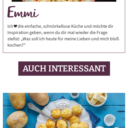
Ich ❤️ die einfache, schnörkellose Küche und möchte dir
Inspiration geben, wenn du dir mal wieder die Frage
stellst: „Was soll ich heute für meine Lieben und mich bloß
kochen?“
AUCH INTERESSANT