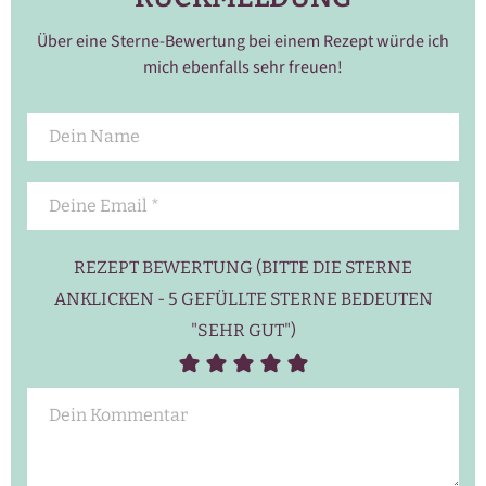
Über eine Sterne-Bewertung bei einem Rezept würde ich
mich ebenfalls sehr freuen!
REZEPT BEWERTUNG (BITTE DIE STERNE
ANKLICKEN - 5 GEFÜLLTE STERNE BEDEUTEN
"SEHR GUT")