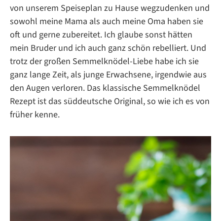
von unserem Speiseplan zu Hause wegzudenken und
sowohl meine Mama als auch meine Oma haben sie
oft und gerne zubereitet. Ich glaube sonst hätten
mein Bruder und ich auch ganz schön rebelliert. Und
trotz der großen Semmelknödel-Liebe habe ich sie
ganz lange Zeit, als junge Erwachsene, irgendwie aus
den Augen verloren. Das klassische Semmelknödel
Rezept ist das süddeutsche Original, so wie ich es von
früher kenne.