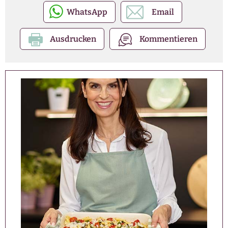
WhatsApp
Email
Ausdrucken
Kommentieren