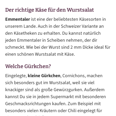
Der richtige Käse für den Wurstsalat
Emmentaler
ist eine der beliebtesten Käsesorten in
unserem Lande. Auch in der Schweizer Variante an
den Käsetheken zu erhalten. Du kannst natürlich
jeden Emmentaler in Scheiben nehmen, der dir
schmeckt. Wie bei der Wurst sind 2 mm Dicke ideal für
einen schönen Wurstsalat mit Käse.
Welche Gürkchen?
Eingelegte,
kleine Gürkchen
, Cornichons, machen
sich besonders gut im Wurstsalat, weil sie viel
knackiger sind als große Gewürzgurken. Außerdem
kannst Du sie in jedem Supermarkt mit besonderen
Geschmacksrichtungen kaufen. Zum Beispiel mit
besonders vielen Kräutern oder Chili eingelegt für