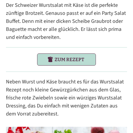
Der Schweizer Wurstsalat mit Käse ist die perfekte
zünftige Brotzeit. Genauso passt er auf ein Party Salat
Buffet. Denn mit einer dicken Scheibe Graubrot oder
Baguette macht er alle glücklich. Er lässt sich prima
und einfach vorbereiten.
ZUM REZEPT
Neben Wurst und Käse braucht es für das Wurstsalat
Rezept noch kleine Gewürzgürkchen aus dem Glas,
frische rote Zwiebeln sowie ein würziges Wurstsalat
Dressing, das Du einfach mit wenigen Zutaten aus
dem Vorrat zubereitest.