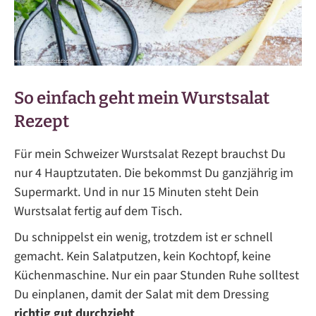
So einfach geht mein Wurstsalat
Rezept
Für mein Schweizer Wurstsalat Rezept brauchst Du
nur 4 Hauptzutaten. Die bekommst Du ganzjährig im
Supermarkt. Und in nur 15 Minuten steht Dein
Wurstsalat fertig auf dem Tisch.
Du schnippelst ein wenig, trotzdem ist er schnell
gemacht. Kein Salatputzen, kein Kochtopf, keine
Küchenmaschine. Nur ein paar Stunden Ruhe solltest
Du einplanen, damit der Salat mit dem Dressing
richtig gut durchzieht
.