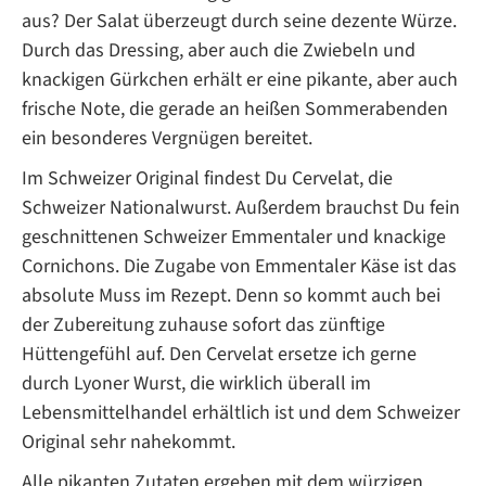
aus? Der Salat überzeugt durch seine dezente Würze.
Durch das Dressing, aber auch die Zwiebeln und
knackigen Gürkchen erhält er eine pikante, aber auch
frische Note, die gerade an heißen Sommerabenden
ein besonderes Vergnügen bereitet.
Im Schweizer Original findest Du Cervelat, die
Schweizer Nationalwurst. Außerdem brauchst Du fein
geschnittenen Schweizer Emmentaler und knackige
Cornichons. Die Zugabe von Emmentaler Käse ist das
absolute Muss im Rezept. Denn so kommt auch bei
der Zubereitung zuhause sofort das zünftige
Hüttengefühl auf. Den Cervelat ersetze ich gerne
durch Lyoner Wurst, die wirklich überall im
Lebensmittelhandel erhältlich ist und dem Schweizer
Original sehr nahekommt.
Alle pikanten Zutaten ergeben mit dem würzigen