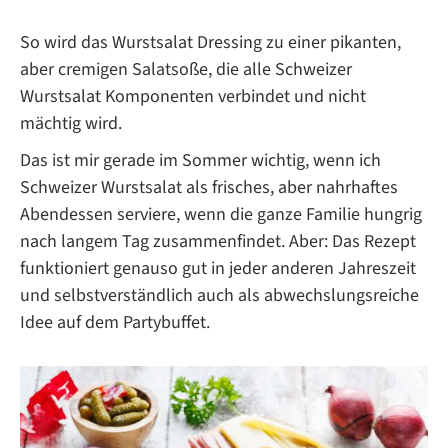
So wird das Wurstsalat Dressing zu einer pikanten,
aber cremigen Salatsoße, die alle Schweizer
Wurstsalat Komponenten verbindet und nicht
mächtig wird.
Das ist mir gerade im Sommer wichtig, wenn ich
Schweizer Wurstsalat als frisches, aber nahrhaftes
Abendessen serviere, wenn die ganze Familie hungrig
nach langem Tag zusammenfindet. Aber: Das Rezept
funktioniert genauso gut in jeder anderen Jahreszeit
und selbstverständlich auch als abwechslungsreiche
Idee auf dem Partybuffet.