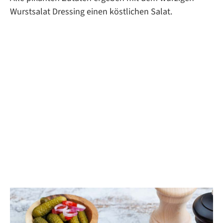
Wurstsalat Dressing einen köstlichen Salat.