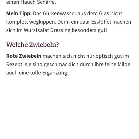
einen Hauch Schärfe.
Mein Tipp:
Das Gurkenwasser aus dem Glas nicht
komplett wegkippen. Denn ein paar Esslöffel machen
sich im Wurstsalat Dressing besonders gut!
Welche Zwiebeln?
Rote Zwiebeln
machen sich nicht nur optisch gut im
Rezept, sie sind geschmacklich durch ihre feine Milde
auch eine tolle Ergänzung.