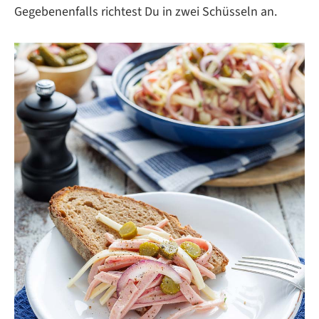
Gegebenenfalls richtest Du in zwei Schüsseln an.