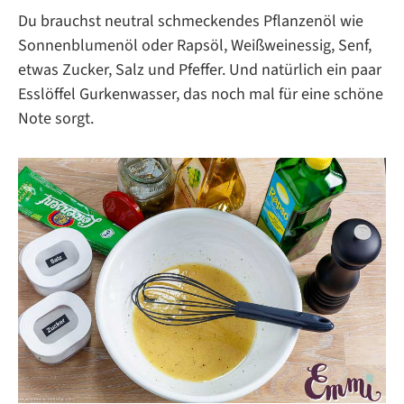
Du brauchst neutral schmeckendes Pflanzenöl wie
Sonnenblumenöl oder Rapsöl, Weißweinessig, Senf,
etwas Zucker, Salz und Pfeffer. Und natürlich ein paar
Esslöffel Gurkenwasser, das noch mal für eine schöne
Note sorgt.