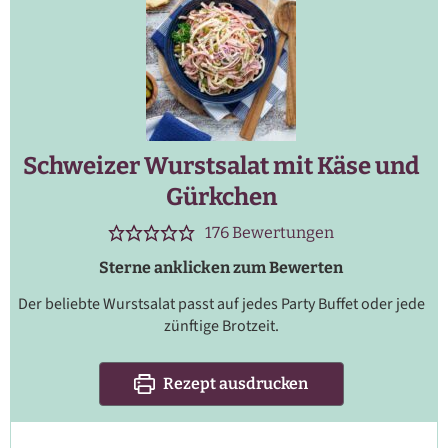
Schweizer Wurstsalat mit Käse und
Gürkchen
176
Bewertungen
Sterne anklicken zum Bewerten
Der beliebte Wurstsalat passt auf jedes Party Buffet oder jede
zünftige Brotzeit.
Rezept ausdrucken