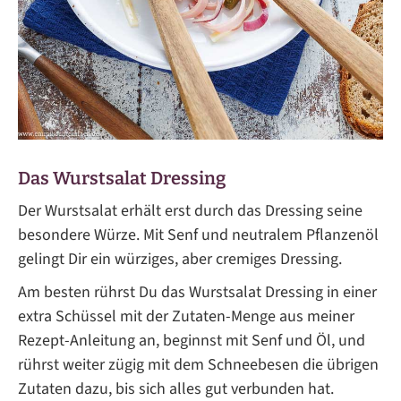
Das Wurstsalat Dressing
Der Wurstsalat erhält erst durch das Dressing seine
besondere Würze. Mit Senf und neutralem Pflanzenöl
gelingt Dir ein würziges, aber cremiges Dressing.
Am besten rührst Du das Wurstsalat Dressing in einer
extra Schüssel mit der Zutaten-Menge aus meiner
Rezept-Anleitung an, beginnst mit Senf und Öl, und
rührst weiter zügig mit dem Schneebesen die übrigen
Zutaten dazu, bis sich alles gut verbunden hat.