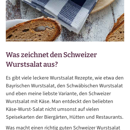
Was zeichnet den Schweizer
Wurstsalat aus?
Es gibt viele leckere Wurstsalat Rezepte, wie etwa den
Bayrischen Wurstsalat, den Schwäbischen Wurstsalat
und eben meine liebste Variante, den Schweizer
Wurstsalat mit Käse. Man entdeckt den beliebten
Käse-Wurst-Salat nicht umsonst auf vielen
Speisekarten der Biergärten, Hütten und Restaurants.
Was macht einen richtig guten Schweizer Wurstsalat