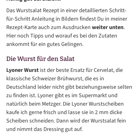
Das Wurstsalat Rezept in einer detaillierten Schritt-
für-Schritt Anleitung in Bildern findest Du in meiner
Rezept-Karte auch zum Ausdrucken
weiter unten
.
Hier noch Tipps und worauf es bei den Zutaten
ankommt für ein gutes Gelingen.
Die Wurst für den Salat
Lyoner
Wurst
ist der beste Ersatz für Cervelat, die
klassische Schweizer Brühwurst, die es in
Deutschland leider nicht gibt beziehungsweise selten
zu finden ist. Lyoner gibt es im Supermarkt und
natürlich beim Metzger. Die Lyoner Wurstscheiben
kaufe ich gerne frisch und lasse sie in 2 mm dicke
Scheiben schneiden. Dann wird der Wurstsalat fein
und nimmt das Dressing gut auf.