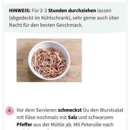
HINWEIS:
Für 2-3
Stunden
durchziehen
lassen
(abgedeckt im Kühlschrank), sehr gerne auch über
Nacht für den besten Geschmack.
Vor dem Servieren
schmeckst
Du den Wurstsalat
mit Käse nochmals mit
Salz
und schwarzem
Pfeffer
aus der Mühle ab. Mit Petersilie nach