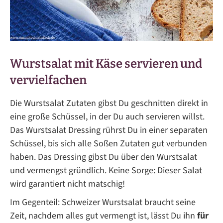
Wurstsalat mit Käse servieren und
vervielfachen
Die Wurstsalat Zutaten gibst Du geschnitten direkt in
eine große Schüssel, in der Du auch servieren willst.
Das Wurstsalat Dressing rührst Du in einer separaten
Schüssel, bis sich alle Soßen Zutaten gut verbunden
haben. Das Dressing gibst Du über den Wurstsalat
und vermengst gründlich. Keine Sorge: Dieser Salat
wird garantiert nicht matschig!
Im Gegenteil: Schweizer Wurstsalat braucht seine
Zeit, nachdem alles gut vermengt ist, lässt Du ihn
für