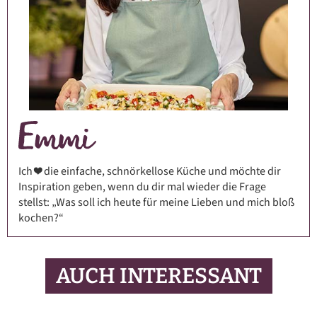
Ich ❤️ die einfache, schnörkellose Küche und möchte dir
Inspiration geben, wenn du dir mal wieder die Frage
stellst: „Was soll ich heute für meine Lieben und mich bloß
kochen?“
AUCH INTERESSANT