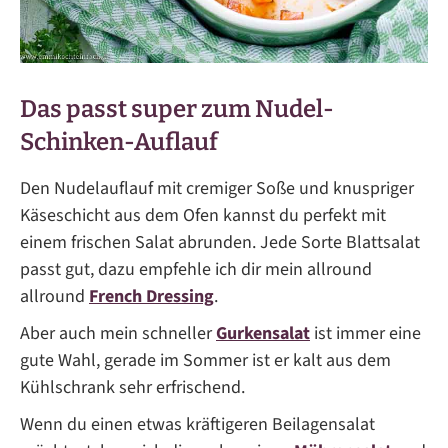
Das passt super zum Nudel-
Schinken-Auflauf
Den Nudelauflauf mit cremiger Soße und knuspriger
Käseschicht aus dem Ofen kannst du perfekt mit
einem frischen Salat abrunden. Jede Sorte Blattsalat
passt gut, dazu empfehle ich dir mein allround
allround
French Dressing
.
Aber auch mein schneller
Gurkensalat
ist immer eine
gute Wahl, gerade im Sommer ist er kalt aus dem
Kühlschrank sehr erfrischend.
Wenn du einen etwas kräftigeren Beilagensalat