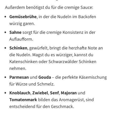
Außerdem benötigst du für die cremige Sauce:
Gemüsebrühe
, in der die Nudeln im Backofen
würzig garen.
Sahne
sorgt für die cremige Konsistenz in der
Auflaufform.
Schinken
, gewürfelt, bringt die herzhafte Note an
die Nudeln. Magst du es würziger, kannst du
Katenschinken oder Schwarzwälder Schinken
nehmen.
Parmesan
und
Gouda
– die perfekte Käsemischung
für Würze und Schmelz.
Knoblauch
,
Zwiebel
,
Senf
,
Majoran
und
Tomatenmark
bilden das Aromagerüst, sind
entscheidend für den Geschmack.