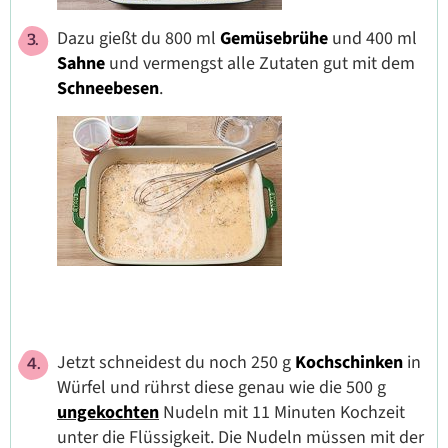
Dazu gießt du 800 ml
Gemüsebrühe
und 400 ml
Sahne
und vermengst alle Zutaten gut mit dem
Schneebesen
.
Jetzt schneidest du noch 250 g
Kochschinken
in
Würfel und rührst diese genau wie die 500 g
ungekochten
Nudeln mit 11 Minuten Kochzeit
unter die Flüssigkeit. Die Nudeln müssen mit der