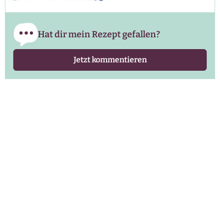
Hat dir mein Rezept gefallen?
Jetzt kommentieren