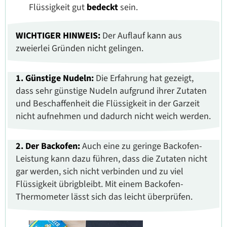
Flüssigkeit gut
bedeckt
sein.
WICHTIGER HINWEIS:
Der Auflauf kann aus
zweierlei Gründen nicht gelingen.
1. Günstige Nudeln:
Die Erfahrung hat gezeigt,
dass sehr günstige Nudeln aufgrund ihrer Zutaten
und Beschaffenheit die Flüssigkeit in der Garzeit
nicht aufnehmen und dadurch nicht weich werden.
2. Der Backofen:
Auch eine zu geringe Backofen-
Leistung kann dazu führen, dass die Zutaten nicht
gar werden, sich nicht verbinden und zu viel
Flüssigkeit übrigbleibt. Mit einem Backofen-
Thermometer lässt sich das leicht überprüfen.