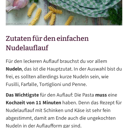
Zutaten für den einfachen
Nudelauflauf
Für den leckeren Auflauf brauchst du vor allem
Nudeln
, das ist die Hauptzutat. In der Auswahl bist du
frei, es sollten allerdings kurze Nudeln sein, wie
Fusilli, Farfalle, Tortiglioni und Penne.
Das Wichtigste
für den Auflauf: Die Pasta
muss
eine
Kochzeit von 11 Minuten
haben. Denn das Rezept für
Nudelauflauf mit Schinken und Käse ist sehr fein
abgestimmt, damit am Ende auch die ungekochten
Nudeln in der Auflaufform gar sind.