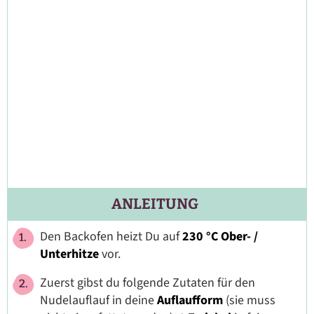
ANLEITUNG
Den Backofen heizt Du auf
230 °C Ober- /
Unterhitze
vor.
Zuerst gibst du folgende Zutaten für den
Nudelauflauf in deine
Auflaufform
(sie muss