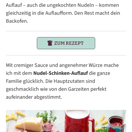
Auflauf – auch die ungekochten Nudeln – kommen
gleichzeitig in die Auflaufform. Den Rest macht dein
Backofen.
ZUM REZEPT
Mit cremiger Sauce und angenehmer Würze mache
ich mit dem
Nudel-Schinken-Auflauf
die ganze
Familie glücklich. Die Hauptzutaten sind
geschmacklich wie von den Garzeiten perfekt
aufeinander abgestimmt.