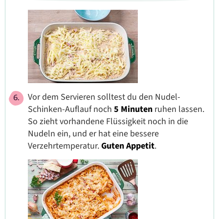
Vor dem Servieren solltest du den Nudel-
Schinken-Auflauf noch
5 Minuten
ruhen lassen.
So zieht vorhandene Flüssigkeit noch in die
Nudeln ein, und er hat eine bessere
Verzehrtemperatur.
Guten Appetit
.