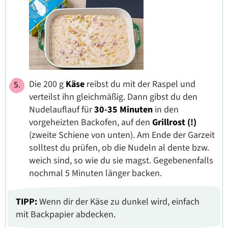
Die 200 g
Käse
reibst du mit der Raspel und
verteilst ihn gleichmäßig. Dann gibst du den
Nudelauflauf für
30-35 Minuten
in den
vorgeheizten Backofen, auf den
Grillrost (!)
(zweite Schiene von unten). Am Ende der Garzeit
solltest du prüfen, ob die Nudeln al dente bzw.
weich sind, so wie du sie magst. Gegebenenfalls
nochmal 5 Minuten länger backen.
TIPP:
Wenn dir der Käse zu dunkel wird, einfach
mit Backpapier abdecken.