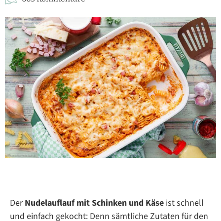
Der
Nudelauflauf mit Schinken und Käse
ist schnell
und einfach gekocht: Denn sämtliche Zutaten für den