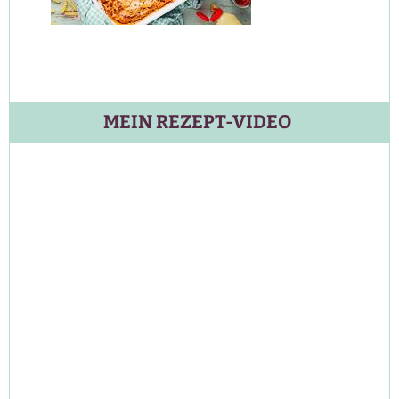
MEIN REZEPT-VIDEO