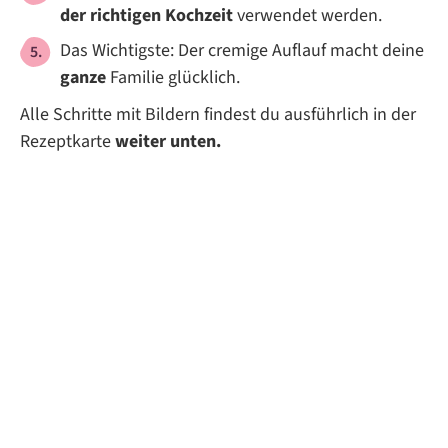
der richtigen Kochzeit
verwendet werden.
Das Wichtigste: Der cremige Auflauf macht deine
ganze
Familie glücklich.
Alle Schritte mit Bildern findest du ausführlich in der
Rezeptkarte
weiter unten.