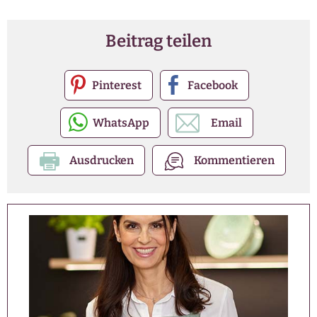
Beitrag teilen
Pinterest
Facebook
WhatsApp
Email
Ausdrucken
Kommentieren