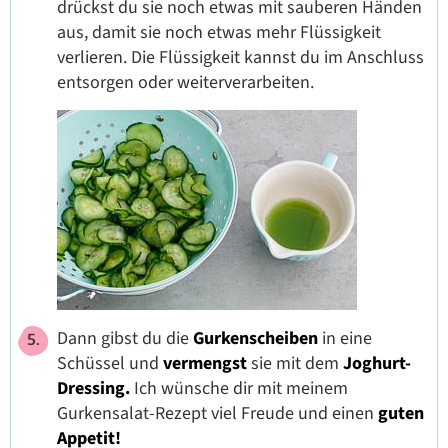
drückst du sie noch etwas mit sauberen Händen
aus, damit sie noch etwas mehr Flüssigkeit
verlieren. Die Flüssigkeit kannst du im Anschluss
entsorgen oder weiterverarbeiten.
Dann gibst du die
Gurkenscheiben
in eine
Schüssel und
vermengst
sie mit dem
Joghurt-
Dressing.
Ich wünsche dir mit meinem
Gurkensalat-Rezept viel Freude und einen
guten
Appetit!