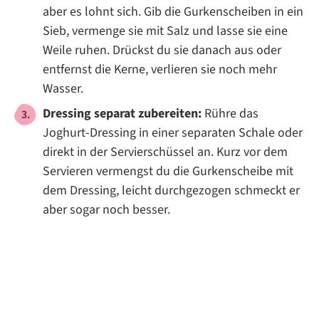
aber es lohnt sich. Gib die Gurkenscheiben in ein
Sieb, vermenge sie mit Salz und lasse sie eine
Weile ruhen. Drückst du sie danach aus oder
entfernst die Kerne, verlieren sie noch mehr
Wasser.
Dressing separat zubereiten:
Rühre das
Joghurt-Dressing in einer separaten Schale oder
direkt in der Servierschüssel an. Kurz vor dem
Servieren vermengst du die Gurkenscheibe mit
dem Dressing, leicht durchgezogen schmeckt er
aber sogar noch besser.