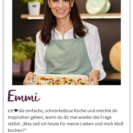
Ich ❤️ die einfache, schnörkellose Küche und möchte dir
Inspiration geben, wenn du dir mal wieder die Frage
stellst: „Was soll ich heute für meine Lieben und mich bloß
kochen?“