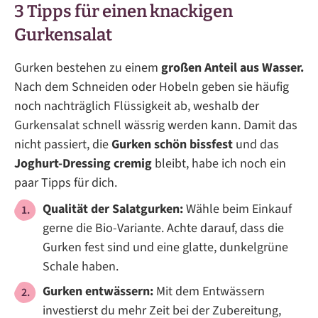
3 Tipps für einen knackigen
Gurkensalat
Gurken bestehen zu einem
großen Anteil aus Wasser.
Nach dem Schneiden oder Hobeln geben sie häufig
noch nachträglich Flüssigkeit ab, weshalb der
Gurkensalat schnell wässrig werden kann. Damit das
nicht passiert, die
Gurken schön bissfest
und das
Joghurt-Dressing cremig
bleibt, habe ich noch ein
paar Tipps für dich.
Qualität der Salatgurken:
Wähle beim Einkauf
gerne die Bio-Variante. Achte darauf, dass die
Gurken fest sind und eine glatte, dunkelgrüne
Schale haben.
Gurken entwässern:
Mit dem Entwässern
investierst du mehr Zeit bei der Zubereitung,