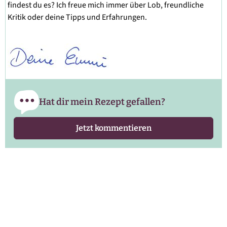
findest du es? Ich freue mich immer über Lob, freundliche
Kritik oder deine Tipps und Erfahrungen.
Hat dir mein Rezept gefallen?
Jetzt kommentieren