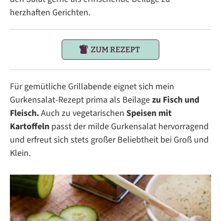
herzhaften Gerichten.
ZUM REZEPT
Für gemütliche Grillabende eignet sich mein
Gurkensalat-Rezept prima als Beilage
zu Fisch und
Fleisch.
Auch zu vegetarischen
Speisen mit
Kartoffeln
passt der milde Gurkensalat hervorragend
und erfreut sich stets großer Beliebtheit bei Groß und
Klein.