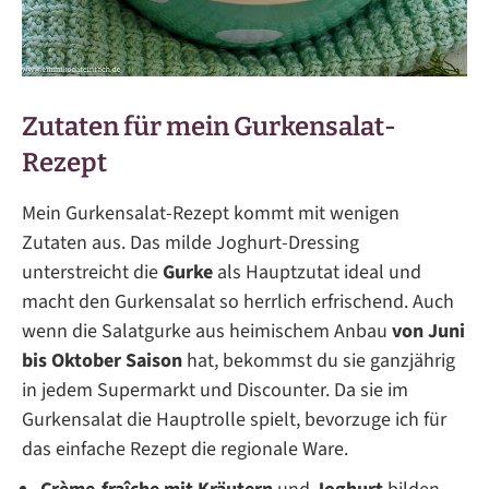
Zutaten für mein Gurkensalat-
Rezept
Mein Gurkensalat-Rezept kommt mit wenigen
Zutaten aus. Das milde Joghurt-Dressing
unterstreicht die
Gurke
als Hauptzutat ideal und
macht den Gurkensalat so herrlich erfrischend. Auch
wenn die Salatgurke aus heimischem Anbau
von Juni
bis Oktober Saison
hat, bekommst du sie ganzjährig
in jedem Supermarkt und Discounter. Da sie im
Gurkensalat die Hauptrolle spielt, bevorzuge ich für
das einfache Rezept die regionale Ware.