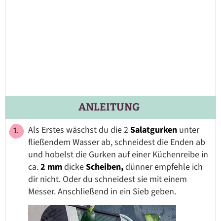
ANLEITUNG
Als Erstes wäschst du die 2
Salatgurken
unter
fließendem Wasser ab, schneidest die Enden ab
und hobelst die Gurken auf einer Küchenreibe in
ca.
2 mm
dicke
Scheiben,
dünner empfehle ich
dir nicht. Oder du schneidest sie mit einem
Messer. Anschließend in ein Sieb geben.