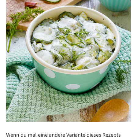
Wenn du mal eine andere Variante dieses Rezepts