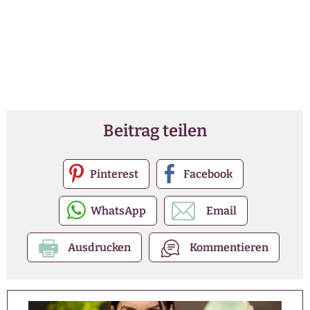
Beitrag teilen
Pinterest
Facebook
WhatsApp
Email
Ausdrucken
Kommentieren