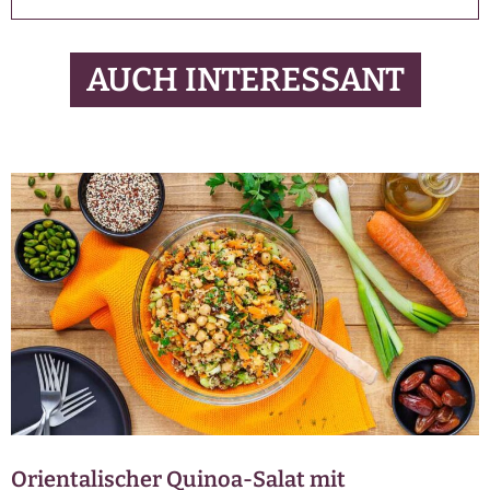
AUCH INTERESSANT
Orientalischer Quinoa-Salat mit