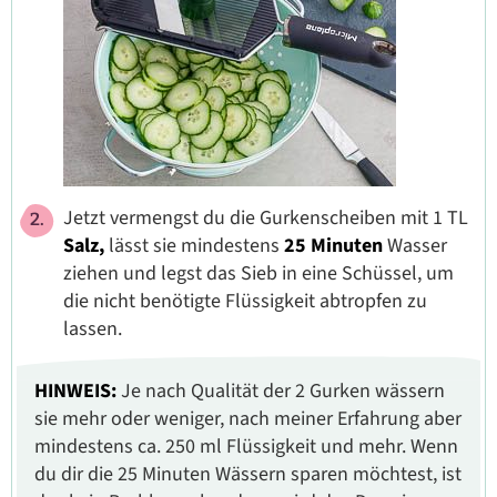
Jetzt vermengst du die Gurkenscheiben mit 1 TL
Salz,
lässt sie mindestens
25 Minuten
Wasser
ziehen und legst das Sieb in eine Schüssel, um
die nicht benötigte Flüssigkeit abtropfen zu
lassen.
HINWEIS:
Je nach Qualität der 2 Gurken wässern
sie mehr oder weniger, nach meiner Erfahrung aber
mindestens ca. 250 ml Flüssigkeit und mehr. Wenn
du dir die 25 Minuten Wässern sparen möchtest, ist