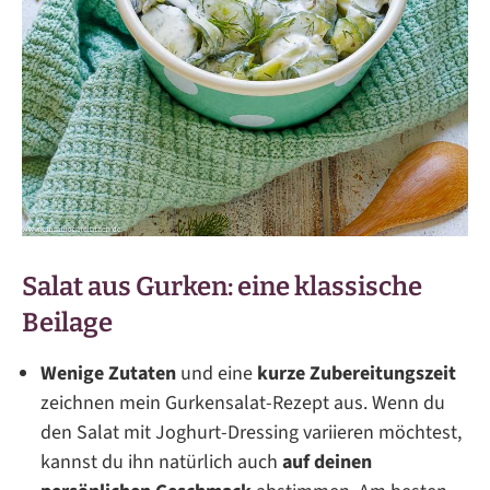
Salat aus Gurken: eine klassische
Beilage
Wenige Zutaten
und eine
kurze Zubereitungszeit
zeichnen mein Gurkensalat-Rezept aus. Wenn du
den Salat mit Joghurt-Dressing variieren möchtest,
kannst du ihn natürlich auch
auf deinen