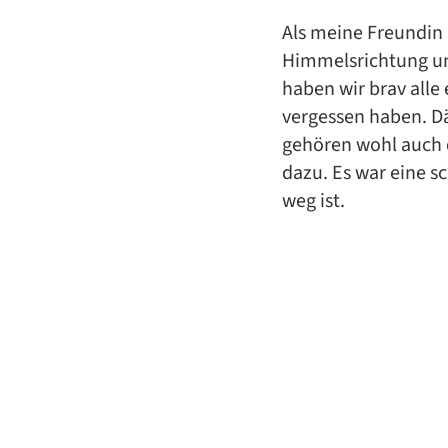
Als meine Freundin 
Himmelsrichtung und
haben wir brav alle
vergessen haben. D
gehören wohl auch 
dazu. Es war eine sc
weg ist.