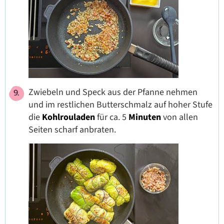
Zwiebeln und Speck aus der Pfanne nehmen
und im restlichen Butterschmalz auf hoher Stufe
die
Kohlrouladen
für ca. 5
Minuten
von allen
Seiten scharf anbraten.