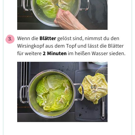
Wenn die
Blätter
gelöst sind, nimmst du den
Wirsingkopf aus dem Topf und lässt die Blätter
für weitere
2 Minuten
im heißen Wasser sieden.