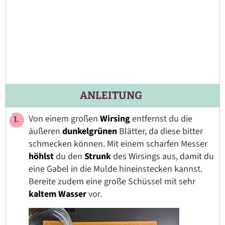
ANLEITUNG
Von einem großen
Wirsing
entfernst du die
äußeren
dunkelgrünen
Blätter, da diese bitter
schmecken können. Mit einem scharfen Messer
höhlst
du den
Strunk
des Wirsings aus, damit du
eine Gabel in die Mulde hineinstecken kannst.
Bereite zudem eine große Schüssel mit sehr
kaltem
Wasser
vor.