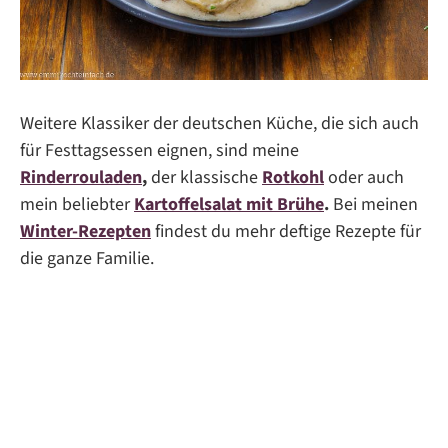
Weitere Klassiker der deutschen Küche, die sich auch
für Festtagsessen eignen, sind meine
Rinderrouladen
,
der klassische
Rotkohl
oder auch
mein beliebter
Kartoffelsalat mit Brühe
.
Bei meinen
Winter-Rezepten
findest du mehr deftige Rezepte für
die ganze Familie.