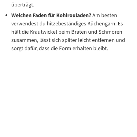
überträgt.
Welchen Faden für Kohlrouladen?
Am besten
verwendest du hitzebeständiges Küchengarn. Es
hält die Krautwickel beim Braten und Schmoren
zusammen, lässt sich später leicht entfernen und
sorgt dafür, dass die Form erhalten bleibt.