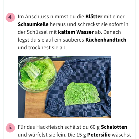
Im Anschluss nimmst du die
Blätter
mit einer
Schaumkelle
heraus und schreckst sie sofort in
der Schüssel mit
kaltem Wasser
ab. Danach
legst du sie auf ein sauberes
Küchenhandtuch
und trocknest sie ab.
Für das Hackfleisch schälst du 60 g
Schalotten
und würfelst sie fein. Die 15 g
Petersilie
wäschst