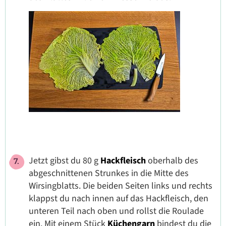
Jetzt gibst du 80 g
Hackfleisch
oberhalb des
abgeschnittenen Strunkes in die Mitte des
Wirsingblatts. Die beiden Seiten links und rechts
klappst du nach innen auf das Hackfleisch, den
unteren Teil nach oben und rollst die Roulade
ein. Mit einem Stück
Küchengarn
bindest du die