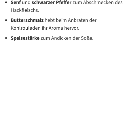
Senf
und
schwarzer Pfeffer
zum Abschmecken des
Hackfleischs.
Butterschmalz
hebt beim Anbraten der
Kohlrouladen ihr Aroma hervor.
Speisestärke
zum Andicken der Soße.