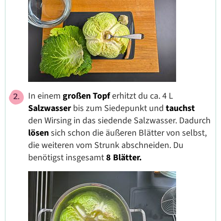
In einem
großen Topf
erhitzt du ca. 4 L
Salzwasser
bis zum Siedepunkt und
tauchst
den Wirsing in das siedende Salzwasser. Dadurch
lösen
sich schon die äußeren Blätter von selbst,
die weiteren vom Strunk abschneiden. Du
benötigst insgesamt
8 Blätter.