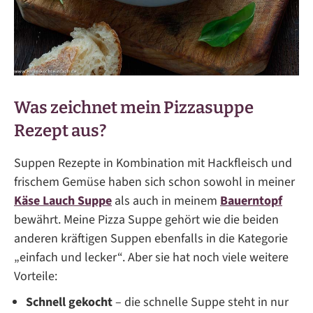
Was zeichnet mein Pizzasuppe
Rezept aus?
Suppen Rezepte in Kombination mit Hackfleisch und
frischem Gemüse haben sich schon sowohl in meiner
Käse Lauch Suppe
als auch in meinem
Bauerntopf
bewährt. Meine Pizza Suppe gehört wie die beiden
anderen kräftigen Suppen ebenfalls in die Kategorie
„einfach und lecker“. Aber sie hat noch viele weitere
Vorteile:
Schnell gekocht
– die schnelle Suppe steht in nur