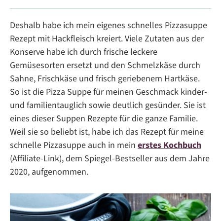
Deshalb habe ich mein eigenes schnelles Pizzasuppe
Rezept mit Hackfleisch kreiert. Viele Zutaten aus der
Konserve habe ich durch frische leckere
Gemüsesorten ersetzt und den Schmelzkäse durch
Sahne, Frischkäse und frisch geriebenem Hartkäse.
So ist die Pizza Suppe für meinen Geschmack kinder-
und familientauglich sowie deutlich gesünder. Sie ist
eines dieser Suppen Rezepte für die ganze Familie.
Weil sie so beliebt ist, habe ich das Rezept für meine
schnelle Pizzasuppe auch in mein
erstes Kochbuch
(Affiliate-Link), dem Spiegel-Bestseller aus dem Jahre
2020, aufgenommen.