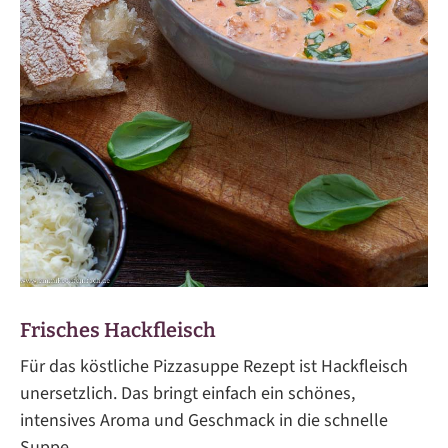
Frisches Hackfleisch
Für das köstliche Pizzasuppe Rezept ist Hackfleisch
unersetzlich. Das bringt einfach ein schönes,
intensives Aroma und Geschmack in die schnelle
Suppe.