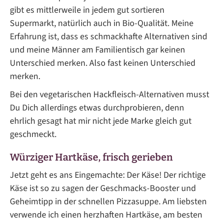
gibt es mittlerweile in jedem gut sortieren
Supermarkt, natürlich auch in Bio-Qualität. Meine
Erfahrung ist, dass es schmackhafte Alternativen sind
und meine Männer am Familientisch gar keinen
Unterschied merken. Also fast keinen Unterschied
merken.
Bei den vegetarischen Hackfleisch-Alternativen musst
Du Dich allerdings etwas durchprobieren, denn
ehrlich gesagt hat mir nicht jede Marke gleich gut
geschmeckt.
Würziger Hartkäse, frisch gerieben
Jetzt geht es ans Eingemachte: Der Käse! Der richtige
Käse ist so zu sagen der Geschmacks-Booster und
Geheimtipp in der schnellen Pizzasuppe. Am liebsten
verwende ich einen herzhaften Hartkäse, am besten