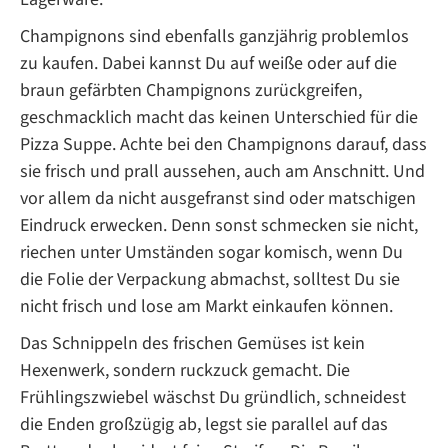
Champignons sind ebenfalls ganzjährig problemlos
zu kaufen. Dabei kannst Du auf weiße oder auf die
braun gefärbten Champignons zurückgreifen,
geschmacklich macht das keinen Unterschied für die
Pizza Suppe. Achte bei den Champignons darauf, dass
sie frisch und prall aussehen, auch am Anschnitt. Und
vor allem da nicht ausgefranst sind oder matschigen
Eindruck erwecken. Denn sonst schmecken sie nicht,
riechen unter Umständen sogar komisch, wenn Du
die Folie der Verpackung abmachst, solltest Du sie
nicht frisch und lose am Markt einkaufen können.
Das Schnippeln des frischen Gemüses ist kein
Hexenwerk, sondern ruckzuck gemacht. Die
Frühlingszwiebel wäschst Du gründlich, schneidest
die Enden großzügig ab, legst sie parallel auf das