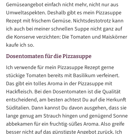
Gemüseangebot einfach nicht mehr, nicht nur aus
Umweltaspekten. Deshalb gibt es mein Pizzasuppe
Rezept mit frischem Gemüse. Nichtsdestotrotz kann
ich auch bei meiner schnellen Suppe nicht ganz auf
die Konserve verzichten: Die Tomaten und Maiskörner
kaufe ich so.
Dosentomaten für die Pizzasuppe
Ich verwende für mein Pizzasuppe Rezept gerne
stückige Tomaten bereits mit Basilikum verfeinert.
Das gibt ein tolles Aroma in der Pizzasuppe mit
Hackfleisch. Bei den Dosentomaten ist die Qualität
entscheidend, am besten achtest Du auf die Herkunft
Süditalien. Dann kannst Du davon ausgehen, dass sie
lange genug am Strauch hingen und genügend Sonne
abbekamen für ein fruchtig-süßes Aroma. Also greife
besser nicht auf das günstigste Angebot zurück. Ich