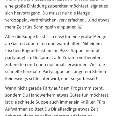
eine große Einladung zubereiten möchtest, eignet es
sich hervorragend, Du musst nur die Menge
verdoppeln, verdreifachen, vervierfachen…und etwas
mehr Zeit fürs Schnippeln einplanen 🙂 .
Aber die Suppe lässt sich easy für eine große Menge
an Gästen zubereiten und warmhalten. Mit einem
frischen Baguette ist meine Pizza Suppe mehr als
partytauglich. Du kannst alle Zutaten vorbereiten,
zubereiten und dann nochmals erwärmen. Weil die
schnelle herzhafte Partysuppe bei längerem Stehen
keineswegs schlechter wird, eher sogar besser!
Wenn nicht gerade Party auf dem Programm steht,
sondern Du Handwerkern etwas Gutes tun möchtest,
ist die schnelle Suppe auch immer ein Knüller. Fürs
Aufwärmen solltest Du Dir allerdings etwas Zeit