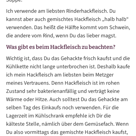
Ich verwende am liebsten Rinderhackfleisch. Du
kannst aber auch gemischtes Hackfleisch „halb halb“
verwenden. Das heißt die Hälfte kommt vom Schwein,
die andere vom Rind, wenn Du das lieber magst.
Was gibt es beim Hackfleisch zu beachten?
Wichtig ist, dass Du das Gehackte frisch kaufst und die
Kühlkette nicht lange unterbrochen ist. Deshalb kaufe
ich mein Hackfleisch am liebsten beim Metzger
meines Vertrauens. Denn Hackfleisch ist im rohen
Zustand sehr bakterienanfällig und verträgt keine
Wärme oder Hitze. Auch solltest Du das Gehackte am
selben Tag des Einkaufs noch verwenden. Für die
Lagerzeit im Kühlschrank empfehle ich Dir die
kälteste Stelle, nämlich über dem Gemüsefach. Wenn
Du also vormittags das gemischte Hackfleisch kaufst,