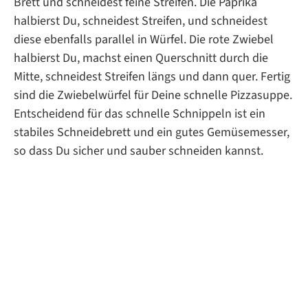
Brett und schneidest feine Streifen. Die Paprika
halbierst Du, schneidest Streifen, und schneidest
diese ebenfalls parallel in Würfel. Die rote Zwiebel
halbierst Du, machst einen Querschnitt durch die
Mitte, schneidest Streifen längs und dann quer. Fertig
sind die Zwiebelwürfel für Deine schnelle Pizzasuppe.
Entscheidend für das schnelle Schnippeln ist ein
stabiles Schneidebrett und ein gutes Gemüsemesser,
so dass Du sicher und sauber schneiden kannst.