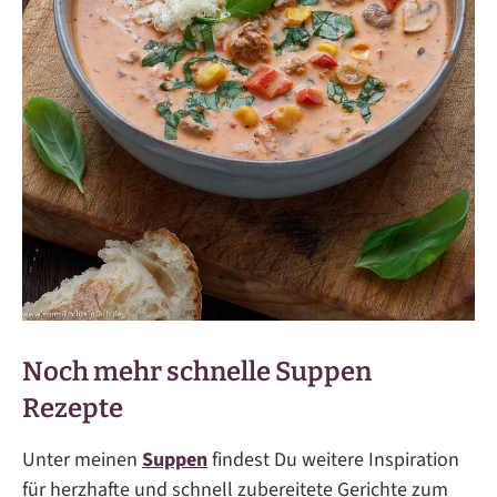
Noch mehr schnelle Suppen
Rezepte
Unter meinen
Suppen
findest Du weitere Inspiration
für herzhafte und schnell zubereitete Gerichte zum