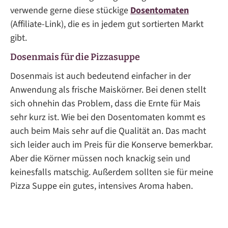
verwende gerne diese stückige
Dosentomaten
(Affiliate-Link), die es in jedem gut sortierten Markt
gibt.
Dosenmais für die Pizzasuppe
Dosenmais ist auch bedeutend einfacher in der
Anwendung als frische Maiskörner. Bei denen stellt
sich ohnehin das Problem, dass die Ernte für Mais
sehr kurz ist. Wie bei den Dosentomaten kommt es
auch beim Mais sehr auf die Qualität an. Das macht
sich leider auch im Preis für die Konserve bemerkbar.
Aber die Körner müssen noch knackig sein und
keinesfalls matschig. Außerdem sollten sie für meine
Pizza Suppe ein gutes, intensives Aroma haben.