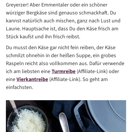
Greyerzer! Aber Emmentaler oder ein schöner
würziger Bergkäse sind genauso schmackhaft. Du
kannst natürlich auch mischen, ganz nach Lust und
Laune. Hauptsache ist, dass Du den Käse frisch am
Stück kaufst und ihn frisch reibst.
Du musst den Käse gar nicht fein reiben, der Käse
schmilzt ohnehin in der heißen Suppe, ein grobes
Raspeln reicht also vollkommen aus. Dafür verwende
ich am liebsten eine
Turmreibe
(Affiliate-Link) oder
eine
Vierkantreibe
(Affiliate-Link). So geht am
einfachsten.