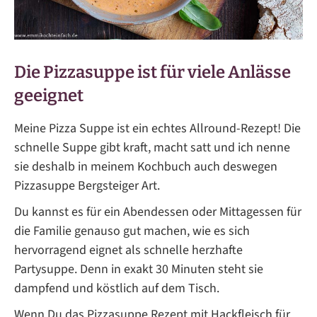
Die Pizzasuppe ist für viele Anlässe
geeignet
Meine Pizza Suppe ist ein echtes Allround-Rezept! Die
schnelle Suppe gibt kraft, macht satt und ich nenne
sie deshalb in meinem Kochbuch auch deswegen
Pizzasuppe Bergsteiger Art.
Du kannst es für ein Abendessen oder Mittagessen für
die Familie genauso gut machen, wie es sich
hervorragend eignet als schnelle herzhafte
Partysuppe. Denn in exakt 30 Minuten steht sie
dampfend und köstlich auf dem Tisch.
Wenn Du das Pizzasuppe Rezept mit Hackfleisch für