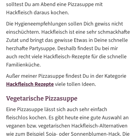
solltest Du am Abend eine Pizzasuppe mit
Hackfleisch daraus kochen.
Die Hygieneempfehlungen sollen Dich gewiss nicht
einschüchtern. Hackfleisch ist eine sehr schmackhafte
Zutat und bringt das gewisse Etwas in Deine schnelle
herzhafte Partysuppe. Deshalb findest Du bei mir
auch recht viele Hackfleisch-Rezepte für die schnelle
Familienküche.
Außer meiner Pizzasuppe findest Du in der Kategorie
Hackfleisch Rezepte
viele tollen Ideen.
Vegetarische Pizzasuppe
Eine Pizzasuppe lässt sich auch sehr einfach
fleischlos kochen. Es gibt heute eine gute Auswahl an
veganen bzw. vegetarischen Hackfleisch-Alternativen
wie zum Beispiel Soja- oder Sonnenblumen-Hack. Die