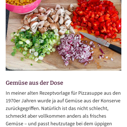
Gemüse aus der Dose
In meiner alten Rezeptvorlage für Pizzasuppe aus den
1970er Jahren wurde ja auf Gemüse aus der Konserve
zurückgegriffen. Natürlich ist das nicht schlecht,
schmeckt aber vollkommen anders als frisches
Gemüse – und passt heutzutage bei dem üppigen