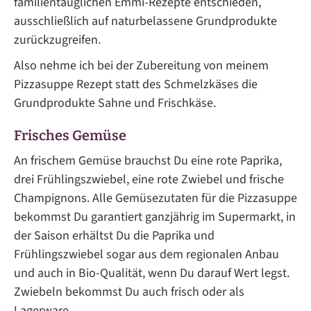
familientauglichen Emmi-Rezepte entschieden,
ausschließlich auf naturbelassene Grundprodukte
zurückzugreifen.
Also nehme ich bei der Zubereitung von meinem
Pizzasuppe Rezept statt des Schmelzkäses die
Grundprodukte Sahne und Frischkäse.
Frisches Gemüse
An frischem Gemüse brauchst Du eine rote Paprika,
drei Frühlingszwiebel, eine rote Zwiebel und frische
Champignons. Alle Gemüsezutaten für die Pizzasuppe
bekommst Du garantiert ganzjährig im Supermarkt, in
der Saison erhältst Du die Paprika und
Frühlingszwiebel sogar aus dem regionalen Anbau
und auch in Bio-Qualität, wenn Du darauf Wert legst.
Zwiebeln bekommst Du auch frisch oder als
Lagerware.