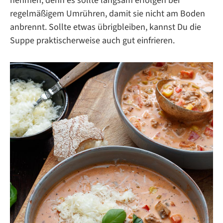
nehmen, denn es sollte langsam erfolgen bei
regelmäßigem Umrühren, damit sie nicht am Boden
anbrennt. Sollte etwas übrigbleiben, kannst Du die
Suppe praktischerweise auch gut einfrieren.