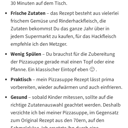
30 Minuten auf dem Tisch.
Frische Zutaten
– das Rezept besteht aus vielerlei
frischem Gemüse und Rinderhackfleisch, die
Zutaten bekommst Du das ganze Jahr über in
jedem Supermarkt zu kaufen, für das Hackfleisch
empfehle ich den Metzger.
Wenig Spülen
– Du brauchst für die Zubereitung
der Pizzasuppe gerade mal einen Topf oder eine
Pfanne. Ein klassischer Eintopf eben 🙂 .
Praktisch
– mein Pizzasuppe Rezept lässt prima
vorbereiten, wieder aufwärmen und auch einfrieren.
Gesund
– sobald Kinder mitessen, sollte auf die
richtige Zutatenauswahl geachtet werden. Deshalb
verzichte ich bei meiner Pizzasuppe, im Gegensatz
zum Original Rezept aus den 70ern, auf den