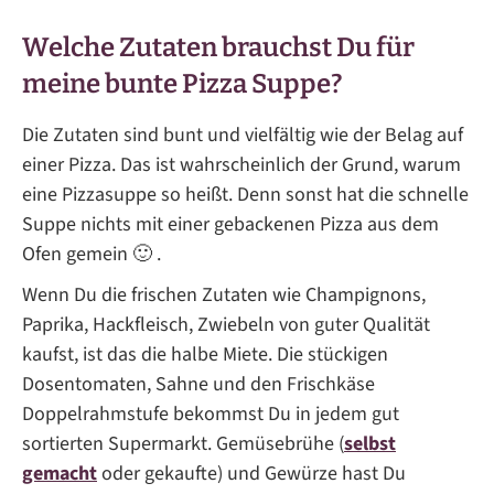
Welche Zutaten brauchst Du für
meine bunte Pizza Suppe?
Die Zutaten sind bunt und vielfältig wie der Belag auf
einer Pizza. Das ist wahrscheinlich der Grund, warum
eine Pizzasuppe so heißt. Denn sonst hat die schnelle
Suppe nichts mit einer gebackenen Pizza aus dem
Ofen gemein 🙂 .
Wenn Du die frischen Zutaten wie Champignons,
Paprika, Hackfleisch, Zwiebeln von guter Qualität
kaufst, ist das die halbe Miete. Die stückigen
Dosentomaten, Sahne und den Frischkäse
Doppelrahmstufe bekommst Du in jedem gut
sortierten Supermarkt. Gemüsebrühe (
selbst
gemacht
oder gekaufte) und Gewürze hast Du