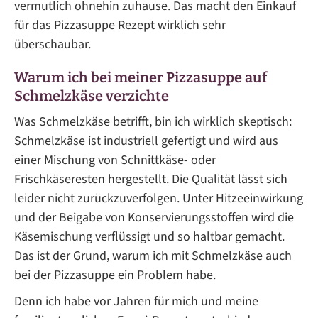
vermutlich ohnehin zuhause. Das macht den Einkauf
für das Pizzasuppe Rezept wirklich sehr
überschaubar.
Warum ich bei meiner Pizzasuppe auf
Schmelzkäse verzichte
Was Schmelzkäse betrifft, bin ich wirklich skeptisch:
Schmelzkäse ist industriell gefertigt und wird aus
einer Mischung von Schnittkäse- oder
Frischkäseresten hergestellt. Die Qualität lässt sich
leider nicht zurückzuverfolgen. Unter Hitzeeinwirkung
und der Beigabe von Konservierungsstoffen wird die
Käsemischung verflüssigt und so haltbar gemacht.
Das ist der Grund, warum ich mit Schmelzkäse auch
bei der Pizzasuppe ein Problem habe.
Denn ich habe vor Jahren für mich und meine