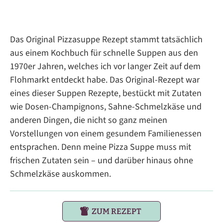
Das Original Pizzasuppe Rezept stammt tatsächlich
aus einem Kochbuch für schnelle Suppen aus den
1970er Jahren, welches ich vor langer Zeit auf dem
Flohmarkt entdeckt habe. Das Original-Rezept war
eines dieser Suppen Rezepte, bestückt mit Zutaten
wie Dosen-Champignons, Sahne-Schmelzkäse und
anderen Dingen, die nicht so ganz meinen
Vorstellungen von einem gesundem Familienessen
entsprachen. Denn meine Pizza Suppe muss mit
frischen Zutaten sein – und darüber hinaus ohne
Schmelzkäse auskommen.
ZUM REZEPT