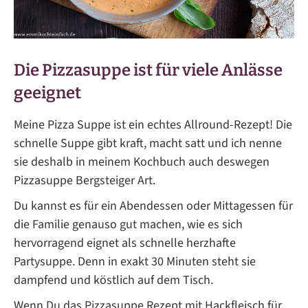
Die Pizzasuppe ist für viele Anlässe
geeignet
Meine Pizza Suppe ist ein echtes Allround-Rezept! Die
schnelle Suppe gibt kraft, macht satt und ich nenne
sie deshalb in meinem Kochbuch auch deswegen
Pizzasuppe Bergsteiger Art.
Du kannst es für ein Abendessen oder Mittagessen für
die Familie genauso gut machen, wie es sich
hervorragend eignet als schnelle herzhafte
Partysuppe. Denn in exakt 30 Minuten steht sie
dampfend und köstlich auf dem Tisch.
Wenn Du das Pizzasuppe Rezept mit Hackfleisch für