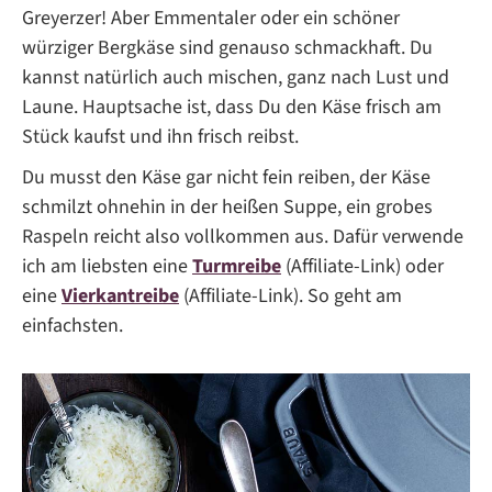
Greyerzer! Aber Emmentaler oder ein schöner
würziger Bergkäse sind genauso schmackhaft. Du
kannst natürlich auch mischen, ganz nach Lust und
Laune. Hauptsache ist, dass Du den Käse frisch am
Stück kaufst und ihn frisch reibst.
Du musst den Käse gar nicht fein reiben, der Käse
schmilzt ohnehin in der heißen Suppe, ein grobes
Raspeln reicht also vollkommen aus. Dafür verwende
ich am liebsten eine
Turmreibe
(Affiliate-Link) oder
eine
Vierkantreibe
(Affiliate-Link). So geht am
einfachsten.