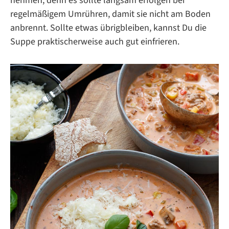
nehmen, denn es sollte langsam erfolgen bei
regelmäßigem Umrühren, damit sie nicht am Boden
anbrennt. Sollte etwas übrigbleiben, kannst Du die
Suppe praktischerweise auch gut einfrieren.