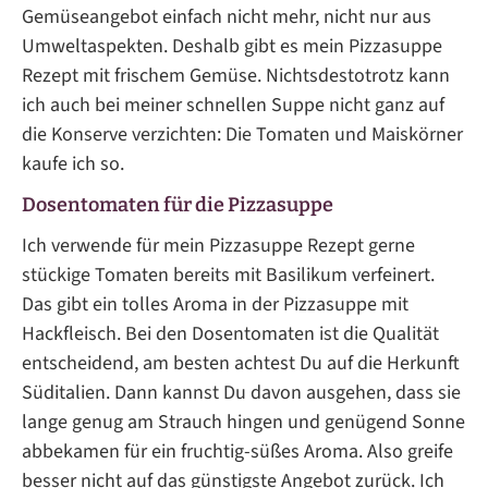
Gemüseangebot einfach nicht mehr, nicht nur aus
Umweltaspekten. Deshalb gibt es mein Pizzasuppe
Rezept mit frischem Gemüse. Nichtsdestotrotz kann
ich auch bei meiner schnellen Suppe nicht ganz auf
die Konserve verzichten: Die Tomaten und Maiskörner
kaufe ich so.
Dosentomaten für die Pizzasuppe
Ich verwende für mein Pizzasuppe Rezept gerne
stückige Tomaten bereits mit Basilikum verfeinert.
Das gibt ein tolles Aroma in der Pizzasuppe mit
Hackfleisch. Bei den Dosentomaten ist die Qualität
entscheidend, am besten achtest Du auf die Herkunft
Süditalien. Dann kannst Du davon ausgehen, dass sie
lange genug am Strauch hingen und genügend Sonne
abbekamen für ein fruchtig-süßes Aroma. Also greife
besser nicht auf das günstigste Angebot zurück. Ich