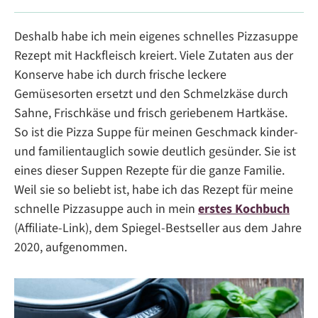
Deshalb habe ich mein eigenes schnelles Pizzasuppe
Rezept mit Hackfleisch kreiert. Viele Zutaten aus der
Konserve habe ich durch frische leckere
Gemüsesorten ersetzt und den Schmelzkäse durch
Sahne, Frischkäse und frisch geriebenem Hartkäse.
So ist die Pizza Suppe für meinen Geschmack kinder-
und familientauglich sowie deutlich gesünder. Sie ist
eines dieser Suppen Rezepte für die ganze Familie.
Weil sie so beliebt ist, habe ich das Rezept für meine
schnelle Pizzasuppe auch in mein
erstes Kochbuch
(Affiliate-Link), dem Spiegel-Bestseller aus dem Jahre
2020, aufgenommen.