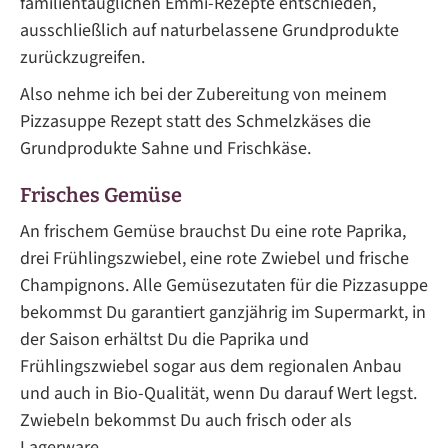
familientauglichen Emmi-Rezepte entschieden,
ausschließlich auf naturbelassene Grundprodukte
zurückzugreifen.
Also nehme ich bei der Zubereitung von meinem
Pizzasuppe Rezept statt des Schmelzkäses die
Grundprodukte Sahne und Frischkäse.
Frisches Gemüse
An frischem Gemüse brauchst Du eine rote Paprika,
drei Frühlingszwiebel, eine rote Zwiebel und frische
Champignons. Alle Gemüsezutaten für die Pizzasuppe
bekommst Du garantiert ganzjährig im Supermarkt, in
der Saison erhältst Du die Paprika und
Frühlingszwiebel sogar aus dem regionalen Anbau
und auch in Bio-Qualität, wenn Du darauf Wert legst.
Zwiebeln bekommst Du auch frisch oder als
Lagerware.