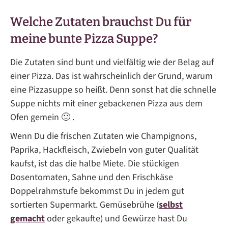
Welche Zutaten brauchst Du für
meine bunte Pizza Suppe?
Die Zutaten sind bunt und vielfältig wie der Belag auf
einer Pizza. Das ist wahrscheinlich der Grund, warum
eine Pizzasuppe so heißt. Denn sonst hat die schnelle
Suppe nichts mit einer gebackenen Pizza aus dem
Ofen gemein 🙂 .
Wenn Du die frischen Zutaten wie Champignons,
Paprika, Hackfleisch, Zwiebeln von guter Qualität
kaufst, ist das die halbe Miete. Die stückigen
Dosentomaten, Sahne und den Frischkäse
Doppelrahmstufe bekommst Du in jedem gut
sortierten Supermarkt. Gemüsebrühe (
selbst
gemacht
oder gekaufte) und Gewürze hast Du