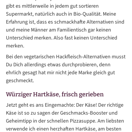
gibt es mittlerweile in jedem gut sortieren
Supermarkt, natürlich auch in Bio-Qualität. Meine
Erfahrung ist, dass es schmackhafte Alternativen sind
und meine Männer am Familientisch gar keinen
Unterschied merken. Also fast keinen Unterschied
merken.
Bei den vegetarischen Hackfleisch-Alternativen musst
Du Dich allerdings etwas durchprobieren, denn
ehrlich gesagt hat mir nicht jede Marke gleich gut
geschmeckt.
Würziger Hartkäse, frisch gerieben
Jetzt geht es ans Eingemachte: Der Käse! Der richtige
Käse ist so zu sagen der Geschmacks-Booster und
Geheimtipp in der schnellen Pizzasuppe. Am liebsten
verwende ich einen herzhaften Hartkäse, am besten