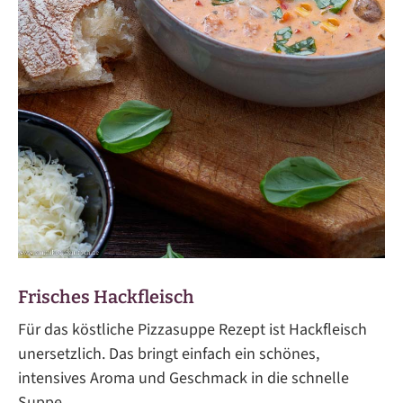
Frisches Hackfleisch
Für das köstliche Pizzasuppe Rezept ist Hackfleisch
unersetzlich. Das bringt einfach ein schönes,
intensives Aroma und Geschmack in die schnelle
Suppe.