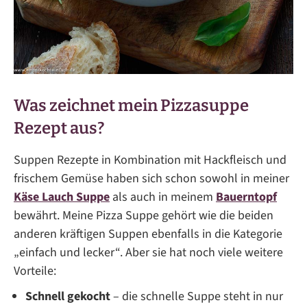
Was zeichnet mein Pizzasuppe
Rezept aus?
Suppen Rezepte in Kombination mit Hackfleisch und
frischem Gemüse haben sich schon sowohl in meiner
Käse Lauch Suppe
als auch in meinem
Bauerntopf
bewährt. Meine Pizza Suppe gehört wie die beiden
anderen kräftigen Suppen ebenfalls in die Kategorie
„einfach und lecker“. Aber sie hat noch viele weitere
Vorteile:
Schnell gekocht
– die schnelle Suppe steht in nur