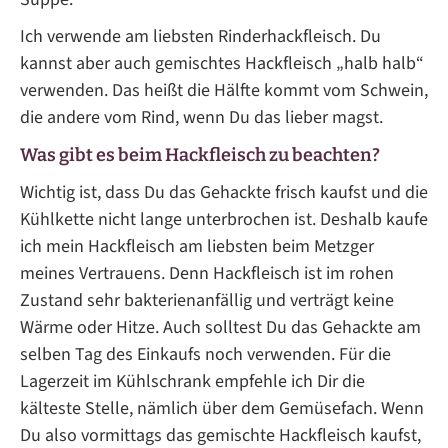
Ich verwende am liebsten Rinderhackfleisch. Du
kannst aber auch gemischtes Hackfleisch „halb halb“
verwenden. Das heißt die Hälfte kommt vom Schwein,
die andere vom Rind, wenn Du das lieber magst.
Was gibt es beim Hackfleisch zu beachten?
Wichtig ist, dass Du das Gehackte frisch kaufst und die
Kühlkette nicht lange unterbrochen ist. Deshalb kaufe
ich mein Hackfleisch am liebsten beim Metzger
meines Vertrauens. Denn Hackfleisch ist im rohen
Zustand sehr bakterienanfällig und verträgt keine
Wärme oder Hitze. Auch solltest Du das Gehackte am
selben Tag des Einkaufs noch verwenden. Für die
Lagerzeit im Kühlschrank empfehle ich Dir die
kälteste Stelle, nämlich über dem Gemüsefach. Wenn
Du also vormittags das gemischte Hackfleisch kaufst,