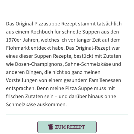
Das Original Pizzasuppe Rezept stammt tatsächlich
aus einem Kochbuch für schnelle Suppen aus den
1970er Jahren, welches ich vor langer Zeit auf dem
Flohmarkt entdeckt habe. Das Original-Rezept war
eines dieser Suppen Rezepte, bestückt mit Zutaten
wie Dosen-Champignons, Sahne-Schmelzkäse und
anderen Dingen, die nicht so ganz meinen
Vorstellungen von einem gesundem Familienessen
entsprachen. Denn meine Pizza Suppe muss mit
frischen Zutaten sein – und darüber hinaus ohne
Schmelzkäse auskommen.
ZUM REZEPT