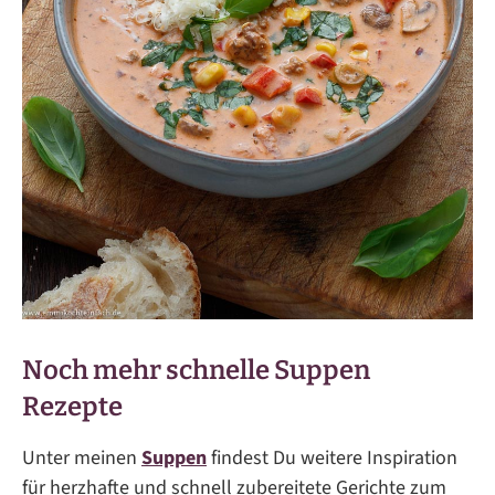
Noch mehr schnelle Suppen
Rezepte
Unter meinen
Suppen
findest Du weitere Inspiration
für herzhafte und schnell zubereitete Gerichte zum