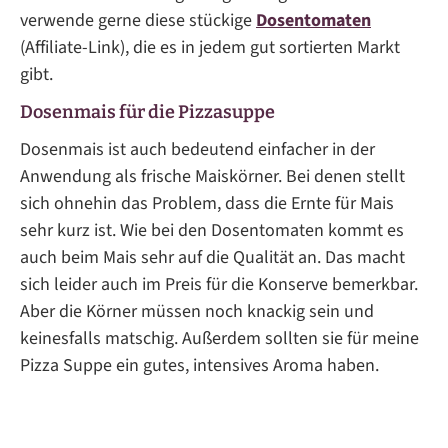
verwende gerne diese stückige
Dosentomaten
(Affiliate-Link), die es in jedem gut sortierten Markt
gibt.
Dosenmais für die Pizzasuppe
Dosenmais ist auch bedeutend einfacher in der
Anwendung als frische Maiskörner. Bei denen stellt
sich ohnehin das Problem, dass die Ernte für Mais
sehr kurz ist. Wie bei den Dosentomaten kommt es
auch beim Mais sehr auf die Qualität an. Das macht
sich leider auch im Preis für die Konserve bemerkbar.
Aber die Körner müssen noch knackig sein und
keinesfalls matschig. Außerdem sollten sie für meine
Pizza Suppe ein gutes, intensives Aroma haben.