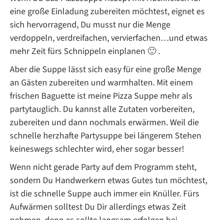
eine große Einladung zubereiten möchtest, eignet es
sich hervorragend, Du musst nur die Menge
verdoppeln, verdreifachen, vervierfachen…und etwas
mehr Zeit fürs Schnippeln einplanen 🙂 .
Aber die Suppe lässt sich easy für eine große Menge
an Gästen zubereiten und warmhalten. Mit einem
frischen Baguette ist meine Pizza Suppe mehr als
partytauglich. Du kannst alle Zutaten vorbereiten,
zubereiten und dann nochmals erwärmen. Weil die
schnelle herzhafte Partysuppe bei längerem Stehen
keineswegs schlechter wird, eher sogar besser!
Wenn nicht gerade Party auf dem Programm steht,
sondern Du Handwerkern etwas Gutes tun möchtest,
ist die schnelle Suppe auch immer ein Knüller. Fürs
Aufwärmen solltest Du Dir allerdings etwas Zeit