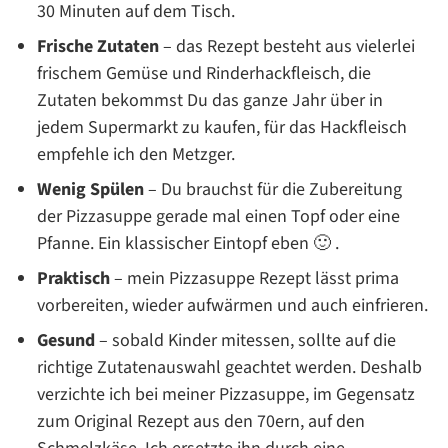
30 Minuten auf dem Tisch.
Frische Zutaten
– das Rezept besteht aus vielerlei
frischem Gemüse und Rinderhackfleisch, die
Zutaten bekommst Du das ganze Jahr über in
jedem Supermarkt zu kaufen, für das Hackfleisch
empfehle ich den Metzger.
Wenig Spülen
– Du brauchst für die Zubereitung
der Pizzasuppe gerade mal einen Topf oder eine
Pfanne. Ein klassischer Eintopf eben 🙂 .
Praktisch
– mein Pizzasuppe Rezept lässt prima
vorbereiten, wieder aufwärmen und auch einfrieren.
Gesund
– sobald Kinder mitessen, sollte auf die
richtige Zutatenauswahl geachtet werden. Deshalb
verzichte ich bei meiner Pizzasuppe, im Gegensatz
zum Original Rezept aus den 70ern, auf den