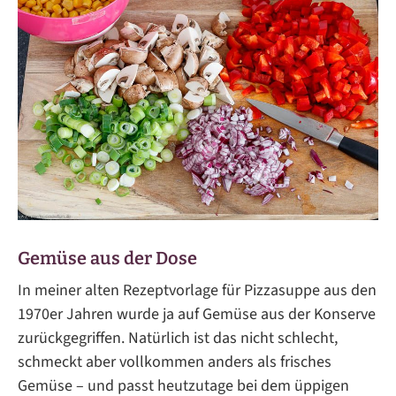
Gemüse aus der Dose
In meiner alten Rezeptvorlage für Pizzasuppe aus den
1970er Jahren wurde ja auf Gemüse aus der Konserve
zurückgegriffen. Natürlich ist das nicht schlecht,
schmeckt aber vollkommen anders als frisches
Gemüse – und passt heutzutage bei dem üppigen