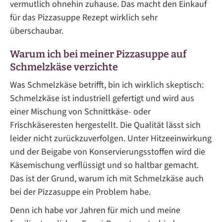
vermutlich ohnehin zuhause. Das macht den Einkauf
für das Pizzasuppe Rezept wirklich sehr
überschaubar.
Warum ich bei meiner Pizzasuppe auf
Schmelzkäse verzichte
Was Schmelzkäse betrifft, bin ich wirklich skeptisch:
Schmelzkäse ist industriell gefertigt und wird aus
einer Mischung von Schnittkäse- oder
Frischkäseresten hergestellt. Die Qualität lässt sich
leider nicht zurückzuverfolgen. Unter Hitzeeinwirkung
und der Beigabe von Konservierungsstoffen wird die
Käsemischung verflüssigt und so haltbar gemacht.
Das ist der Grund, warum ich mit Schmelzkäse auch
bei der Pizzasuppe ein Problem habe.
Denn ich habe vor Jahren für mich und meine