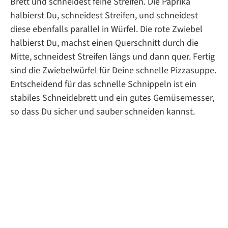
Brett und schneidest feine Streifen. Die Paprika
halbierst Du, schneidest Streifen, und schneidest
diese ebenfalls parallel in Würfel. Die rote Zwiebel
halbierst Du, machst einen Querschnitt durch die
Mitte, schneidest Streifen längs und dann quer. Fertig
sind die Zwiebelwürfel für Deine schnelle Pizzasuppe.
Entscheidend für das schnelle Schnippeln ist ein
stabiles Schneidebrett und ein gutes Gemüsemesser,
so dass Du sicher und sauber schneiden kannst.