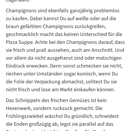
Champignons sind ebenfalls ganzjährig problemlos
zu kaufen. Dabei kannst Du auf weiße oder auf die
braun gefärbten Champignons zurückgreifen,
geschmacklich macht das keinen Unterschied für die
Pizza Suppe. Achte bei den Champignons darauf, dass
sie frisch und prall aussehen, auch am Anschnitt. Und
vor allem da nicht ausgefranst sind oder matschigen
Eindruck erwecken. Denn sonst schmecken sie nicht,
riechen unter Umständen sogar komisch, wenn Du
die Folie der Verpackung abmachst, solltest Du sie
nicht frisch und lose am Markt einkaufen können.
Das Schnippeln des frischen Gemüses ist kein
Hexenwerk, sondern ruckzuck gemacht. Die
Frühlingszwiebel wäschst Du gründlich, schneidest
die Enden großzügig ab, legst sie parallel auf das