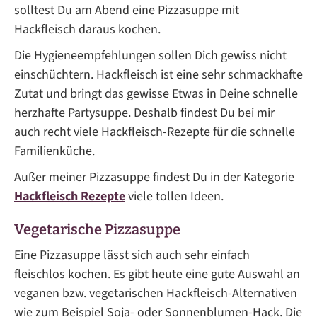
solltest Du am Abend eine Pizzasuppe mit
Hackfleisch daraus kochen.
Die Hygieneempfehlungen sollen Dich gewiss nicht
einschüchtern. Hackfleisch ist eine sehr schmackhafte
Zutat und bringt das gewisse Etwas in Deine schnelle
herzhafte Partysuppe. Deshalb findest Du bei mir
auch recht viele Hackfleisch-Rezepte für die schnelle
Familienküche.
Außer meiner Pizzasuppe findest Du in der Kategorie
Hackfleisch Rezepte
viele tollen Ideen.
Vegetarische Pizzasuppe
Eine Pizzasuppe lässt sich auch sehr einfach
fleischlos kochen. Es gibt heute eine gute Auswahl an
veganen bzw. vegetarischen Hackfleisch-Alternativen
wie zum Beispiel Soja- oder Sonnenblumen-Hack. Die