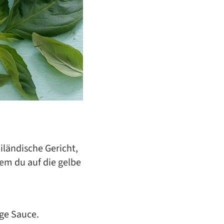
iländische Gericht,
em du auf die gelbe
ige Sauce.