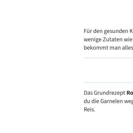
Für den gesunden K
wenige Zutaten wie
bekommt man alles
Das Grundrezept
Ro
du die Garnelen weg
Reis.