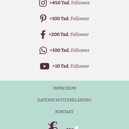
>450 Tsd.
Follower
>100 Tsd.
Follower
>200 Tsd.
Follower
>100 Tsd.
Follower
>10 Tsd.
Follower
IMPRESSUM
DATENSCHUTZERKLÄRUNG
KONTAKT