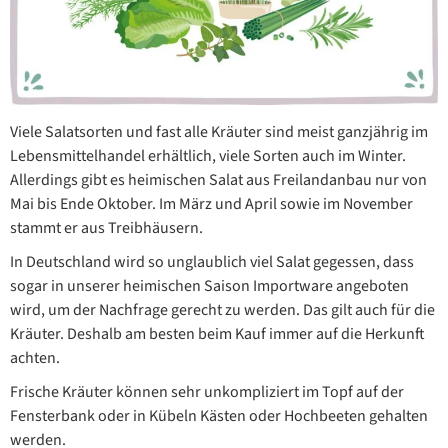
Viele Salatsorten und fast alle Kräuter sind meist ganzjährig im
Lebensmittelhandel erhältlich, viele Sorten auch im Winter.
Allerdings gibt es heimischen Salat aus Freilandanbau nur von
Mai bis Ende Oktober. Im März und April sowie im November
stammt er aus Treibhäusern.
In Deutschland wird so unglaublich viel Salat gegessen, dass
sogar in unserer heimischen Saison Importware angeboten
wird, um der Nachfrage gerecht zu werden. Das gilt auch für die
Kräuter. Deshalb am besten beim Kauf immer auf die Herkunft
achten.
Frische Kräuter können sehr unkompliziert im Topf auf der
Fensterbank oder in Kübeln Kästen oder Hochbeeten gehalten
werden.