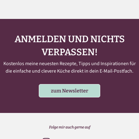
ANMELDEN UND NICHTS
VERPASSEN!
Kostenlos meine neuesten Rezepte, Tipps und Inspirationen für
die einfache und clevere Küche direkt in dein E-Mail-Postfach.
zum Newsletter
Folge mir auch gerne auf