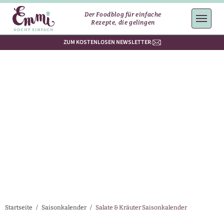
Der Foodblog für einfache
Rezepte, die gelingen
ZUM KOSTENLOSEN NEWSLETTER
Startseite
/
Saisonkalender
/
Salate & Kräuter Saisonkalender