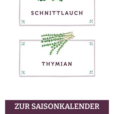
ZUR SAISONKALENDER