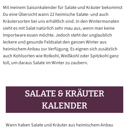
Mit meinem Saisonkalender für Salate und Kräuter bekommst
Du eine Übersicht wann 22 heimische Salate- und auch
Kräutersorten bei uns erhältlich sind. In den Wintermonaten
sieht es mit Salat natürlich sehr mau aus, wenn man keine
Importware essen möchte. Jedoch steht der unglaublich
leckere und gesunde Feldsalat den ganzen Winter aus
heimischem Anbau zur Verfügung. Es eignen sich zusätzlich
auch Kohlsorten wie Rotkohl, Weißkohl oder Spitzkohl ganz
toll, um daraus Salate im Winter zu zaubern.
SALATE & KRÄUTER
KALENDER
Wann haben Salate und Kräuter aus heimischem Anbau