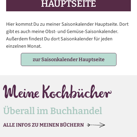
HAUPTSEITE
Hier kommst Du zu meiner Saisonkalender Hauptseite. Dort
gibt es auch meine Obst- und Gemüse-Saisonkalender.
Außerdem findest Du dort Saisonkalender für jeden
einzelnen Monat.
zur Saisonkalender Hauptseite
Überall im Buchhandel
ALLE INFOS ZU MEINEN BÜCHERN