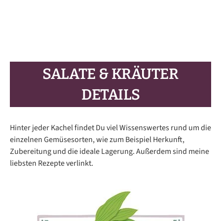
SALATE & KRÄUTER
DETAILS
Hinter jeder Kachel findet Du viel Wissenswertes rund um die
einzelnen Gemüsesorten, wie zum Beispiel Herkunft,
Zubereitung und die ideale Lagerung. Außerdem sind meine
liebsten Rezepte verlinkt.