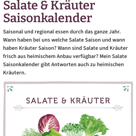
Salate & Kräuter
Saisonkalender
Saisonal und regional essen durch das ganze Jahr.
Wann haben bei uns welche Salate Saison und wann
haben Kräuter Saison? Wann sind Salate und Kräuter
frisch aus heimischem Anbau verfügbar? Mein Salate
Saisonkalender gibt Antworten auch zu heimischen
Kräutern.