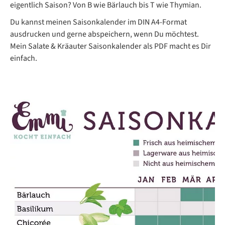
eigentlich Saison? Von B wie Bärlauch bis T wie Thymian.
Du kannst meinen Saisonkalender im DIN A4-Format
ausdrucken und gerne abspeichern, wenn Du möchtest.
Mein Salate & Kräauter Saisonkalender als PDF macht es Dir
einfach.