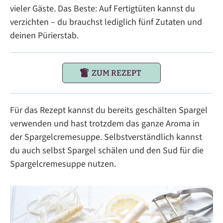
vieler Gäste. Das Beste: Auf Fertigtüten kannst du
verzichten – du brauchst lediglich fünf Zutaten und
deinen Pürierstab.
ZUM REZEPT
Für das Rezept kannst du bereits geschälten Spargel
verwenden und hast trotzdem das ganze Aroma in
der Spargelcremesuppe. Selbstverständlich kannst
du auch selbst Spargel schälen und den Sud für die
Spargelcremesuppe nutzen.