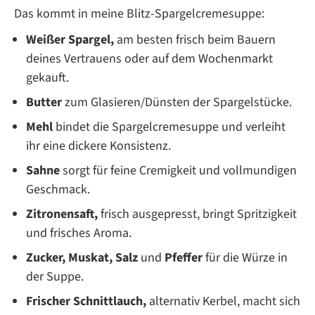
Das kommt in meine Blitz-Spargelcremesuppe:
Weißer Spargel,
am besten frisch beim Bauern
deines Vertrauens oder auf dem Wochenmarkt
gekauft.
Butter
zum Glasieren/Dünsten der Spargelstücke.
Mehl
bindet die Spargelcremesuppe und verleiht
ihr eine dickere Konsistenz.
Sahne
sorgt für feine Cremigkeit und vollmundigen
Geschmack.
Zitronensaft,
frisch ausgepresst, bringt Spritzigkeit
und frisches Aroma.
Zucker, Muskat, Salz
und
Pfeffer
für die Würze in
der Suppe.
Frischer Schnittlauch,
alternativ Kerbel, macht sich