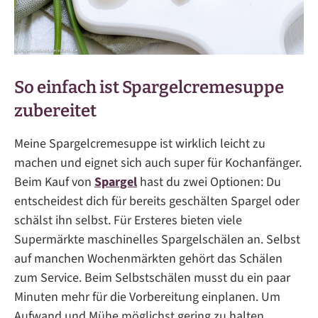
So einfach ist Spargelcremesuppe
zubereitet
Meine Spargelcremesuppe ist wirklich leicht zu
machen und eignet sich auch super für Kochanfänger.
Beim Kauf von
Spargel
hast du zwei Optionen: Du
entscheidest dich für bereits geschälten Spargel oder
schälst ihn selbst. Für Ersteres bieten viele
Supermärkte maschinelles Spargelschälen an. Selbst
auf manchen Wochenmärkten gehört das Schälen
zum Service. Beim Selbstschälen musst du ein paar
Minuten mehr für die Vorbereitung einplanen. Um
Aufwand und Mühe möglichst gering zu halten,