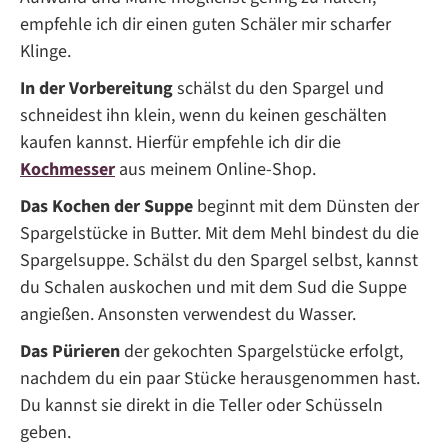
empfehle ich dir einen guten Schäler mir scharfer
Klinge.
In der Vorbereitung
schälst du den Spargel und
schneidest ihn klein, wenn du keinen geschälten
kaufen kannst. Hierfür empfehle ich dir die
Kochmesser
aus meinem Online-Shop.
Das Kochen der Suppe
beginnt mit dem Dünsten der
Spargelstücke in Butter. Mit dem Mehl bindest du die
Spargelsuppe. Schälst du den Spargel selbst, kannst
du Schalen auskochen und mit dem Sud die Suppe
angießen. Ansonsten verwendest du Wasser.
Das Pürieren
der gekochten Spargelstücke erfolgt,
nachdem du ein paar Stücke herausgenommen hast.
Du kannst sie direkt in die Teller oder Schüsseln
geben.