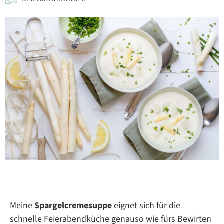
Meine
Spargelcremesuppe
eignet sich für die
schnelle Feierabendküche genauso wie fürs Bewirten