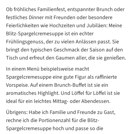
Ob fröhliches Familienfest, entspannter Brunch oder
festliches Dinner mit Freunden oder besondere
Feierlichkeiten wie Hochzeiten und Jubiläen: Meine
Blitz-Spargelcremesuppe ist ein echter
Frühlingsgenuss, der zu vielen Anlässen passt. Sie
bringt den typischen Geschmack der Saison auf den
Tisch und erfreut den Gaumen aller, die sie genießen.
In einem Menü beispielsweise macht
Spargelcremesuppe eine gute Figur als raffinierte
Vorspeise. Auf einem Brunch-Buffet ist sie ein
aromatisches Highlight. Und Löffel für Löffel ist sie
ideal für ein leichtes Mittag- oder Abendessen.
Übrigens: Habe ich Familie und Freunde zu Gast,
rechne ich die Portionenzahl für die Blitz-
Spargelcremesuppe hoch und passe so die