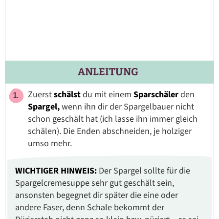
ANLEITUNG
Zuerst
schälst
du mit einem
Sparschäler
den
Spargel,
wenn ihn dir der Spargelbauer nicht
schon geschält hat (ich lasse ihn immer gleich
schälen). Die Enden abschneiden, je holziger
umso mehr.
WICHTIGER HINWEIS:
Der Spargel sollte für die
Spargelcremesuppe sehr gut geschält sein,
ansonsten begegnet dir später die eine oder
andere Faser, denn Schale bekommt der