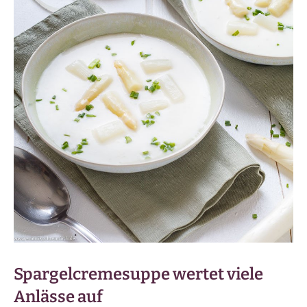
Spargelcremesuppe wertet viele
Anlässe auf