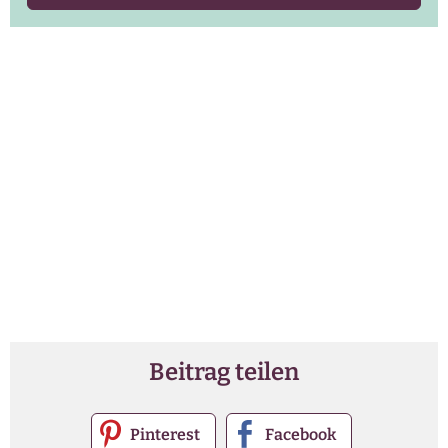
Beitrag teilen
Pinterest
Facebook