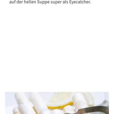
auf der hellen Suppe super als Eyecatcher.