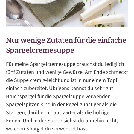
Nur wenige Zutaten für die einfache
Spargelcremesuppe
Für meine Spargelcremesuppe brauchst du lediglich
fünf Zutaten und wenige Gewürze. Am Ende schmeckt
die Suppe cremig-leicht und ist in nur einem Topf
einfach zubereitet. Übrigens kannst du sehr gut
Bruchspargel für die Spargelsuppe verwenden.
Spargelspitzen sind in der Regel günstiger als die
Stangen, darüber hinaus zarter als die holzigen
Enden. Und in der Suppe siehst du ohnehin nicht,
welchen Spargel du verwendet hast.