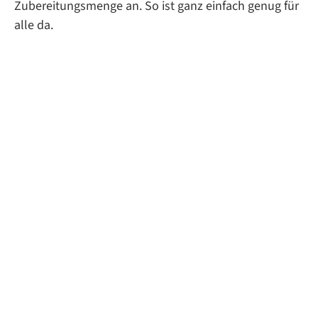
Zubereitungsmenge an. So ist ganz einfach genug für
alle da.