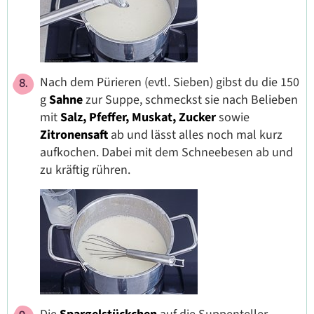
Nach dem Pürieren (evtl. Sieben) gibst du die 150
g
Sahne
zur Suppe, schmeckst sie nach Belieben
mit
Salz,
Pfeffer,
Muskat, Zucker
sowie
Zitronensaft
ab und lässt alles noch mal kurz
aufkochen. Dabei mit dem Schneebesen ab und
zu kräftig rühren.