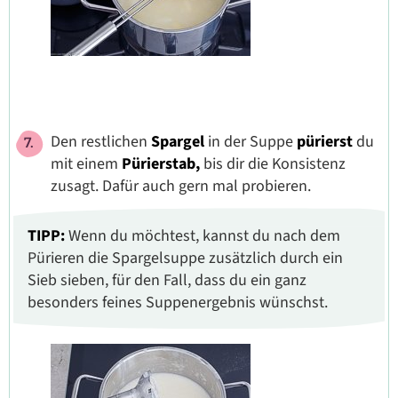
Den restlichen
Spargel
in der Suppe
pürierst
du
mit einem
Pürierstab,
bis dir die Konsistenz
zusagt. Dafür auch gern mal probieren.
TIPP:
Wenn du möchtest, kannst du nach dem
Pürieren die Spargelsuppe zusätzlich durch ein
Sieb sieben, für den Fall, dass du ein ganz
besonders feines Suppenergebnis wünschst.