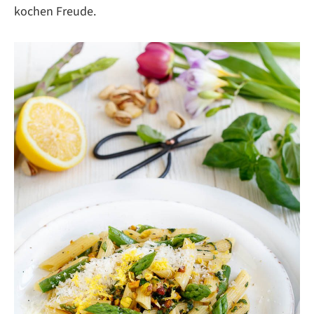
kochen Freude.