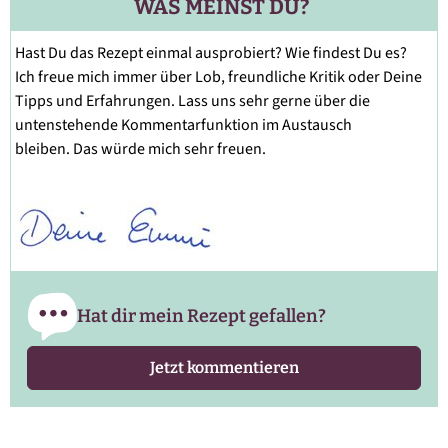
WAS MEINST DU?
Hast Du das Rezept einmal ausprobiert? Wie findest Du es?
Ich freue mich immer über Lob, freundliche Kritik oder Deine
Tipps und Erfahrungen. Lass uns sehr gerne über die
untenstehende Kommentarfunktion im Austausch
bleiben. Das würde mich sehr freuen.
Hat dir mein Rezept gefallen?
Jetzt kommentieren