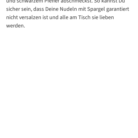
und schwarzem Pfeffer abschmeckst. So kannst Du
sicher sein, dass Deine Nudeln mit Spargel garantiert
nicht versalzen ist und alle am Tisch sie lieben
werden.