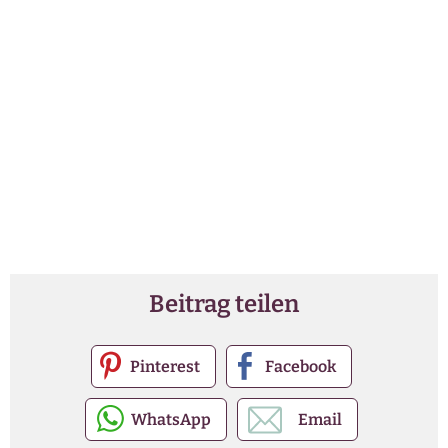
Beitrag teilen
Pinterest
Facebook
WhatsApp
Email