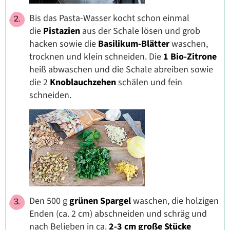
Bis das Pasta-Wasser kocht schon einmal
die
Pistazien
aus der Schale lösen und grob
hacken sowie die
Basilikum-Blätter
waschen,
trocknen und klein schneiden. Die
1 Bio-Zitrone
heiß abwaschen und die Schale abreiben sowie
die 2
Knoblauchzehen
schälen und fein
schneiden.
Den 500 g
grünen Spargel
waschen, die holzigen
Enden (ca. 2 cm) abschneiden und schräg und
nach Belieben in ca.
2-3 cm große Stücke