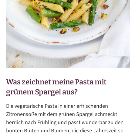
Was zeichnet meine Pasta mit
grünem Spargel aus?
Die vegetarische Pasta in einer erfrischenden
Zitronensoße mit dem grünen Spargel schmeckt
herrlich nach Frühling und passt wunderbar zu den
bunten Blüten und Blumen, die diese Jahreszeit so