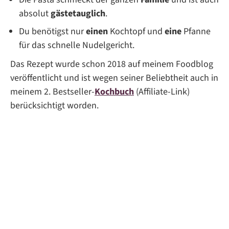
absolut
gästetauglich
.
Du benötigst nur
einen
Kochtopf und
eine
Pfanne
für das schnelle Nudelgericht.
Das Rezept wurde schon 2018 auf meinem Foodblog
veröffentlicht und ist wegen seiner Beliebtheit auch in
meinem 2. Bestseller-
Kochbuch
(Affiliate-Link)
berücksichtigt worden.