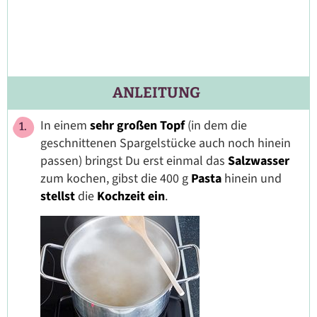
ANLEITUNG
In einem
sehr
großen Topf
(in dem die
geschnittenen Spargelstücke auch noch hinein
passen) bringst Du erst einmal das
Salzwasser
zum kochen, gibst die 400 g
Pasta
hinein und
stellst
die
Kochzeit ein
.