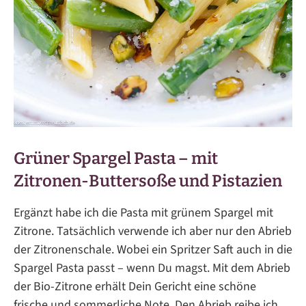
Grüner Spargel Pasta – mit
Zitronen-Buttersoße und Pistazien
Ergänzt habe ich die Pasta mit grünem Spargel mit
Zitrone. Tatsächlich verwende ich aber nur den Abrieb
der Zitronenschale. Wobei ein Spritzer Saft auch in die
Spargel Pasta passt – wenn Du magst. Mit dem Abrieb
der Bio-Zitrone erhält Dein Gericht eine schöne
frische und sommerliche Note. Den Abrieb reibe ich