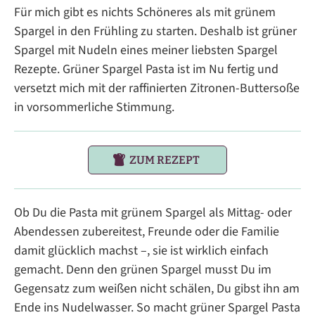
Für mich gibt es nichts Schöneres als mit grünem
Spargel in den Frühling zu starten. Deshalb ist grüner
Spargel mit Nudeln eines meiner liebsten Spargel
Rezepte. Grüner Spargel Pasta ist im Nu fertig und
versetzt mich mit der raffinierten Zitronen-Buttersoße
in vorsommerliche Stimmung.
ZUM REZEPT
Ob Du die Pasta mit grünem Spargel als Mittag- oder
Abendessen zubereitest, Freunde oder die Familie
damit glücklich machst –, sie ist wirklich einfach
gemacht. Denn den grünen Spargel musst Du im
Gegensatz zum weißen nicht schälen, Du gibst ihn am
Ende ins Nudelwasser. So macht grüner Spargel Pasta