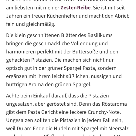
am liebsten mit meiner
Zester-Reibe
. Sie ist mit seit
Jahren ein treuer Küchenhelfer und macht den Abrieb
fein und gleichmäßig.
Die klein geschnittenen Blätter des Basilikums
bringen die geschmackliche Vollendung und
harmonieren perfekt mit der Buttersoße und den
gehackten Pistazien. Die machen sich nicht nur
optisch gut in der grüner Spargel Pasta, sondern
ergänzen mit ihrem leicht süßlichen, nussigen und
buttrigen Aroma den grünen Spargel.
Achte beim Einkauf darauf, dass die Pistazien
ungesalzen, aber geröstet sind. Denn das Röstaroma
gibt dem Pasta Gericht eine leckere Crunchy-Note.
Ungesalzen sollten die Pistazien in jedem Fall sein,
weil Du am Ende die Nudeln mit Spargel mit Meersalz