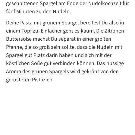
geschnittenen Spargel am Ende der Nudelkochzeit für
fünf Minuten zu den Nudeln.
Deine Pasta mit grünem Spargel bereitest Du also in
einem Topf zu. Einfacher geht es kaum. Die Zitronen-
Buttersoße machst Du separat in einer großen
Pfanne, die so groß sein sollte, dass die Nudeln mit
Spargel gut Platz darin haben und sich mit der
köstlichen Soße gut verbinden können. Das nussige
Aroma des grünen Spargels wird gekrönt von den
gerösteten Pistazien.