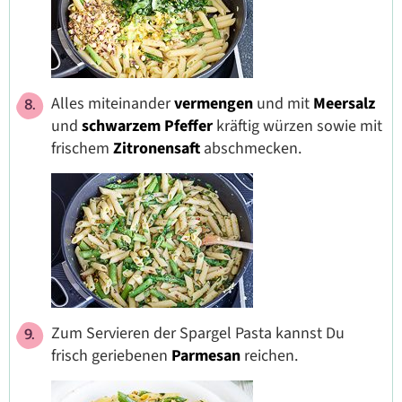
Alles miteinander
vermengen
und mit
Meersalz
und
schwarzem
Pfeffer
kräftig würzen sowie mit
frischem
Zitronensaft
abschmecken.
Zum Servieren der Spargel Pasta kannst Du
frisch geriebenen
Parmesan
reichen.