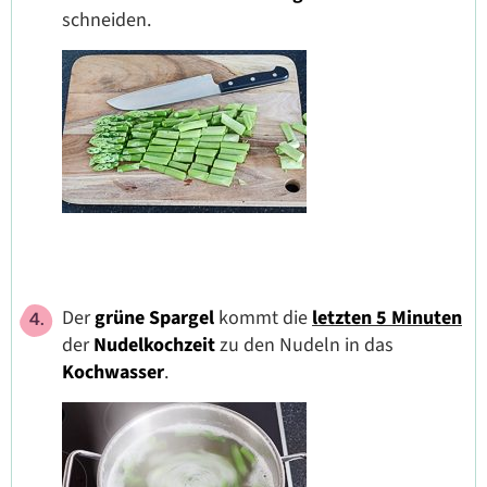
schneiden.
Der
grüne
Spargel
kommt die
letzten 5 Minuten
der
Nudelkochzeit
zu den Nudeln in das
Kochwasser
.