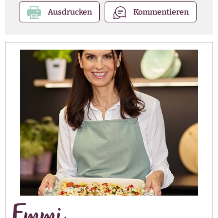
Ausdrucken
Kommentieren