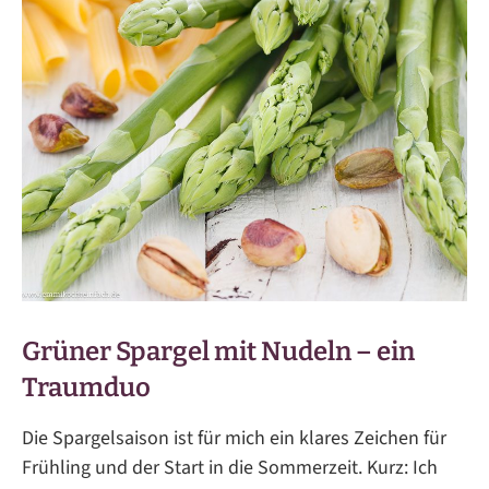
Grüner Spargel mit Nudeln – ein
Traumduo
Die Spargelsaison ist für mich ein klares Zeichen für
Frühling und der Start in die Sommerzeit. Kurz: Ich