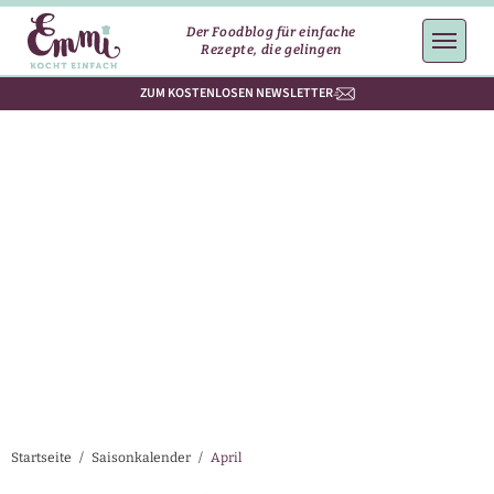
Der Foodblog für einfache
Rezepte, die gelingen
ZUM KOSTENLOSEN NEWSLETTER
Startseite
/
Saisonkalender
/
April