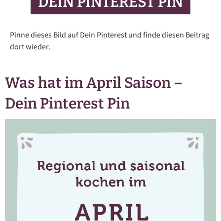
DEIN PINTEREST PIN
Pinne dieses Bild auf Dein Pinterest und finde diesen Beitrag
dort wieder.
Was hat im April Saison –
Dein Pinterest Pin