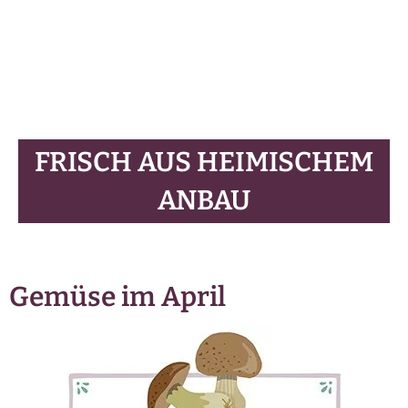
FRISCH AUS HEIMISCHEM
ANBAU
Gemüse im April