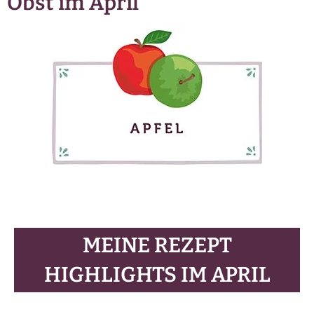
Obst im April
MEINE REZEPT
HIGHLIGHTS IM APRIL