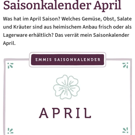
Saisonkalender April
Was hat im April Saison? Welches Gemüse, Obst, Salate
und Kräuter sind aus heimischem Anbau frisch oder als
Lagerware erhältlich? Das verrät mein Saisonkalender
April.