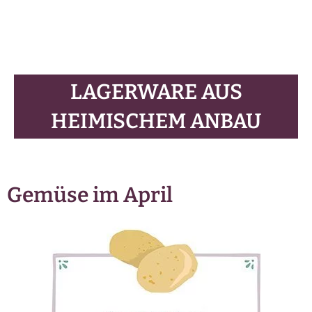
LAGERWARE AUS
HEIMISCHEM ANBAU
Gemüse im April