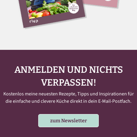
ANMELDEN UND NICHTS
VERPASSEN!
Kostenlos meine neuesten Rezepte, Tipps und Inspirationen für
die einfache und clevere Küche direkt in dein E-Mail-Postfach.
zum Newsletter