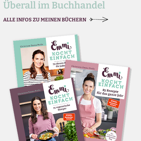
Überall im Buchhandel
ALLE INFOS ZU MEINEN BÜCHERN