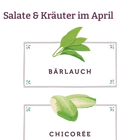
Salate & Kräuter im April