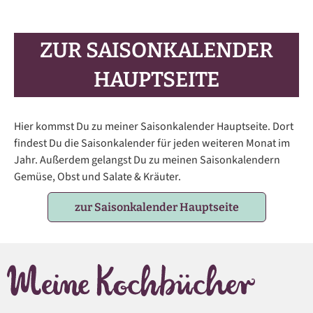
ZUR SAISONKALENDER
HAUPTSEITE
Hier kommst Du zu meiner Saisonkalender Hauptseite. Dort
findest Du die Saisonkalender für jeden weiteren Monat im
Jahr. Außerdem gelangst Du zu meinen Saisonkalendern
Gemüse, Obst und Salate & Kräuter.
zur Saisonkalender Hauptseite