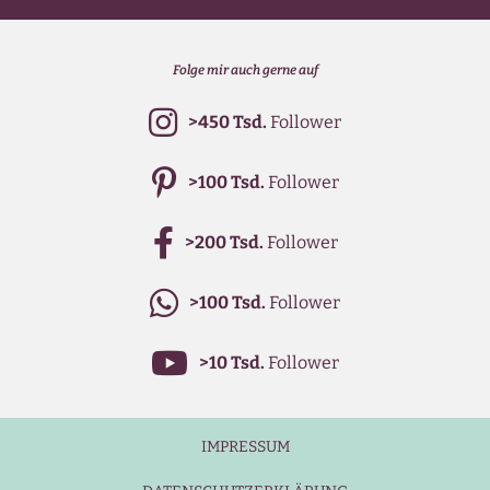
Folge mir auch gerne auf
>450 Tsd.
Follower
>100 Tsd.
Follower
>200 Tsd.
Follower
>100 Tsd.
Follower
>10 Tsd.
Follower
IMPRESSUM