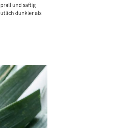
prall und saftig
utlich dunkler als