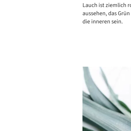
Lauch ist ziemlich r
aussehen, das Grün 
die inneren sein.