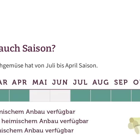
auch Saison?
gemüse hat von Juli bis April Saison.