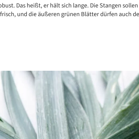
obust. Das heißt, er hält sich lange. Die Stangen sollen 
frisch, und die äußeren grünen Blätter dürfen auch de