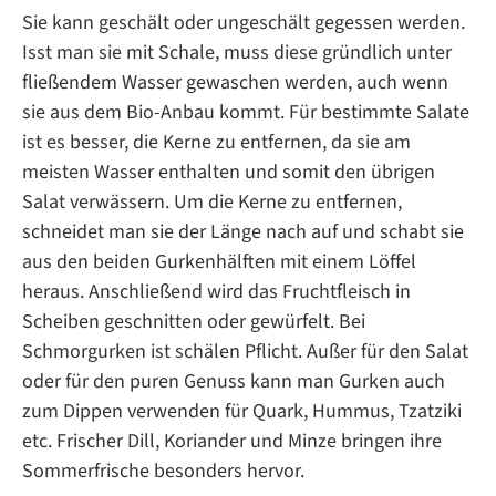
Sie kann geschält oder ungeschält gegessen werden.
Isst man sie mit Schale, muss diese gründlich unter
fließendem Wasser gewaschen werden, auch wenn
sie aus dem Bio-Anbau kommt. Für bestimmte Salate
ist es besser, die Kerne zu entfernen, da sie am
meisten Wasser enthalten und somit den übrigen
Salat verwässern. Um die Kerne zu entfernen,
schneidet man sie der Länge nach auf und schabt sie
aus den beiden Gurkenhälften mit einem Löffel
heraus. Anschließend wird das Fruchtfleisch in
Scheiben geschnitten oder gewürfelt. Bei
Schmorgurken ist schälen Pflicht. Außer für den Salat
oder für den puren Genuss kann man Gurken auch
zum Dippen verwenden für Quark, Hummus, Tzatziki
etc. Frischer Dill, Koriander und Minze bringen ihre
Sommerfrische besonders hervor.