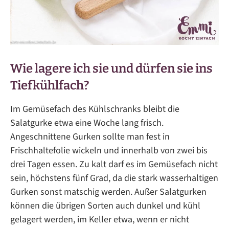
Wie lagere ich sie und dürfen sie ins
Tiefkühlfach?
Im Gemüsefach des Kühlschranks bleibt die
Salatgurke etwa eine Woche lang frisch.
Angeschnittene Gurken sollte man fest in
Frischhaltefolie wickeln und innerhalb von zwei bis
drei Tagen essen. Zu kalt darf es im Gemüsefach nicht
sein, höchstens fünf Grad, da die stark wasserhaltigen
Gurken sonst matschig werden. Außer Salatgurken
können die übrigen Sorten auch dunkel und kühl
gelagert werden, im Keller etwa, wenn er nicht