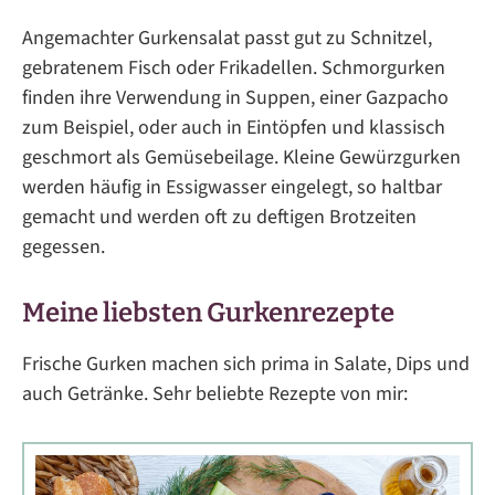
Angemachter Gurkensalat passt gut zu Schnitzel,
gebratenem Fisch oder Frikadellen. Schmorgurken
finden ihre Verwendung in Suppen, einer Gazpacho
zum Beispiel, oder auch in Eintöpfen und klassisch
geschmort als Gemüsebeilage. Kleine Gewürzgurken
werden häufig in Essigwasser eingelegt, so haltbar
gemacht und werden oft zu deftigen Brotzeiten
gegessen.
Meine liebsten Gurkenrezepte
Frische Gurken machen sich prima in Salate, Dips und
auch Getränke. Sehr beliebte Rezepte von mir: