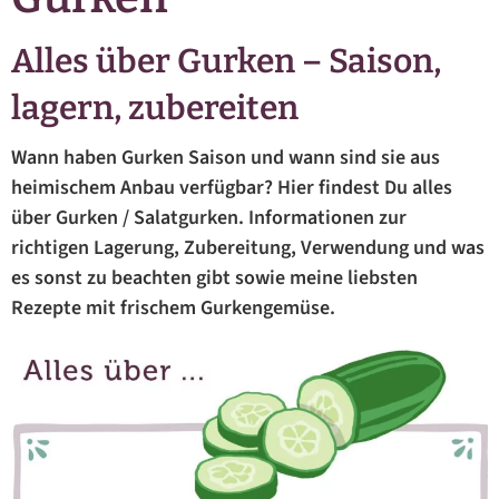
Alles über Gurken – Saison,
lagern, zubereiten
Wann haben Gurken Saison und wann sind sie aus
heimischem Anbau verfügbar? Hier findest Du alles
über Gurken / Salatgurken. Informationen zur
richtigen Lagerung, Zubereitung, Verwendung und was
es sonst zu beachten gibt sowie meine liebsten
Rezepte mit frischem Gurkengemüse.