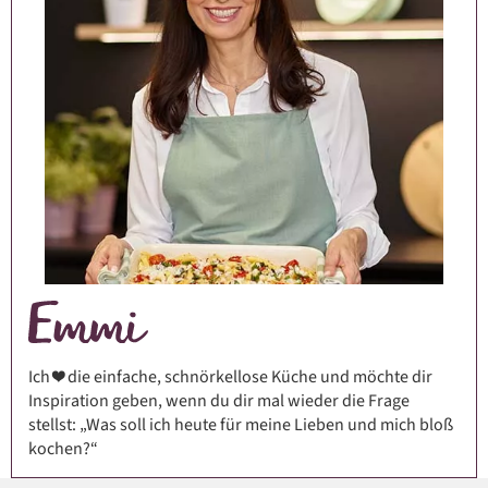
Ich ❤️ die einfache, schnörkellose Küche und möchte dir
Inspiration geben, wenn du dir mal wieder die Frage
stellst: „Was soll ich heute für meine Lieben und mich bloß
kochen?“