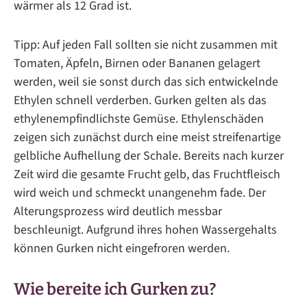
wärmer als 12 Grad ist.
Tipp: Auf jeden Fall sollten sie nicht zusammen mit
Tomaten, Äpfeln, Birnen oder Bananen gelagert
werden, weil sie sonst durch das sich entwickelnde
Ethylen schnell verderben. Gurken gelten als das
ethylenempfindlichste Gemüse. Ethylenschäden
zeigen sich zunächst durch eine meist streifenartige
gelbliche Aufhellung der Schale. Bereits nach kurzer
Zeit wird die gesamte Frucht gelb, das Fruchtfleisch
wird weich und schmeckt unangenehm fade. Der
Alterungsprozess wird deutlich messbar
beschleunigt. Aufgrund ihres hohen Wassergehalts
können Gurken nicht eingefroren werden.
Wie bereite ich Gurken zu?