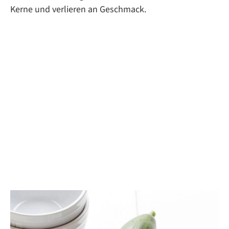
Kerne und verlieren an Geschmack.