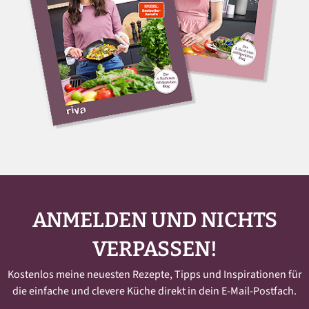
ANMELDEN UND NICHTS
VERPASSEN!
Kostenlos meine neuesten Rezepte, Tipps und Inspirationen für
die einfache und clevere Küche direkt in dein E-Mail-Postfach.