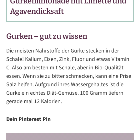
Gurkenlimonade mit Limette und
Agavendicksaft
Gurken – gut zu wissen
Die meisten Nährstoffe der Gurke stecken in der
Schale! Kalium, Eisen, Zink, Fluor und etwas Vitamin
C. Also am besten mit Schale, aber in Bio-Qualität
essen. Wenn sie zu bitter schmecken, kann eine Prise
Salz helfen. Aufgrund ihres Wassergehaltes ist die
Gurke ein echtes Diät-Gemüse. 100 Gramm liefern
gerade mal 12 Kalorien.
Dein Pinterest Pin