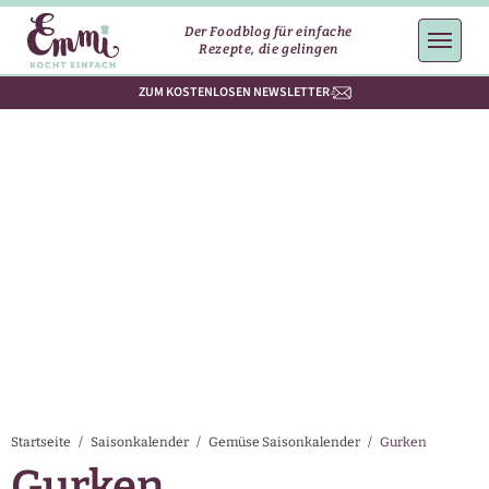
Der Foodblog für einfache
Rezepte, die gelingen
ZUM KOSTENLOSEN NEWSLETTER
Startseite
/
Saisonkalender
/
Gemüse Saisonkalender
/
Gurken
Gurken