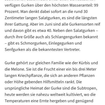
verfügen Gurken über den höchsten Wasseranteil: 99
Prozent. Man denkt dabei sofort an die rund 30
Zentimeter langen Salatgurken, es sind die längsten
ihrer Gattung. Aber im Juni sind alle Gurkensorten reif
und davon gibt es etwa 40. Neben den Salatgurken –
durch ihre Größe auch als Schlangengurken bekannt
– gibt es Schmorgurken, Einlegegurken und
Senfgurken als die bekanntesten Vertreter.
Gurke gehört zur gleichen Familie wie der Kürbis und
die Melone. Sie ist die Frucht einer ein bis drei Meter
langen Kriechpflanze, die sich an anderen Pflanzen
oder Höhe gebenden Hilfsmitteln rankt. Die
ursprüngliche Heimat der Gurke sind die Subtropen,
heute werden sie nahezu weltweit kultiviert, wo die
Temperaturen eine Ernte hergeben und genügend