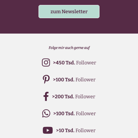
zum Newsletter
Folge mir auch gerne auf
>450 Tsd.
Follower
>100 Tsd.
Follower
>200 Tsd.
Follower
>100 Tsd.
Follower
>10 Tsd.
Follower