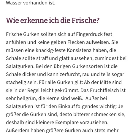
Wasser vorhanden ist.
Wie erkenne ich die Frische?
Frische Gurken sollten sich auf Fingerdruck fest
anfühlen und keine gelben Flecken aufweisen. Sie
müssen eine knackig-feste Konsistenz haben, die
Schale sollte straff und glatt aussehen, zumindest bei
Salatgurken. Bei den übrigen Gurkensorten ist die
Schale dicker und kann zerfurcht, rau und teils sogar
stachelig sein. Für alle Gurken gilt: Ab der Mitte sind
sie in der Regel leicht gekrümmt. Das Fruchtfleisch ist
sehr hellgrün, die Kerne sind weiß. Außer bei
Salatgurken ist für den Einkauf folgendes wichtig: Je
größer die Gurken sind, desto bitterer schmecken sie,
deshalb sind kleinere Exemplare vorzuziehen.
Außerdem haben größere Gurken auch stets mehr