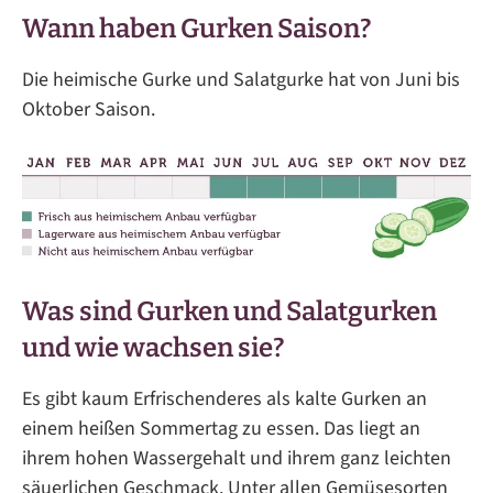
Wann haben Gurken Saison?
Die heimische Gurke und Salatgurke hat von Juni bis
Oktober Saison.
Was sind Gurken und Salatgurken
und wie wachsen sie?
Es gibt kaum Erfrischenderes als kalte Gurken an
einem heißen Sommertag zu essen. Das liegt an
ihrem hohen Wassergehalt und ihrem ganz leichten
säuerlichen Geschmack. Unter allen Gemüsesorten