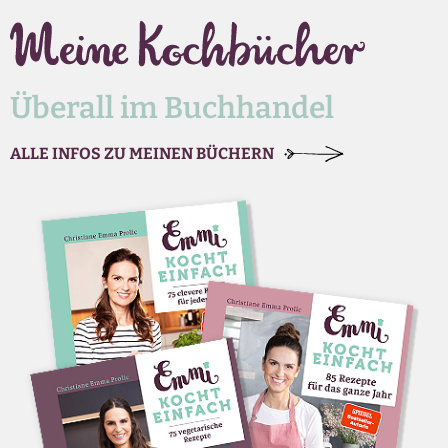
Überall im Buchhandel
ALLE INFOS ZU MEINEN BÜCHERN