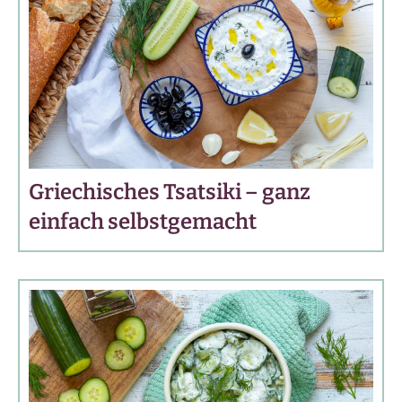
Griechisches Tsatsiki – ganz
einfach selbstgemacht