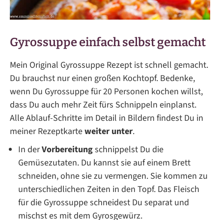
Gyrossuppe einfach selbst gemacht
Mein Original Gyrossuppe Rezept ist schnell gemacht.
Du brauchst nur einen großen Kochtopf. Bedenke,
wenn Du Gyrossuppe für 20 Personen kochen willst,
dass Du auch mehr Zeit fürs Schnippeln einplanst.
Alle Ablauf-Schritte im Detail in Bildern findest Du in
meiner Rezeptkarte
weiter unter
.
In der
Vorbereitung
schnippelst Du die
Gemüsezutaten. Du kannst sie auf einem Brett
schneiden, ohne sie zu vermengen. Sie kommen zu
unterschiedlichen Zeiten in den Topf. Das Fleisch
für die Gyrossuppe schneidest Du separat und
mischst es mit dem Gyrosgewürz.