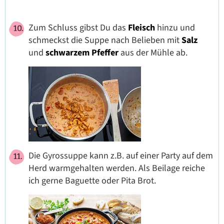
Zum Schluss gibst Du das
Fleisch
hinzu und
schmeckst die Suppe nach Belieben mit
Salz
und
schwarzem Pfeffer
aus der Mühle
ab.
Die Gyrossuppe kann z.B. auf einer Party auf dem
Herd warmgehalten werden. Als Beilage reiche
ich gerne Baguette oder Pita Brot.