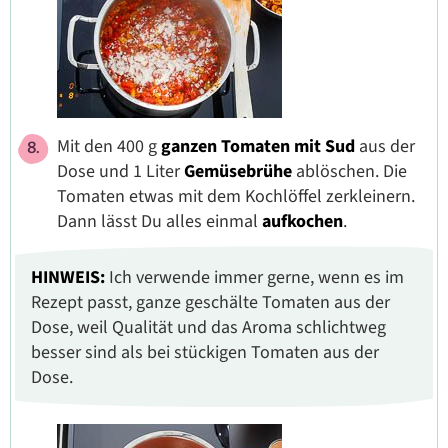
Mit den 400 g
ganzen Tomaten
mit Sud
aus der
Dose und 1 Liter
Gemüsebrühe
ablöschen. Die
Tomaten etwas mit dem Kochlöffel zerkleinern.
Dann lässt Du alles einmal
aufkochen
.
HINWEIS:
Ich verwende immer gerne, wenn es im
Rezept passt, ganze geschälte Tomaten aus der
Dose, weil Qualität und das Aroma schlichtweg
besser sind als bei stückigen Tomaten aus der
Dose.