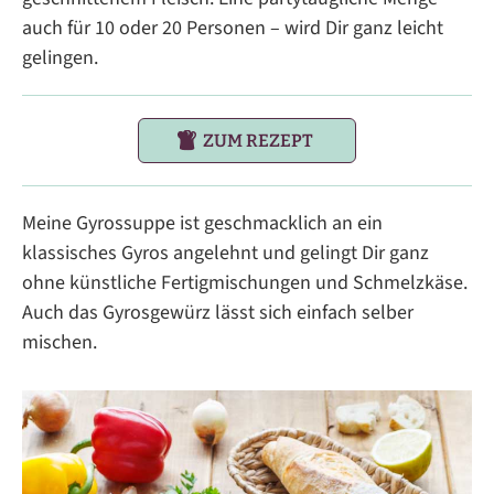
auch für 10 oder 20 Personen – wird Dir ganz leicht
gelingen.
ZUM REZEPT
Meine Gyrossuppe ist geschmacklich an ein
klassisches Gyros angelehnt und gelingt Dir ganz
ohne künstliche Fertigmischungen und Schmelzkäse.
Auch das Gyrosgewürz lässt sich einfach selber
mischen.