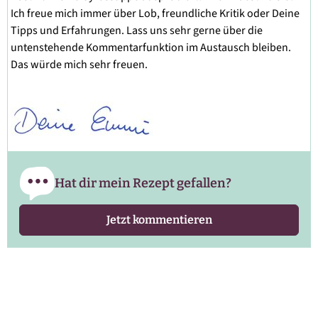
Ich freue mich immer über Lob, freundliche Kritik oder Deine
Tipps und Erfahrungen. Lass uns sehr gerne über die
untenstehende Kommentarfunktion im Austausch bleiben.
Das würde mich sehr freuen.
Hat dir mein Rezept gefallen?
Jetzt kommentieren