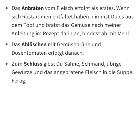
Das
Anbraten
vom Fleisch erfolgt als erstes. Wenn
sich Röstaromen entfaltet haben, nimmst Du es aus
dem Topf und brätst das Gemüse nach meiner
Anleitung im Rezept darin an, bindest ab mit Mehl.
Das
Ablöschen
mit Gemüsebrühe und
Dosentomaten erfolgt danach.
Zum
Schluss
gibst Du Sahne, Schmand, übrige
Gewürze und das angebratene Fleisch in die Suppe.
Fertig.