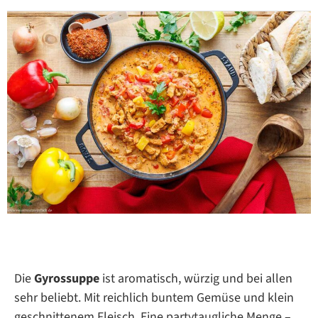
Die
Gyrossuppe
ist aromatisch, würzig und bei allen
sehr beliebt. Mit reichlich buntem Gemüse und klein
geschnittenem Fleisch. Eine partytaugliche Menge –