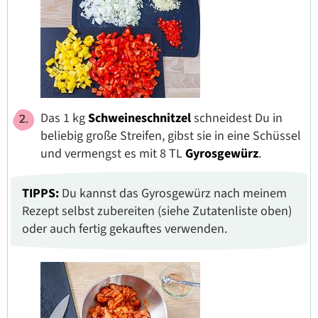
Das 1 kg
Schweineschnitzel
schneidest Du in
beliebig große Streifen, gibst sie in eine Schüssel
und vermengst es mit 8 TL
Gyrosgewürz
.
TIPPS:
Du kannst das Gyrosgewürz nach meinem
Rezept selbst zubereiten (siehe Zutatenliste oben)
oder auch fertig gekauftes verwenden.