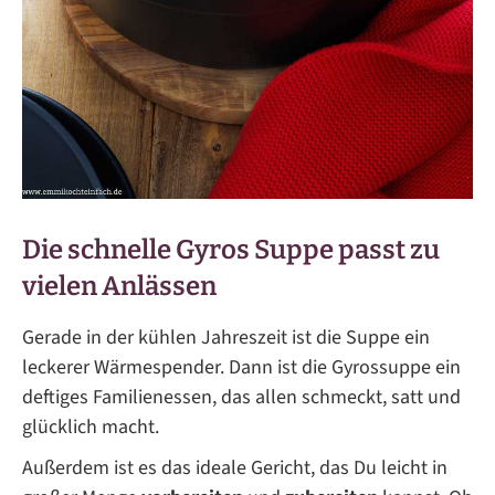
Die schnelle Gyros Suppe passt zu
vielen Anlässen
Gerade in der kühlen Jahreszeit ist die Suppe ein
leckerer Wärmespender. Dann ist die Gyrossuppe ein
deftiges Familienessen, das allen schmeckt, satt und
glücklich macht.
Außerdem ist es das ideale Gericht, das Du leicht in