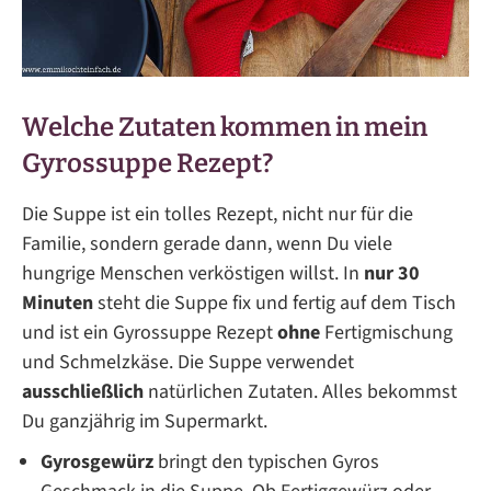
Welche Zutaten kommen in mein
Gyrossuppe Rezept?
Die Suppe ist ein tolles Rezept, nicht nur für die
Familie, sondern gerade dann, wenn Du viele
hungrige Menschen verköstigen willst. In
nur 30
Minuten
steht die Suppe fix und fertig auf dem Tisch
und ist ein Gyrossuppe Rezept
ohne
Fertigmischung
und Schmelzkäse. Die Suppe verwendet
ausschließlich
natürlichen Zutaten. Alles bekommst
Du ganzjährig im Supermarkt.
Gyrosgewürz
bringt den typischen Gyros