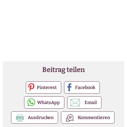
Beitrag teilen
Pinterest
Facebook
WhatsApp
Email
Ausdrucken
Kommentieren