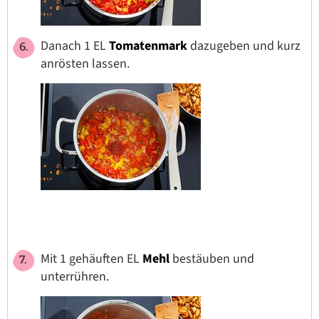
Danach 1 EL
Tomatenmark
dazugeben und kurz
anrösten lassen.
Mit 1 gehäuften EL
Mehl
bestäuben und
unterrühren.