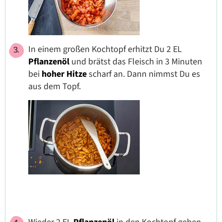
In einem großen Kochtopf erhitzt Du 2 EL
Pflanzenöl
und brätst das Fleisch in 3 Minuten
bei
hoher Hitze
scharf an. Dann nimmst Du es
aus dem Topf.