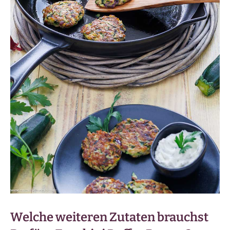
Welche weiteren Zutaten brauchst