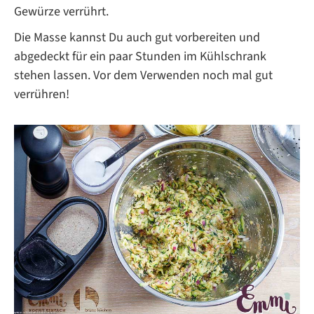
Gewürze verrührt.
Die Masse kannst Du auch gut vorbereiten und
abgedeckt für ein paar Stunden im Kühlschrank
stehen lassen. Vor dem Verwenden noch mal gut
verrühren!