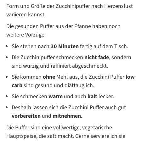
Form und Größe der Zucchinipuffer nach Herzenslust
variieren kannst.
Die gesunden Puffer aus der Pfanne haben noch
weitere Vorzüge:
Sie stehen nach
30 Minuten
fertig auf dem Tisch.
Die Zucchinipuffer schmecken
nicht fade
, sondern
sind würzig und raffiniert abgeschmeckt.
Sie kommen
ohne
Mehl aus, die Zucchini Puffer
low
carb
sind gesund und diättauglich.
Sie schmecken
warm
und auch
kalt
lecker.
Deshalb lassen sich die Zucchini Puffer auch gut
vorbereiten
und
mitnehmen
.
Die Puffer sind eine vollwertige, vegetarische
Hauptspeise, die satt macht. Gerne serviere ich sie