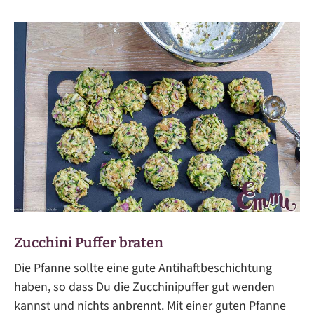
Zucchini Puffer braten
Die Pfanne sollte eine gute Antihaftbeschichtung
haben, so dass Du die Zucchinipuffer gut wenden
kannst und nichts anbrennt. Mit einer guten Pfanne