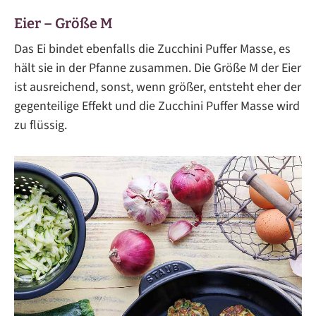
Eier – Größe M
Das Ei bindet ebenfalls die Zucchini Puffer Masse, es
hält sie in der Pfanne zusammen. Die Größe M der Eier
ist ausreichend, sonst, wenn größer, entsteht eher der
gegenteilige Effekt und die Zucchini Puffer Masse wird
zu flüssig.