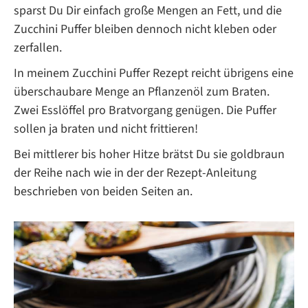
sparst Du Dir einfach große Mengen an Fett, und die
Zucchini Puffer bleiben dennoch nicht kleben oder
zerfallen.
In meinem Zucchini Puffer Rezept reicht übrigens eine
überschaubare Menge an Pflanzenöl zum Braten.
Zwei Esslöffel pro Bratvorgang genügen. Die Puffer
sollen ja braten und nicht frittieren!
Bei mittlerer bis hoher Hitze brätst Du sie goldbraun
der Reihe nach wie in der der Rezept-Anleitung
beschrieben von beiden Seiten an.