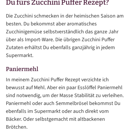
Du fürs Zucchini Puffer Rezept?
Die Zucchini schmecken in der heimischen Saison am
besten. Du bekommst aber aromatisches
Zucchinigemüse selbstverständlich das ganze Jahr
über als Import-Ware. Die übrigen Zucchini Puffer
Zutaten erhältst Du ebenfalls ganzjährig in jedem
Supermarkt.
Paniermehl
In meinem Zucchini Puffer Rezept verzichte ich
bewusst auf Mehl. Aber ein paar Esslöffel Paniermehl
sind notwendig, um der Masse Stabilität zu verleihen.
Paniermehl oder auch Semmelbrösel bekommst Du
ebenfalls im Supermarkt oder auch direkt vom
Bäcker. Oder selbstgemacht mit altbackenen
Brötchen.