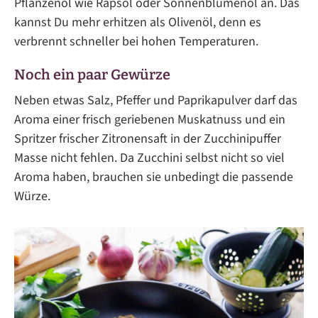
Pflanzenöl wie Rapsöl oder Sonnenblumenöl an. Das
kannst Du mehr erhitzen als Olivenöl, denn es
verbrennt schneller bei hohen Temperaturen.
Noch ein paar Gewürze
Neben etwas Salz, Pfeffer und Paprikapulver darf das
Aroma einer frisch geriebenen Muskatnuss und ein
Spritzer frischer Zitronensaft in der Zucchinipuffer
Masse nicht fehlen. Da Zucchini selbst nicht so viel
Aroma haben, brauchen sie unbedingt die passende
Würze.