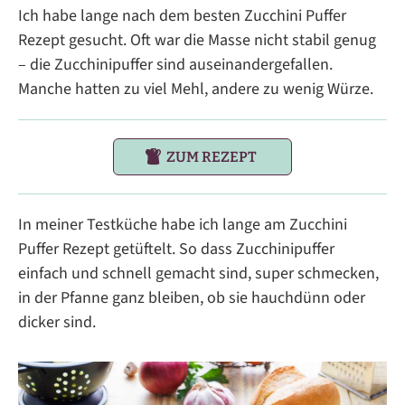
Ich habe lange nach dem besten Zucchini Puffer
Rezept gesucht. Oft war die Masse nicht stabil genug
– die Zucchinipuffer sind auseinandergefallen.
Manche hatten zu viel Mehl, andere zu wenig Würze.
ZUM REZEPT
In meiner Testküche habe ich lange am Zucchini
Puffer Rezept getüftelt. So dass Zucchinipuffer
einfach und schnell gemacht sind, super schmecken,
in der Pfanne ganz bleiben, ob sie hauchdünn oder
dicker sind.