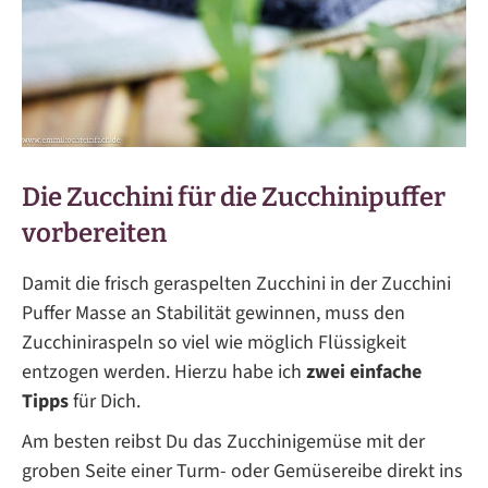
Die Zucchini für die Zucchinipuffer
vorbereiten
Damit die frisch geraspelten Zucchini in der Zucchini
Puffer Masse an Stabilität gewinnen, muss den
Zucchiniraspeln so viel wie möglich Flüssigkeit
entzogen werden. Hierzu habe ich
zwei einfache
Tipps
für Dich.
Am besten reibst Du das Zucchinigemüse mit der
groben Seite einer Turm- oder Gemüsereibe direkt ins