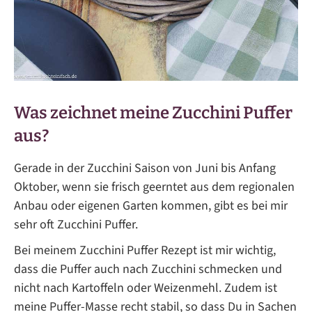
Was zeichnet meine Zucchini Puffer
aus?
Gerade in der Zucchini Saison von Juni bis Anfang
Oktober, wenn sie frisch geerntet aus dem regionalen
Anbau oder eigenen Garten kommen, gibt es bei mir
sehr oft Zucchini Puffer.
Bei meinem Zucchini Puffer Rezept ist mir wichtig,
dass die Puffer auch nach Zucchini schmecken und
nicht nach Kartoffeln oder Weizenmehl. Zudem ist
meine Puffer-Masse recht stabil, so dass Du in Sachen