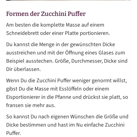
Formen der Zucchini Puffer
Am besten die komplette Masse auf einem
Schneidebrett oder einer Platte portionieren.
Du kannst die Menge in der gewünschten Dicke
ausstreichen und mit der Öffnung eines Glases zum
Beispiel ausstechen. Größe, Durchmesser, Dicke sind
Dir überlassen.
Wenn Du die Zucchini Puffer weniger genormt willst,
gibst Du die Masse mit Esslöffeln oder einem
Eisportionierer in die Pfanne und drückst sie platt, so
fransen sie mehr aus.
So kannst Du nach eigenen Wünschen die Größe und
Dicke bestimmen und hast im Nu einfache Zucchini
Puffer.