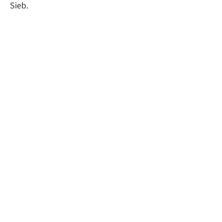
Sieb.