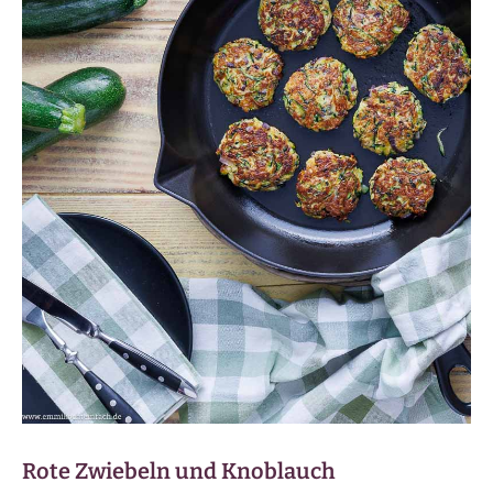
Rote Zwiebeln und Knoblauch