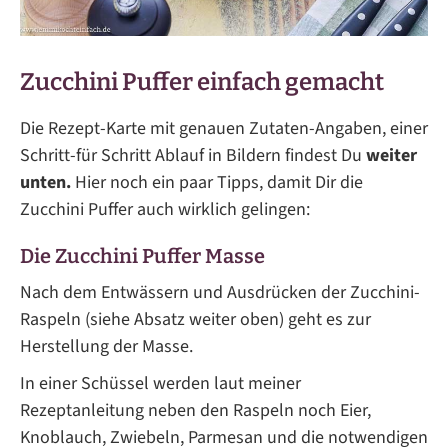
Zucchini Puffer einfach gemacht
Die Rezept-Karte mit genauen Zutaten-Angaben, einer
Schritt-für Schritt Ablauf in Bildern findest Du
weiter
unten.
Hier noch ein paar Tipps, damit Dir die
Zucchini Puffer auch wirklich gelingen:
Die Zucchini Puffer Masse
Nach dem Entwässern und Ausdrücken der Zucchini-
Raspeln (siehe Absatz weiter oben) geht es zur
Herstellung der Masse.
In einer Schüssel werden laut meiner
Rezeptanleitung neben den Raspeln noch Eier,
Knoblauch, Zwiebeln, Parmesan und die notwendigen