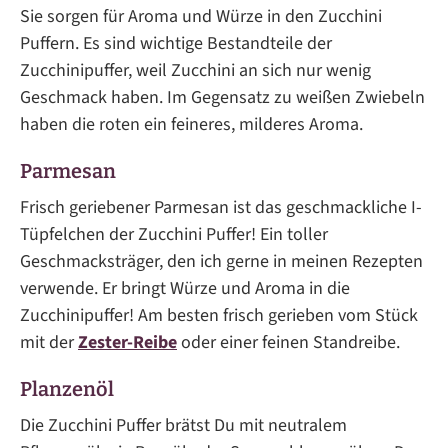
Sie sorgen für Aroma und Würze in den Zucchini
Puffern. Es sind wichtige Bestandteile der
Zucchinipuffer, weil Zucchini an sich nur wenig
Geschmack haben. Im Gegensatz zu weißen Zwiebeln
haben die roten ein feineres, milderes Aroma.
Parmesan
Frisch geriebener Parmesan ist das geschmackliche I-
Tüpfelchen der Zucchini Puffer! Ein toller
Geschmacksträger, den ich gerne in meinen Rezepten
verwende. Er bringt Würze und Aroma in die
Zucchinipuffer! Am besten frisch gerieben vom Stück
mit der
Zester-Reibe
oder einer feinen Standreibe.
Planzenöl
Die Zucchini Puffer brätst Du mit neutralem