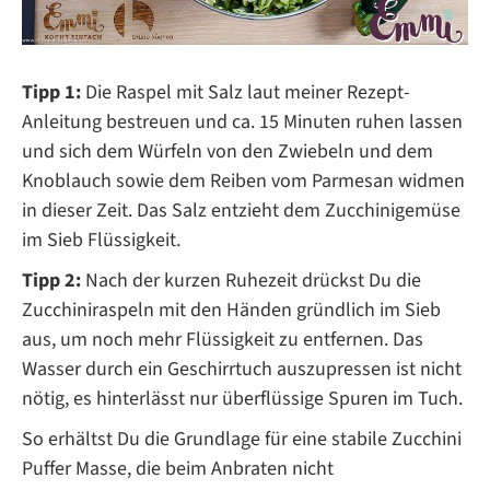
Tipp 1:
Die Raspel mit Salz laut meiner Rezept-
Anleitung bestreuen und ca. 15 Minuten ruhen lassen
und sich dem Würfeln von den Zwiebeln und dem
Knoblauch sowie dem Reiben vom Parmesan widmen
in dieser Zeit. Das Salz entzieht dem Zucchinigemüse
im Sieb Flüssigkeit.
Tipp 2:
Nach der kurzen Ruhezeit drückst Du die
Zucchiniraspeln mit den Händen gründlich im Sieb
aus, um noch mehr Flüssigkeit zu entfernen. Das
Wasser durch ein Geschirrtuch auszupressen ist nicht
nötig, es hinterlässt nur überflüssige Spuren im Tuch.
So erhältst Du die Grundlage für eine stabile Zucchini
Puffer Masse, die beim Anbraten nicht