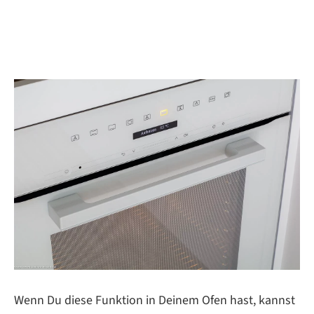
Wenn Du diese Funktion in Deinem Ofen hast, kannst