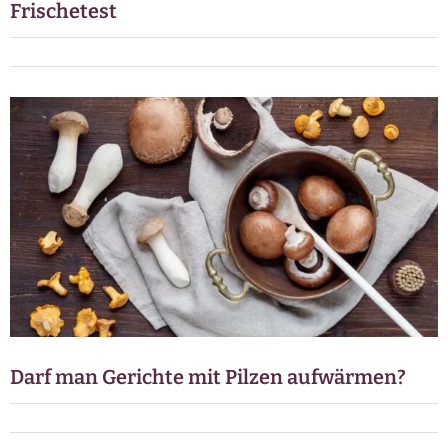
Frischetest
Darf man Gerichte mit Pilzen aufwärmen?