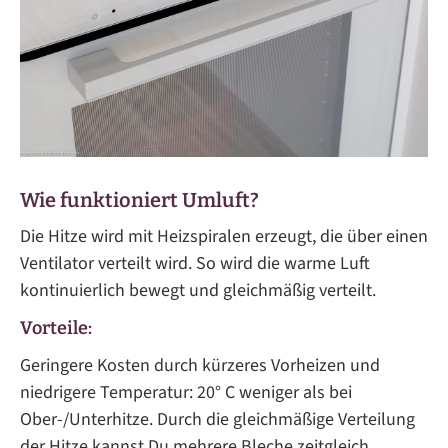
Wie funktioniert Umluft?
Die Hitze wird mit Heizspiralen erzeugt, die über einen
Ventilator verteilt wird. So wird die warme Luft
kontinuierlich bewegt und gleichmäßig verteilt.
Vorteile:
Geringere Kosten durch kürzeres Vorheizen und
niedrigere Temperatur: 20° C weniger als bei
Ober-/Unterhitze. Durch die gleichmäßige Verteilung
der Hitze kannst Du mehrere Bleche zeitgleich