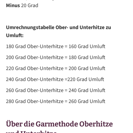
Minus
20 Grad
Umrechnungstabelle Ober- und Unterhitze zu
Umluft:
180 Grad Ober-Unterhitze = 160 Grad Umluft
200 Grad Ober-Unterhitze = 180 Grad Umluft
220 Grad Ober-Unterhitze = 200 Grad Umluft
240 Grad Ober-Unterhitze =220 Grad Umluft
260 Grad Ober-Unterhitze = 240 Grad Umluft
280 Grad Ober-Unterhitze = 260 Grad Umluft
Über die Garmethode Oberhitze