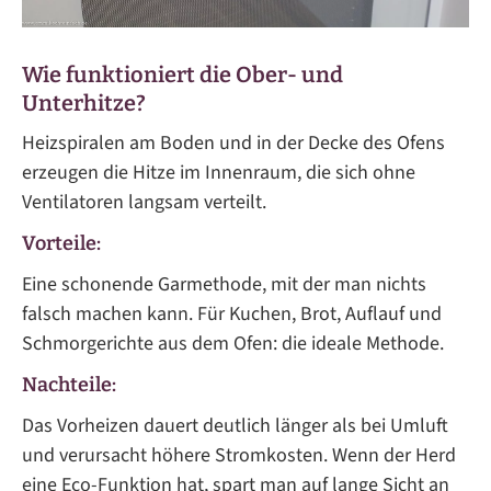
Wie funktioniert die Ober- und
Unterhitze?
Heizspiralen am Boden und in der Decke des Ofens
erzeugen die Hitze im Innenraum, die sich ohne
Ventilatoren langsam verteilt.
Vorteile:
Eine schonende Garmethode, mit der man nichts
falsch machen kann. Für Kuchen, Brot, Auflauf und
Schmorgerichte aus dem Ofen: die ideale Methode.
Nachteile:
Das Vorheizen dauert deutlich länger als bei Umluft
und verursacht höhere Stromkosten. Wenn der Herd
eine Eco-Funktion hat, spart man auf lange Sicht an