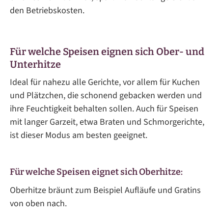
den Betriebskosten.
Für welche Speisen eignen sich Ober- und
Unterhitze
Ideal für nahezu alle Gerichte, vor allem für Kuchen
und Plätzchen, die schonend gebacken werden und
ihre Feuchtigkeit behalten sollen. Auch für Speisen
mit langer Garzeit, etwa Braten und Schmorgerichte,
ist dieser Modus am besten geeignet.
Für welche Speisen eignet sich Oberhitze:
Oberhitze bräunt zum Beispiel Aufläufe und Gratins
von oben nach.