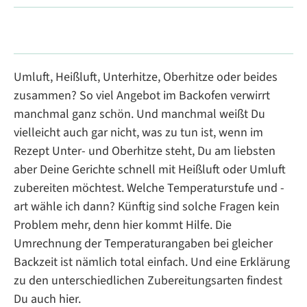
Umluft, Heißluft, Unterhitze, Oberhitze oder beides
zusammen? So viel Angebot im Backofen verwirrt
manchmal ganz schön. Und manchmal weißt Du
vielleicht auch gar nicht, was zu tun ist, wenn im
Rezept Unter- und Oberhitze steht, Du am liebsten
aber Deine Gerichte schnell mit Heißluft oder Umluft
zubereiten möchtest. Welche Temperaturstufe und -
art wähle ich dann? Künftig sind solche Fragen kein
Problem mehr, denn hier kommt Hilfe. Die
Umrechnung der Temperaturangaben bei gleicher
Backzeit ist nämlich total einfach. Und eine Erklärung
zu den unterschiedlichen Zubereitungsarten findest
Du auch hier.