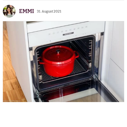
EMMI
31. August 2021