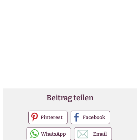
Beitrag teilen
Pinterest
Facebook
WhatsApp
Email