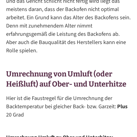
und das Gericht schlicht nicht fertig wird liegt das
meistens daran, dass der Backofen nicht optimal
arbeitet. Ein Grund kann das Alter des Backofens sein.
Denn mit zunehmendem Alter nimmt
erfahrungsgemäß die Leistung des Backofens ab.
Aber auch die Bauqualität des Herstellers kann eine
Rolle spielen.
Umrechnung von Umluft (oder
Heißluft) auf Ober- und Unterhitze
Hier ist die Faustregel für die Umrechnung der
Backtemperatur bei gleicher Back- bzw. Garzeit:
Plus
20 Grad