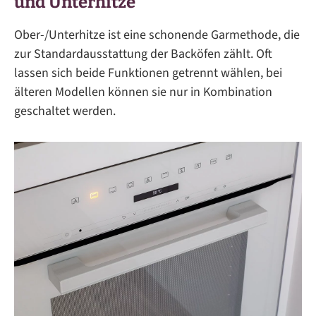
und Unterhitze
Ober-/Unterhitze ist eine schonende Garmethode, die
zur Standardausstattung der Backöfen zählt. Oft
lassen sich beide Funktionen getrennt wählen, bei
älteren Modellen können sie nur in Kombination
geschaltet werden.