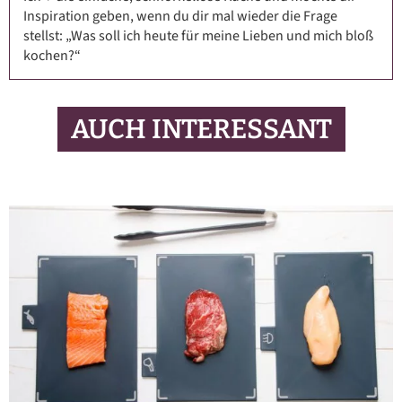
Inspiration geben, wenn du dir mal wieder die Frage
stellst: „Was soll ich heute für meine Lieben und mich bloß
kochen?“
AUCH INTERESSANT