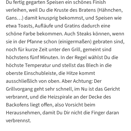
Du fertig gegarten Speisen ein schönes Finish
verleihen, weil Du die Kruste des Bratens (Hähnchen,
Gans…) damit knusprig bekommst, und Speisen wie
etwa Toasts, Aufläufe und Gratins dadurch eine
schöne Farbe bekommen. Auch Steaks können, wenn
sie in der Pfanne schon (einigermaßen) gebraten sind,
noch für kurze Zeit unter den Grill, gemeint sind
höchstens fünf Minuten. In der Regel wählst Du die
höchste Temperatur und stellst das Blech in die
oberste Einschubleiste, die Hitze kommt
ausschließlich von oben. Aber Achtung: Der
Grillvorgang geht sehr schnell, im Nu ist das Gericht
verbrannt, und die Heizspirale an der Decke des
Backofens liegt offen, also Vorsicht beim
Herausnehmen, damit Du Dir nicht die Finger daran
verbrennst.