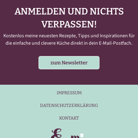
ANMELDEN UND NICHTS
VERPASSEN!
Kostenlos meine neuesten Rezepte, Tipps und Inspirationen für
die einfache und clevere Küche direkt in dein E-Mail-Postfach.
zum Newsletter
IMPRESSUM
DATENSCHUTZERKLÄRUNG
KONTAKT