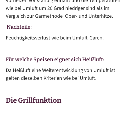
Vorheizen vollständig entfällt und die Temperaturen
wie bei Umluft um 20 Grad niedriger sind als im
Vergleich zur Garmethode Ober- und Unterhitze.
Nachteile:
Feuchtigkeitsverlust wie beim Umluft-Garen.
Für welche Speisen eignet sich Heißluft:
Da Heißluft eine Weiterentwicklung von Umluft ist
gelten dieselben Kriterien wie bei Umluft.
Die Grillfunktion