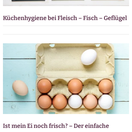
Küchenhygiene bei Fleisch – Fisch – Geflügel
Ist mein Ei noch frisch? – Der einfache