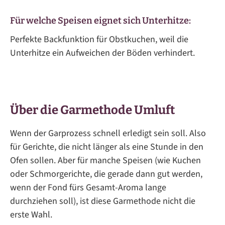
Für welche Speisen eignet sich Unterhitze:
Perfekte Backfunktion für Obstkuchen, weil die
Unterhitze ein Aufweichen der Böden verhindert.
Über die Garmethode Umluft
Wenn der Garprozess schnell erledigt sein soll. Also
für Gerichte, die nicht länger als eine Stunde in den
Ofen sollen. Aber für manche Speisen (wie Kuchen
oder Schmorgerichte, die gerade dann gut werden,
wenn der Fond fürs Gesamt-Aroma lange
durchziehen soll), ist diese Garmethode nicht die
erste Wahl.