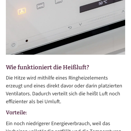
Wie funktioniert die Heißluft?
Die Hitze wird mithilfe eines Ringheizelements
erzeugt und eines direkt davor oder darin platzierten
Ventilators. Dadurch verteilt sich die heißt Luft noch
effizienter als bei Umluft.
Vorteile:
Ein noch niedrigerer Energieverbrauch, weil das