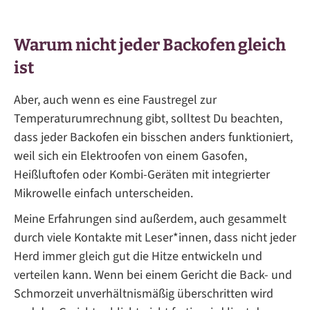
Warum nicht jeder Backofen gleich
ist
Aber, auch wenn es eine Faustregel zur
Temperaturumrechnung gibt, solltest Du beachten,
dass jeder Backofen ein bisschen anders funktioniert,
weil sich ein Elektroofen von einem Gasofen,
Heißluftofen oder Kombi-Geräten mit integrierter
Mikrowelle einfach unterscheiden.
Meine Erfahrungen sind außerdem, auch gesammelt
durch viele Kontakte mit Leser*innen, dass nicht jeder
Herd immer gleich gut die Hitze entwickeln und
verteilen kann. Wenn bei einem Gericht die Back- und
Schmorzeit unverhältnismäßig überschritten wird