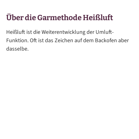
Über die Garmethode Heißluft
Heißluft ist die Weiterentwicklung der Umluft-
Funktion. Oft ist das Zeichen auf dem Backofen aber
dasselbe.