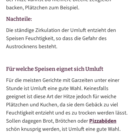
backen, Plätzchen zum Beispiel.
Nachteile:
Die ständige Zirkulation der Umluft entzieht den
Speisen Feuchtigkeit, so dass die Gefahr des
Austrocknens besteht.
Für welche Speisen eignet sich Umluft
Für die meisten Gerichte mit Garzeiten unter einer
Stunde ist Umluft eine gute Wahl. Keinesfalls
geeignet ist diese Art der Hitze jedoch für weiche
Plätzchen und Kuchen, da sie dem Gebäck zu viel
Feuchtigkeit entzieht und es zu trocken werden lässt.
Sollen dagegen Brot, Brötchen oder
Pizzaböden
schön knusprig werden, ist Umluft eine gute Wahl.