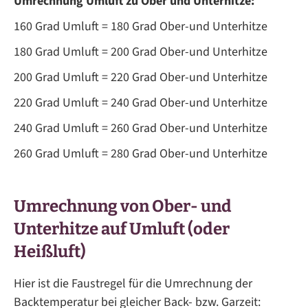
Umrechnung Umluft zu Ober und Unterhitze:
160 Grad Umluft = 180 Grad Ober-und Unterhitze
180 Grad Umluft = 200 Grad Ober-und Unterhitze
200 Grad Umluft = 220 Grad Ober-und Unterhitze
220 Grad Umluft = 240 Grad Ober-und Unterhitze
240 Grad Umluft = 260 Grad Ober-und Unterhitze
260 Grad Umluft = 280 Grad Ober-und Unterhitze
Umrechnung von Ober- und
Unterhitze auf Umluft (oder
Heißluft)
Hier ist die Faustregel für die Umrechnung der
Backtemperatur bei gleicher Back- bzw. Garzeit: