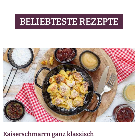
BELIEBTESTE REZEPTE
Kaiserschmarrn ganz klassisch