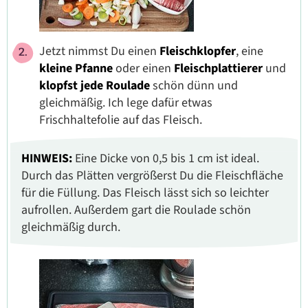
Jetzt nimmst Du einen
Fleischklopfer
, eine
kleine Pfanne
oder einen
Fleischplattierer
und
klopfst jede Roulade
schön dünn und
gleichmäßig. Ich lege dafür etwas
Frischhaltefolie auf das Fleisch.
HINWEIS:
Eine Dicke von 0,5 bis 1 cm ist ideal.
Durch das Plätten vergrößerst Du die Fleischfläche
für die Füllung. Das Fleisch lässt sich so leichter
aufrollen. Außerdem gart die Roulade schön
gleichmäßig durch.