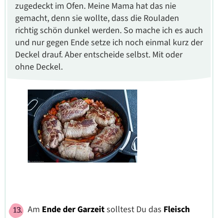
zugedeckt im Ofen. Meine Mama hat das nie
gemacht, denn sie wollte, dass die Rouladen
richtig schön dunkel werden. So mache ich es auch
und nur gegen Ende setze ich noch einmal kurz der
Deckel drauf. Aber entscheide selbst. Mit oder
ohne Deckel.
Am
Ende der Garzeit
solltest Du das
Fleisch