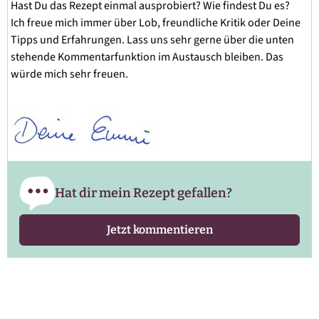
Hast Du das Rezept einmal ausprobiert? Wie findest Du es?
Ich freue mich immer über Lob, freundliche Kritik oder Deine
Tipps und Erfahrungen. Lass uns sehr gerne über die unten
stehende Kommentarfunktion im Austausch bleiben. Das
würde mich sehr freuen.
Hat dir mein Rezept gefallen?
Jetzt kommentieren