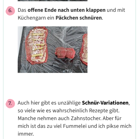
Das
offene Ende nach unten klappen
und mit
Küchengarn ein
Päckchen schnüren
.
Auch hier gibt es unzählige
Schnür-Variationen
,
so viele wie es wahrscheinlich Rezepte gibt.
Manche nehmen auch Zahnstocher. Aber für
mich ist das zu viel Fummelei und ich pikse mich
immer.