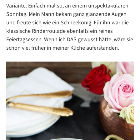
Variante. Einfach mal so, an einem unspektakulären
Sonntag. Mein Mann bekam ganz glänzende Augen
und freute sich wie ein Schneekönig. Für ihn war die
klassische Rinderroulade ebenfalls ein reines
Feiertagsessen. Wenn ich DAS gewusst hätte, wäre sie
schon viel früher in meiner Küche auferstanden.