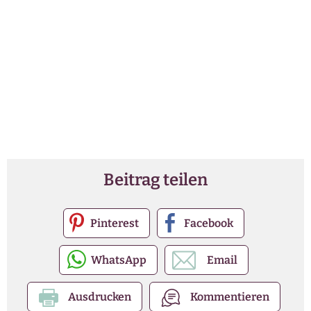
Beitrag teilen
Pinterest
Facebook
WhatsApp
Email
Ausdrucken
Kommentieren