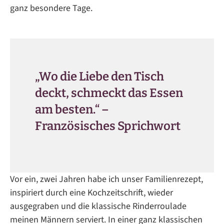
ganz besondere Tage.
„Wo die Liebe den Tisch
deckt, schmeckt das Essen
am besten.“ –
Französisches Sprichwort
Vor ein, zwei Jahren habe ich unser Familienrezept,
inspiriert durch eine Kochzeitschrift, wieder
ausgegraben und die klassische Rinderroulade
meinen Männern serviert. In einer ganz klassischen