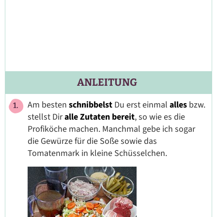
ANLEITUNG
Am besten
schnibbelst
Du erst einmal
alles
bzw.
stellst Dir
alle Zutaten bereit
, so wie es die
Profiköche machen. Manchmal gebe ich sogar
die Gewürze für die Soße sowie das
Tomatenmark in kleine Schüsselchen.