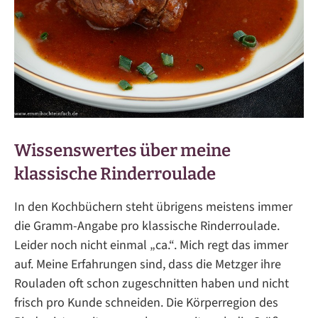
Wissenswertes über meine
klassische Rinderroulade
In den Kochbüchern steht übrigens meistens immer
die Gramm-Angabe pro klassische Rinderroulade.
Leider noch nicht einmal „ca.“. Mich regt das immer
auf. Meine Erfahrungen sind, dass die Metzger ihre
Rouladen oft schon zugeschnitten haben und nicht
frisch pro Kunde schneiden. Die Körperregion des