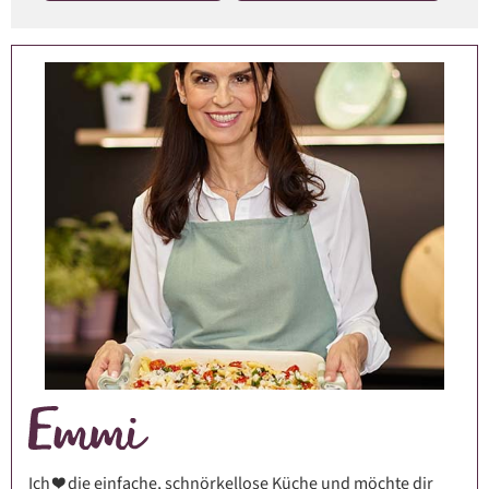
Ich ❤️ die einfache, schnörkellose Küche und möchte dir