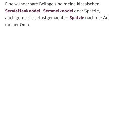
Eine wunderbare Beilage sind meine klassischen
Serviettenknödel
,
Semmelknödel
oder Spätzle,
auch gerne die selbstgemachten
Spätzle
nach der Art
meiner Oma.