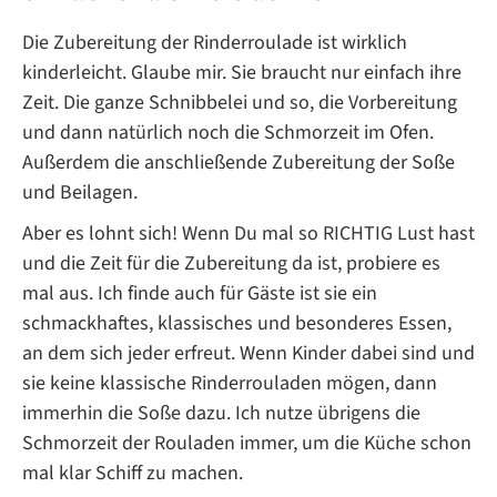
Die Zubereitung der Rinderroulade ist wirklich
kinderleicht. Glaube mir. Sie braucht nur einfach ihre
Zeit. Die ganze Schnibbelei und so, die Vorbereitung
und dann natürlich noch die Schmorzeit im Ofen.
Außerdem die anschließende Zubereitung der Soße
und Beilagen.
Aber es lohnt sich! Wenn Du mal so RICHTIG Lust hast
und die Zeit für die Zubereitung da ist, probiere es
mal aus. Ich finde auch für Gäste ist sie ein
schmackhaftes, klassisches und besonderes Essen,
an dem sich jeder erfreut. Wenn Kinder dabei sind und
sie keine klassische Rinderrouladen mögen, dann
immerhin die Soße dazu. Ich nutze übrigens die
Schmorzeit der Rouladen immer, um die Küche schon
mal klar Schiff zu machen.