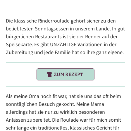
Die klassische Rinderroulade gehört sicher zu den
beliebtesten Sonntagsessen in unserem Lande. In gut
bürgerlichen Restaurants ist sie der Renner auf der
Speisekarte. Es gibt UNZÄHLIGE Variationen in der
Zubereitung und jede Familie hat so ihre ganz eigene.
ZUM REZEPT
Als meine Oma noch fit war, hat sie uns das oft beim
sonntäglichen Besuch gekocht. Meine Mama
allerdings hat sie nur zu wirklich besonderen
Anlässen zubereitet. Die Roulade war für mich somit
sehr lange ein traditionelles, klassisches Gericht für