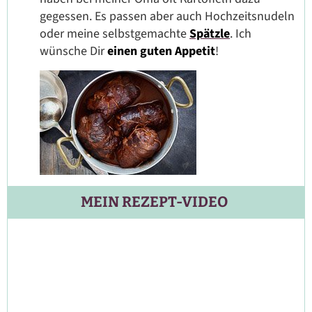
gegessen. Es passen aber auch Hochzeitsnudeln
oder meine selbstgemachte
Spätzle
. Ich
wünsche Dir
einen guten Appetit
!
MEIN REZEPT-VIDEO