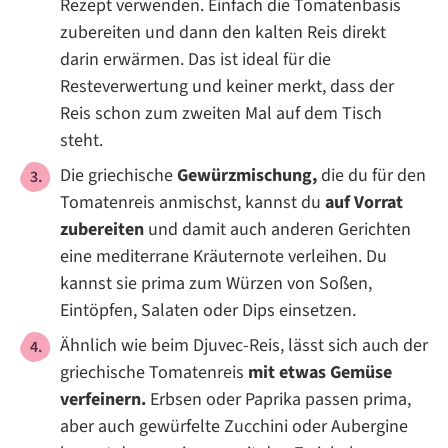
Rezept verwenden. Einfach die Tomatenbasis
zubereiten und dann den kalten Reis direkt
darin erwärmen. Das ist ideal für die
Resteverwertung und keiner merkt, dass der
Reis schon zum zweiten Mal auf dem Tisch
steht.
Die griechische
Gewürzmischung,
die du für den
Tomatenreis anmischst, kannst du
auf Vorrat
zubereiten
und damit auch anderen Gerichten
eine mediterrane Kräuternote verleihen. Du
kannst sie prima zum Würzen von Soßen,
Eintöpfen, Salaten oder Dips einsetzen.
Ähnlich wie beim Djuvec-Reis, lässt sich auch der
griechische Tomatenreis
mit etwas Gemüse
verfeinern.
Erbsen oder Paprika passen prima,
aber auch gewürfelte Zucchini oder Aubergine