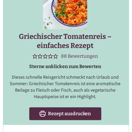
Griechischer Tomatenreis –
einfaches Rezept
88
Bewertungen
Sterne anklicken zum Bewerten
Dieses schnelle Reisgericht schmeckt nach Urlaub und
Sommer: Griechischer Tomatenreis ist eine aromatische
Beilage zu Fleisch oder Fisch, auch als vegetarische
Hauptspeise ist er ein Highlight.
Rezept ausdrucken