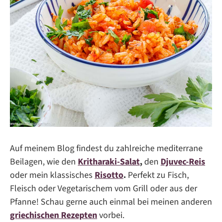
Auf meinem Blog findest du zahlreiche mediterrane
Beilagen, wie den
Kritharaki-Salat
,
den
Djuvec-Reis
oder mein klassisches
Risotto
.
Perfekt zu Fisch,
Fleisch oder Vegetarischem vom Grill oder aus der
Pfanne! Schau gerne auch einmal bei meinen anderen
griechischen Rezepten
vorbei.