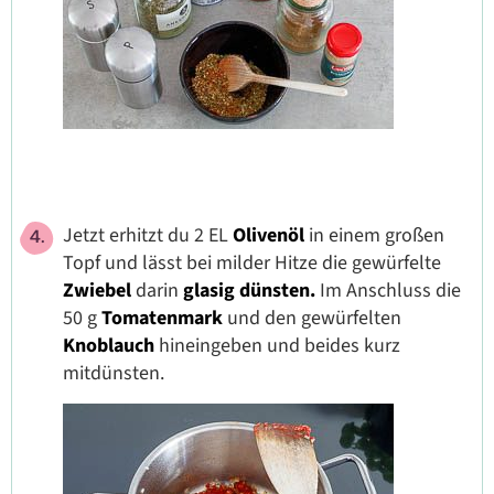
Jetzt erhitzt du 2 EL
Olivenöl
in einem großen
Topf und lässt bei milder Hitze die gewürfelte
Zwiebel
darin
glasig
dünsten.
Im Anschluss die
50 g
Tomatenmark
und den gewürfelten
Knoblauch
hineingeben und beides kurz
mitdünsten.