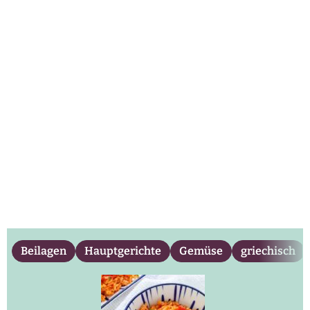
Beilagen
Hauptgerichte
Gemüse
griechisch