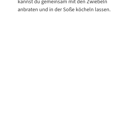
kannst du gemeinsam mit den Zwiebeln
anbraten und in der Soße köcheln lassen.