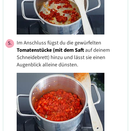
Im Anschluss fügst du die gewürfelten
Tomatenstücke (mit dem Saft
auf deinem
Schneidebrett) hinzu und lässt sie einen
Augenblick alleine dünsten.