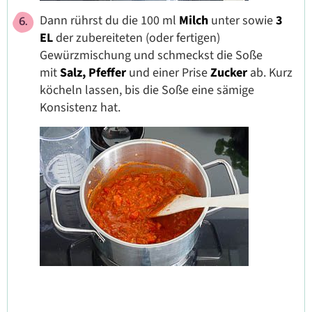
Dann rührst du die 100 ml
Milch
unter sowie
3
EL
der zubereiteten (oder fertigen)
Gewürzmischung und schmeckst die Soße
mit
Salz, Pfeffer
und einer Prise
Zucker
ab. Kurz
köcheln lassen, bis die Soße eine sämige
Konsistenz hat.