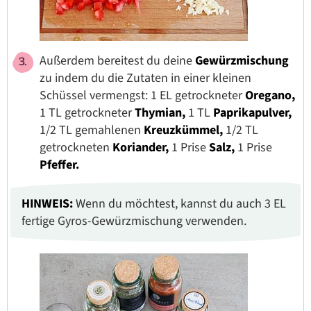
Außerdem bereitest du deine
Gewürzmischung
zu indem du die Zutaten in einer kleinen
Schüssel vermengst: 1 EL getrockneter
Oregano,
1 TL getrockneter
Thymian,
1 TL
Paprikapulver,
1/2 TL gemahlenen
Kreuzkümmel,
1/2 TL
getrockneten
Koriander,
1 Prise
Salz,
1 Prise
Pfeffer.
HINWEIS:
Wenn du möchtest, kannst du auch 3 EL
fertige Gyros-Gewürzmischung verwenden.