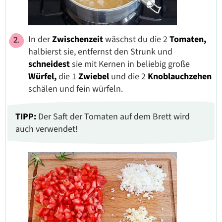
In der
Zwischenzeit
wäschst du die 2
Tomaten,
halbierst sie, entfernst den Strunk und
schneidest
sie mit Kernen in beliebig große
Würfel,
die 1
Zwiebel
und die 2
Knoblauchzehen
schälen und fein würfeln.
TIPP:
Der Saft der Tomaten auf dem Brett wird
auch verwendet!