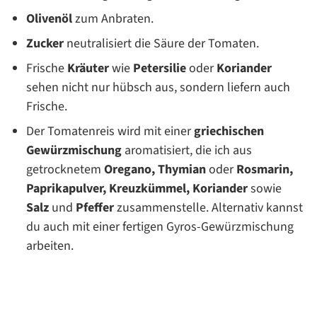
Olivenöl
zum Anbraten.
Zucker
neutralisiert die Säure der Tomaten.
Frische
Kräuter
wie
Petersilie
oder
Koriander
sehen nicht nur hübsch aus, sondern liefern auch
Frische.
Der Tomatenreis wird mit einer
griechischen
Gewürzmischung
aromatisiert, die ich aus
getrocknetem
Oregano, Thymian
oder
Rosmarin,
Paprikapulver, Kreuzkümmel, Koriander
sowie
Salz
und
Pfeffer
zusammenstelle. Alternativ kannst
du auch mit einer fertigen Gyros-Gewürzmischung
arbeiten.