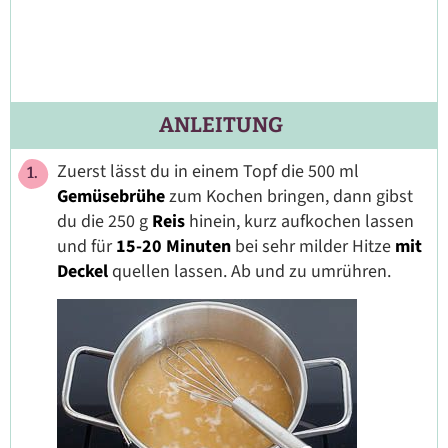
ANLEITUNG
Zuerst lässt du in einem Topf die 500 ml
Gemüsebrühe
zum Kochen bringen, dann gibst
du die 250 g
Reis
hinein, kurz aufkochen lassen
und für
15-20 Minuten
bei sehr milder Hitze
mit
Deckel
quellen lassen. Ab und zu umrühren.