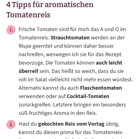
4 Tipps für aromatischen
Tomatenreis
Frische Tomaten sind für mich das A und O im
Tomatenreis.
Strauchtomaten
werden an der
Rispe geerntet und können daher besser
nachreifen, weswegen ich sie für das Rezept
bevorzuge. Die Tomaten können
auch leicht
überreif
sein. Das heißt so weich, dass du sie
roh im Salat vielleicht nicht mehr essen würdest.
Alternativ kannst du auch
Flaschentomaten
verwenden oder auf
Cocktail-Tomaten
zurückgreifen. Letztere bringen ein besonders
süß-fruchtiges Aroma in den Reis.
Hast du
gekochten Reis vom Vortag
übrig,
kannst du diesen prima für das Tomatenreis-