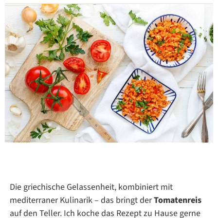
Die griechische Gelassenheit, kombiniert mit
mediterraner Kulinarik – das bringt der
Tomatenreis
auf den Teller. Ich koche das Rezept zu Hause gerne