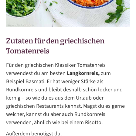
Zutaten für den griechischen
Tomatenreis
Für den griechischen Klassiker Tomatenreis
verwendest du am besten
Langkornreis,
zum
Beispiel Basmati. Er hat weniger Stärke als
Rundkornreis und bleibt deshalb schön locker und
kernig – so wie du es aus dem Urlaub oder
griechischen Restaurants kennst. Magst du es gerne
weicher, kannst du aber auch Rundkornreis
verwenden, ähnlich wie bei einem Risotto.
Außerdem benötigst du: