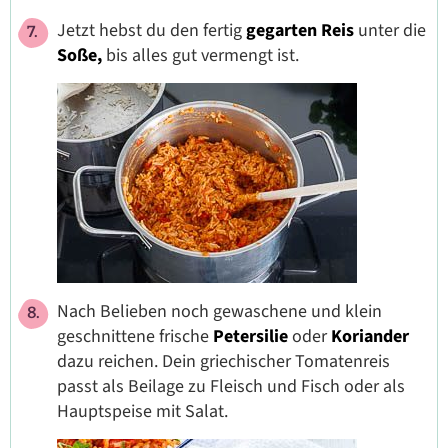
Jetzt hebst du den fertig
gegarten Reis
unter die
Soße,
bis alles gut vermengt ist.
Nach Belieben noch gewaschene und klein
geschnittene frische
Petersilie
oder
Koriander
dazu reichen. Dein griechischer Tomatenreis
passt als Beilage zu Fleisch und Fisch oder als
Hauptspeise mit Salat.