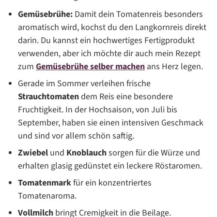
Gemüsebrühe:
Damit dein Tomatenreis besonders
aromatisch wird, kochst du den Langkornreis direkt
darin. Du kannst ein hochwertiges Fertigprodukt
verwenden, aber ich möchte dir auch mein Rezept
zum
Gemüsebrühe selber machen
ans Herz legen.
Gerade im Sommer verleihen frische
Strauchtomaten
dem Reis eine besondere
Fruchtigkeit. In der Hochsaison, von Juli bis
September, haben sie einen intensiven Geschmack
und sind vor allem schön saftig.
Zwiebel
und
Knoblauch
sorgen für die Würze und
erhalten glasig gedünstet ein leckere Röstaromen.
Tomatenmark
für ein konzentriertes
Tomatenaroma.
Vollmilch
bringt Cremigkeit in die Beilage.