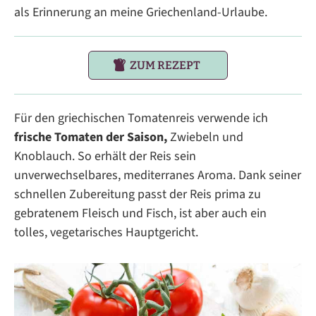
als Erinnerung an meine Griechenland-Urlaube.
ZUM REZEPT
Für den griechischen Tomatenreis verwende ich
frische Tomaten der Saison,
Zwiebeln und
Knoblauch. So erhält der Reis sein
unverwechselbares, mediterranes Aroma. Dank seiner
schnellen Zubereitung passt der Reis prima zu
gebratenem Fleisch und Fisch, ist aber auch ein
tolles, vegetarisches Hauptgericht.