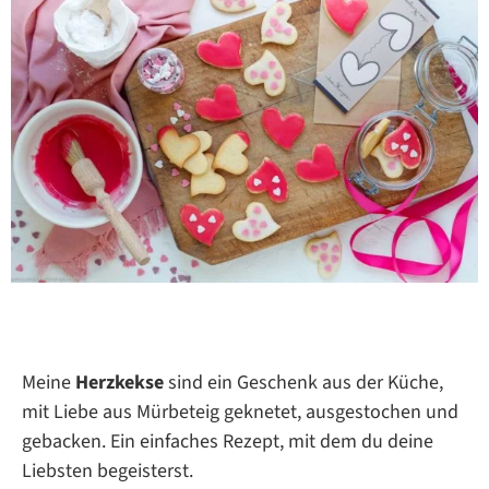
Meine
Herzkekse
sind ein Geschenk aus der Küche,
mit Liebe aus Mürbeteig geknetet, ausgestochen und
gebacken. Ein einfaches Rezept, mit dem du deine
Liebsten begeisterst.