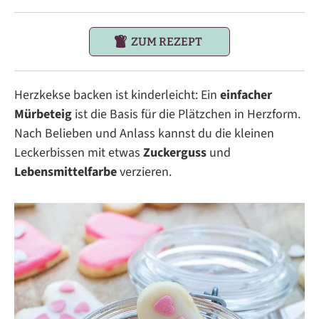
ZUM REZEPT
Herzkekse backen ist kinderleicht: Ein
einfacher
Mürbeteig
ist die Basis für die Plätzchen in Herzform.
Nach Belieben und Anlass kannst du die kleinen
Leckerbissen mit etwas
Zuckerguss
und
Lebensmittelfarbe
verzieren.