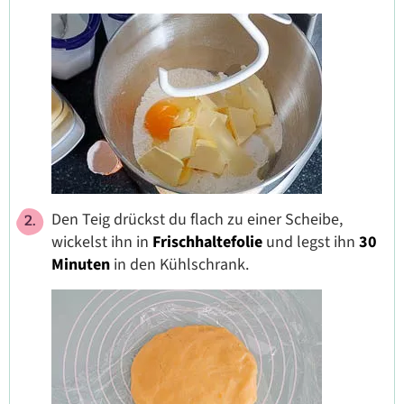
Den Teig drückst du flach zu einer Scheibe,
wickelst ihn in
Frischhaltefolie
und legst ihn
30
Minuten
in den Kühlschrank.