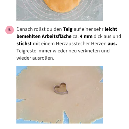
Danach rollst du den
Teig
auf einer sehr
leicht
bemehlten Arbeitsfläche
ca.
4 mm
dick aus und
stichst
mit einem Herzausstecher Herzen
aus.
Teigreste immer wieder neu verkneten und
wieder ausrollen.