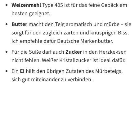
Weizenmehl
Type 405 ist für das feine Gebäck am
besten geeignet.
Butter
macht den Teig aromatisch und mürbe – sie
sorgt für den zugleich zarten und knusprigen Biss.
Ich empfehle dafür Deutsche Markenbutter.
Für die Süße darf auch
Zucker
in den Herzkeksen
nicht fehlen. Weißer Kristallzucker ist ideal dafür.
Ein
Ei
hilft den übrigen Zutaten des Mürbeteigs,
sich gut miteinander zu verbinden.