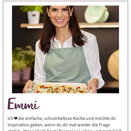
Ich ❤️ die einfache, schnörkellose Küche und möchte dir
Inspiration geben, wenn du dir mal wieder die Frage