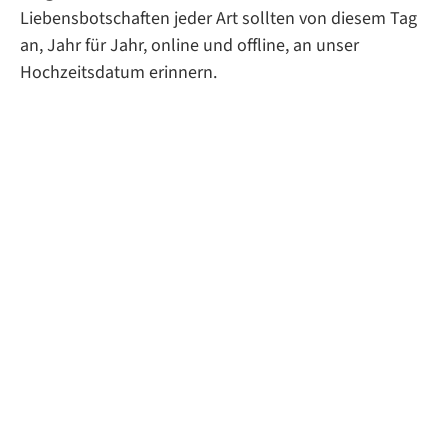
Liebensbotschaften jeder Art sollten von diesem Tag
an, Jahr für Jahr, online und offline, an unser
Hochzeitsdatum erinnern.