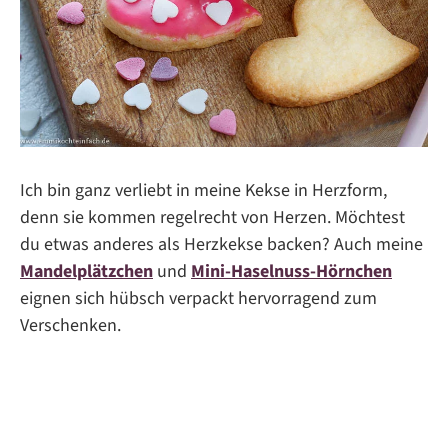
Ich bin ganz verliebt in meine Kekse in Herzform,
denn sie kommen regelrecht von Herzen. Möchtest
du etwas anderes als Herzkekse backen? Auch meine
Mandelplätzchen
und
Mini-Haselnuss-Hörnchen
eignen sich hübsch verpackt hervorragend zum
Verschenken.