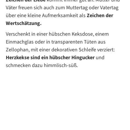
Väter freuen sich auch zum Muttertag oder Vatertag
über eine kleine Aufmerksamkeit als
Zeichen der
Wertschätzung.
Verschenkt in einer hübschen Keksdose, einem
Einmachglas oder in transparenten Tüten aus
Zellophan, mit einer dekorativen Schleife verziert:
Herzkekse sind ein hübscher Hingucker
und
schmecken dazu himmlisch-süß.