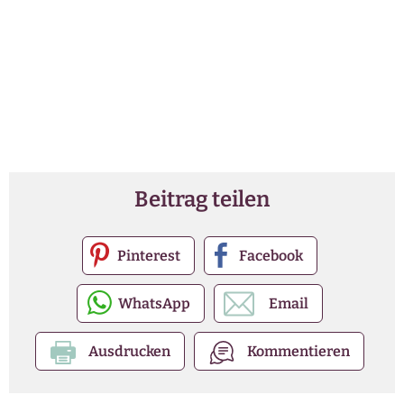
Beitrag teilen
Pinterest
Facebook
WhatsApp
Email
Ausdrucken
Kommentieren