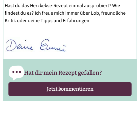
Hast du das Herzkekse-Rezept einmal ausprobiert? Wie
findest du es? Ich freue mich immer über Lob, freundliche
Kritik oder deine Tipps und Erfahrungen.
Hat dir mein Rezept gefallen?
Jetzt kommentieren