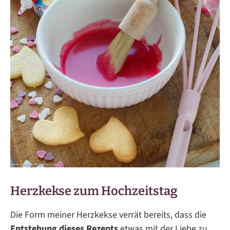
Herzkekse zum Hochzeitstag
Die Form meiner Herzkekse verrät bereits, dass die
Entstehung dieses Rezepts
etwas mit der Liebe zu