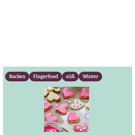
Backen
Fingerfood
süß
Winter