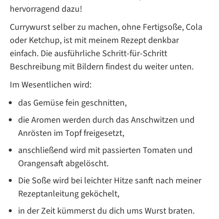
hervorragend dazu!
Currywurst selber zu machen, ohne Fertigsoße, Cola
oder Ketchup, ist mit meinem Rezept denkbar
einfach. Die ausführliche Schritt-für-Schritt
Beschreibung mit Bildern findest du weiter unten.
Im Wesentlichen wird:
das Gemüse fein geschnitten,
die Aromen werden durch das Anschwitzen und
Anrösten im Topf freigesetzt,
anschließend wird mit passierten Tomaten und
Orangensaft abgelöscht.
Die Soße wird bei leichter Hitze sanft nach meiner
Rezeptanleitung geköchelt,
in der Zeit kümmerst du dich ums Wurst braten.