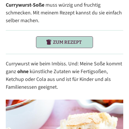
Currywurst-Soße
muss würzig und fruchtig
schmecken. Mit meinem Rezept kannst du sie einfach
selber machen.
ZUM REZEPT
Currywurst wie beim Imbiss. Und: Meine Soße kommt
ganz
ohne
künstliche Zutaten wie Fertigsoßen,
Ketchup oder Cola aus und ist für Kinder und als
Familienessen geeignet.