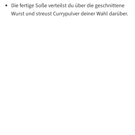
Die fertige Soße verteilst du über die geschnittene
Wurst und streust Currypulver deiner Wahl darüber.