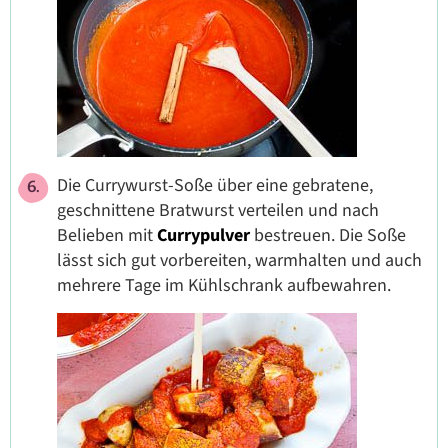
Die Currywurst-Soße über eine gebratene,
geschnittene Bratwurst verteilen und nach
Belieben mit
Currypulver
bestreuen. Die Soße
lässt sich gut vorbereiten, warmhalten und auch
mehrere Tage im Kühlschrank aufbewahren.