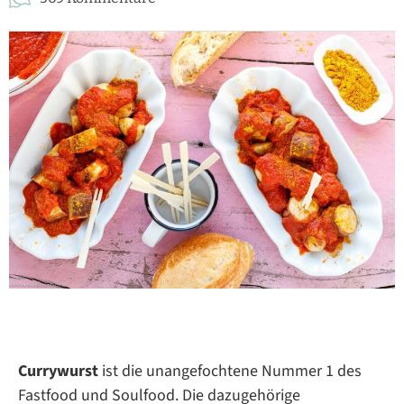
Currywurst
ist die unangefochtene Nummer 1 des
Fastfood und Soulfood. Die dazugehörige