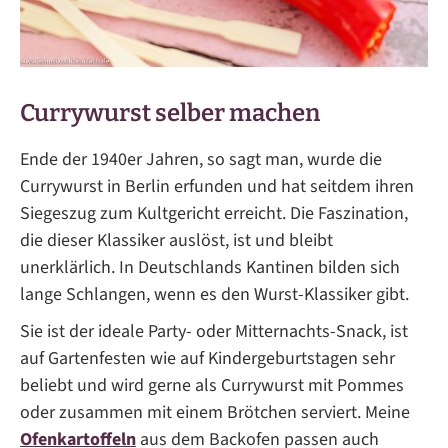
Currywurst selber machen
Ende der 1940er Jahren, so sagt man, wurde die
Currywurst in Berlin erfunden und hat seitdem ihren
Siegeszug zum Kultgericht erreicht. Die Faszination,
die dieser Klassiker auslöst, ist und bleibt
unerklärlich. In Deutschlands Kantinen bilden sich
lange Schlangen, wenn es den Wurst-Klassiker gibt.
Sie ist der ideale Party- oder Mitternachts-Snack, ist
auf Gartenfesten wie auf Kindergeburtstagen sehr
beliebt und wird gerne als Currywurst mit Pommes
oder zusammen mit einem Brötchen serviert. Meine
Ofenkartoffeln
aus dem Backofen passen auch