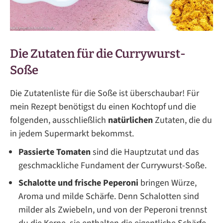
Die Zutaten für die Currywurst-
Soße
Die Zutatenliste für die Soße ist überschaubar! Für
mein Rezept benötigst du einen Kochtopf und die
folgenden, ausschließlich
natürlichen
Zutaten, die du
in jedem Supermarkt bekommst.
Passierte Tomaten
sind die Hauptzutat und das
geschmackliche Fundament der Currywurst-Soße.
Schalotte und frische Peperoni
bringen Würze,
Aroma und milde Schärfe. Denn Schalotten sind
milder als Zwiebeln, und von der Peperoni trennst