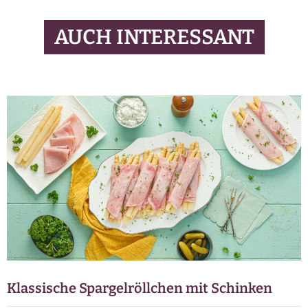
AUCH INTERESSANT
Klassische Spargelröllchen mit Schinken