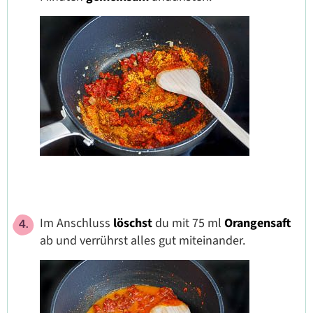
Im Anschluss
löschst
du mit 75 ml
Orangensaft
ab und verrührst alles gut miteinander.