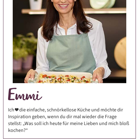
Ich ❤️ die einfache, schnörkellose Küche und möchte dir
Inspiration geben, wenn du dir mal wieder die Frage
stellst: „Was soll ich heute für meine Lieben und mich bloß
kochen?“