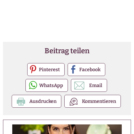
Beitrag teilen
Pinterest
Facebook
WhatsApp
Email
Ausdrucken
Kommentieren