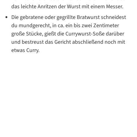
das leichte Anritzen der Wurst mit einem Messer.
Die gebratene oder gegrillte Bratwurst schneidest
du mundgerecht, in ca. ein bis zwei Zentimeter
große Stücke, gießt die Currywurst-Soße darüber
und bestreust das Gericht abschließend noch mit
etwas Curry.