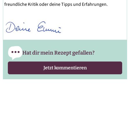
freundliche Kritik oder deine Tipps und Erfahrungen.
Hat dir mein Rezept gefallen?
Jetzt kommentieren