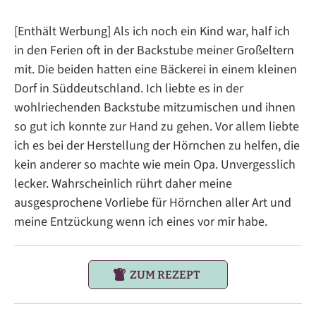
[Enthält Werbung] Als ich noch ein Kind war, half ich
in den Ferien oft in der Backstube meiner Großeltern
mit. Die beiden hatten eine Bäckerei in einem kleinen
Dorf in Süddeutschland. Ich liebte es in der
wohlriechenden Backstube mitzumischen und ihnen
so gut ich konnte zur Hand zu gehen. Vor allem liebte
ich es bei der Herstellung der Hörnchen zu helfen, die
kein anderer so machte wie mein Opa. Unvergesslich
lecker. Wahrscheinlich rührt daher meine
ausgesprochene Vorliebe für Hörnchen aller Art und
meine Entzückung wenn ich eines vor mir habe.
ZUM REZEPT