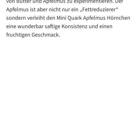
von Butter und Apfelmus zu experimentieren. Der
Apfelmus ist aber nicht nur ein „Fettreduzierer“
sondern verleiht den Mini Quark Apfelmus Hörnchen
eine wunderbar saftige Konsistenz und einen
fruchtigen Geschmack.