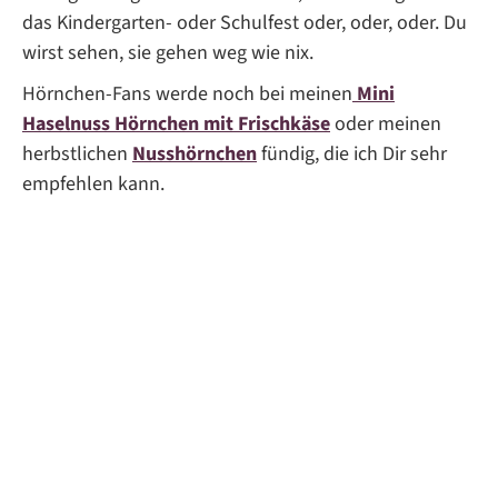
das Kindergarten- oder Schulfest oder, oder, oder. Du
wirst sehen, sie gehen weg wie nix.
Hörnchen-Fans werde noch bei meinen
Mini
Haselnuss Hörnchen mit Frischkäse
oder meinen
herbstlichen
Nusshörnchen
fündig, die ich Dir sehr
empfehlen kann.