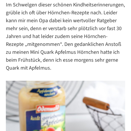
Im Schwelgen dieser schönen Kindheitserinnerungen,
grüble ich oft über Hörnchen-Rezepte nach. Leider
kann mir mein Opa dabei kein wertvoller Ratgeber
mehr sein, denn er verstarb sehr plötzlich vor fast 30
Jahren und hat leider zudem seine Hörnchen-
Rezepte „mitgenommen“. Den gedanklichen Anstoß
zu meinen Mini Quark Apfelmus Hörnchen hatte ich
beim Frühstück, denn ich esse morgens sehr gerne
Quark mit Apfelmus.