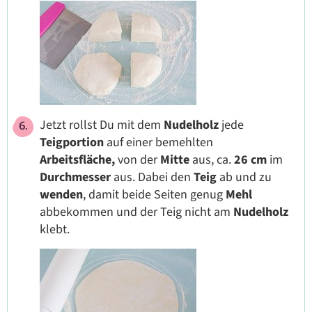
Jetzt rollst Du mit dem
Nudelholz
jede
Teigportion
auf einer bemehlten
Arbeitsfläche,
von der
Mitte
aus, ca.
26 cm
im
Durchmesser
aus. Dabei den
Teig
ab und zu
wenden
, damit beide Seiten genug
Mehl
abbekommen und der Teig nicht am
Nudelholz
klebt.