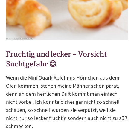
Fruchtig und lecker – Vorsicht
Suchtgefahr 😉
Wenn die Mini Quark Apfelmus Hörnchen aus dem
Ofen kommen, stehen meine Männer schon parat,
denn an dem herrlichen Duft kommt man einfach
nicht vorbei. Ich konnte bisher gar nicht so schnell
schauen, so schnell wurden sie verputzt, weil sie
nicht nur so lecker fruchtig sondern auch nicht zu süß
schmecken.