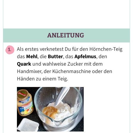
ANLEITUNG
Als erstes verknetest Du für den Hörnchen-Teig
das
Mehl
, die
Butter
, das
Apfelmus
, den
Quark
und wahlweise Zucker mit dem
Handmixer, der Küchenmaschine oder den
Händen zu einem Teig.