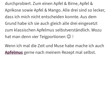
durchprobiert. Zum einen Apfel & Birne, Apfel &
Aprikose sowie Apfel & Mango. Alle drei sind so lecker,
dass ich mich nicht entscheiden konnte. Aus dem
Grund habe ich sie auch gleich alle drei eingesetzt
zum klassischen Apfelmus selbstverständlich. Wozu
hat man denn vier Teigportionen 😉 !
Wenn ich mal die Zeit und Muse habe mache ich auch
Apfelmus
gerne nach meinem Rezept mal selbst.