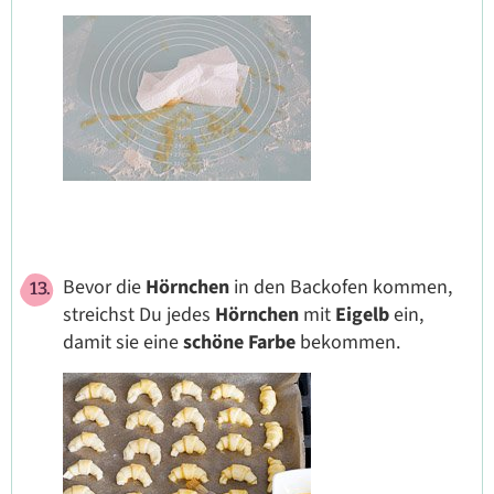
Bevor die
Hörnchen
in den Backofen kommen,
streichst Du jedes
Hörnchen
mit
Eigelb
ein,
damit sie eine
schöne
Farbe
bekommen.