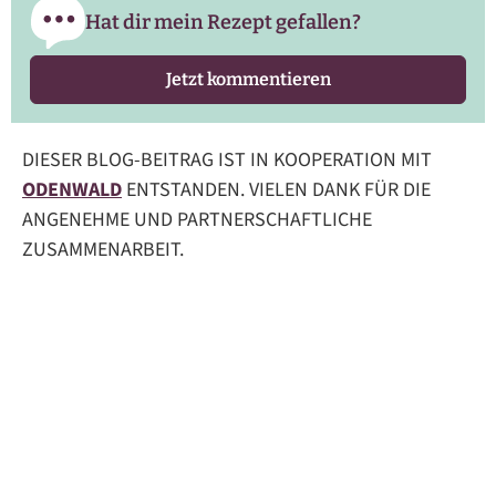
Hat dir mein Rezept gefallen?
Jetzt kommentieren
DIESER BLOG-BEITRAG IST IN KOOPERATION MIT
ODENWALD
ENTSTANDEN. VIELEN DANK FÜR DIE
ANGENEHME UND PARTNERSCHAFTLICHE
ZUSAMMENARBEIT.