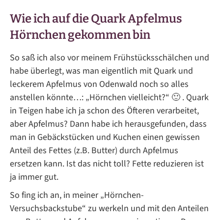
Wie ich auf die Quark Apfelmus
Hörnchen gekommen bin
So saß ich also vor meinem Frühstücksschälchen und
habe überlegt, was man eigentlich mit Quark und
leckerem Apfelmus von Odenwald noch so alles
anstellen könnte…: „Hörnchen vielleicht?“ 🙂 . Quark
in Teigen habe ich ja schon des Öfteren verarbeitet,
aber Apfelmus? Dann habe ich herausgefunden, dass
man in Gebäckstücken und Kuchen einen gewissen
Anteil des Fettes (z.B. Butter) durch Apfelmus
ersetzen kann. Ist das nicht toll? Fette reduzieren ist
ja immer gut.
So fing ich an, in meiner „Hörnchen-
Versuchsbackstube“ zu werkeln und mit den Anteilen