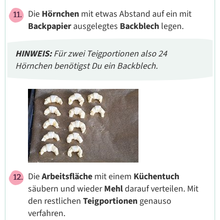
Die
Hörnchen
mit etwas Abstand auf ein mit
Backpapier
ausgelegtes
Backblech
legen.
HINWEIS:
Für zwei Teigportionen also 24
Hörnchen benötigst Du ein Backblech.
Die
Arbeitsfläche
mit einem
Küchentuch
säubern und wieder
Mehl
darauf verteilen. Mit
den restlichen
Teigportionen
genauso
verfahren.