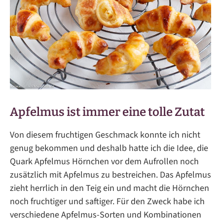
Apfelmus ist immer eine tolle Zutat
Von diesem fruchtigen Geschmack konnte ich nicht
genug bekommen und deshalb hatte ich die Idee, die
Quark Apfelmus Hörnchen vor dem Aufrollen noch
zusätzlich mit Apfelmus zu bestreichen. Das Apfelmus
zieht herrlich in den Teig ein und macht die Hörnchen
noch fruchtiger und saftiger. Für den Zweck habe ich
verschiedene Apfelmus-Sorten und Kombinationen