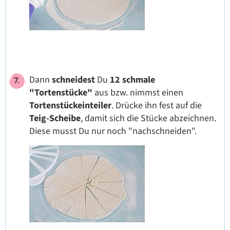
Dann
schneidest
Du
12 schmale
"Tortenstücke"
aus bzw. nimmst einen
Tortenstückeinteiler
. Drücke ihn fest auf die
Teig-Scheibe
, damit sich die Stücke abzeichnen.
Diese musst Du nur noch "nachschneiden".