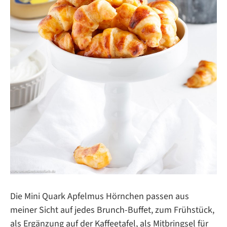
Die Mini Quark Apfelmus Hörnchen passen aus
meiner Sicht auf jedes Brunch-Buffet, zum Frühstück,
als Ergänzung auf der Kaffeetafel, als Mitbringsel für