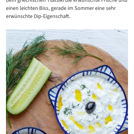
dem griechischen Tsatsiki die erwünschte Frische und
einen leichten Biss, gerade im Sommer eine sehr
erwünschte Dip-Eigenschaft.