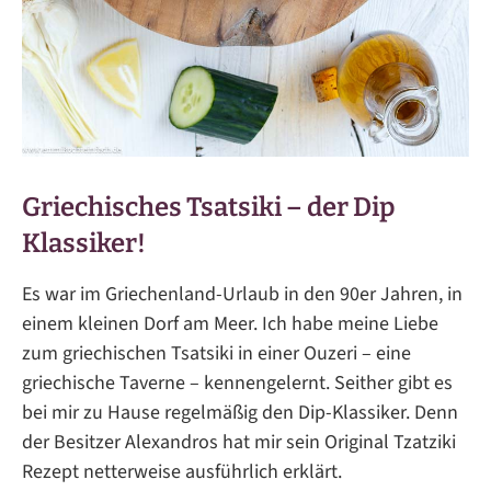
Griechisches Tsatsiki – der Dip
Klassiker!
Es war im Griechenland-Urlaub in den 90er Jahren, in
einem kleinen Dorf am Meer. Ich habe meine Liebe
zum griechischen Tsatsiki in einer Ouzeri – eine
griechische Taverne – kennengelernt. Seither gibt es
bei mir zu Hause regelmäßig den Dip-Klassiker. Denn
der Besitzer Alexandros hat mir sein Original Tzatziki
Rezept netterweise ausführlich erklärt.