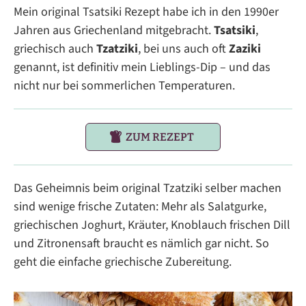
Mein original Tsatsiki Rezept habe ich in den 1990er
Jahren aus Griechenland mitgebracht.
Tsatsiki
,
griechisch auch
Tzatziki
, bei uns auch oft
Zaziki
genannt, ist definitiv mein Lieblings-Dip – und das
nicht nur bei sommerlichen Temperaturen.
ZUM REZEPT
Das Geheimnis beim original Tzatziki selber machen
sind wenige frische Zutaten: Mehr als Salatgurke,
griechischen Joghurt, Kräuter, Knoblauch frischen Dill
und Zitronensaft braucht es nämlich gar nicht. So
geht die einfache griechische Zubereitung.