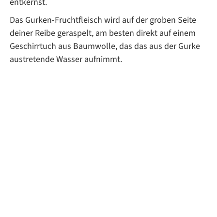
entkernst.
Das Gurken-Fruchtfleisch wird auf der groben Seite
deiner Reibe geraspelt, am besten direkt auf einem
Geschirrtuch aus Baumwolle, das das aus der Gurke
austretende Wasser aufnimmt.