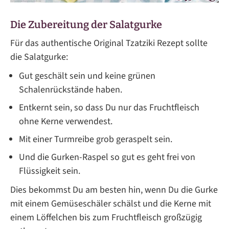
Die Zubereitung der Salatgurke
Für das authentische Original Tzatziki Rezept sollte
die Salatgurke:
Gut geschält sein und keine grünen
Schalenrückstände haben.
Entkernt sein, so dass Du nur das Fruchtfleisch
ohne Kerne verwendest.
Mit einer Turmreibe grob geraspelt sein.
Und die Gurken-Raspel so gut es geht frei von
Flüssigkeit sein.
Dies bekommst Du am besten hin, wenn Du die Gurke
mit einem Gemüseschäler schälst und die Kerne mit
einem Löffelchen bis zum Fruchtfleisch großzügig