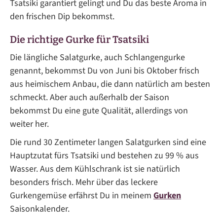
Tsatsiki garantiert gelingt und Du das beste Aroma in
den frischen Dip bekommst.
Die richtige Gurke für Tsatsiki
Die längliche Salatgurke, auch Schlangengurke
genannt, bekommst Du von Juni bis Oktober frisch
aus heimischem Anbau, die dann natürlich am besten
schmeckt. Aber auch außerhalb der Saison
bekommst Du eine gute Qualität, allerdings von
weiter her.
Die rund 30 Zentimeter langen Salatgurken sind eine
Hauptzutat fürs Tsatsiki und bestehen zu 99 % aus
Wasser. Aus dem Kühlschrank ist sie natürlich
besonders frisch. Mehr über das leckere
Gurkengemüse erfährst Du in meinem
Gurken
Saisonkalender.