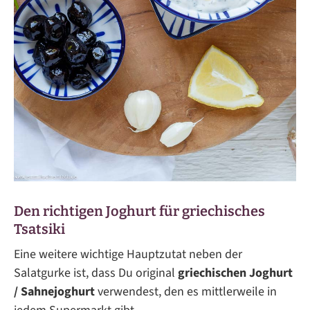
Den richtigen Joghurt für griechisches
Tsatsiki
Eine weitere wichtige Hauptzutat neben der
Salatgurke ist, dass Du original
griechischen Joghurt
/ Sahnejoghurt
verwendest, den es mittlerweile in