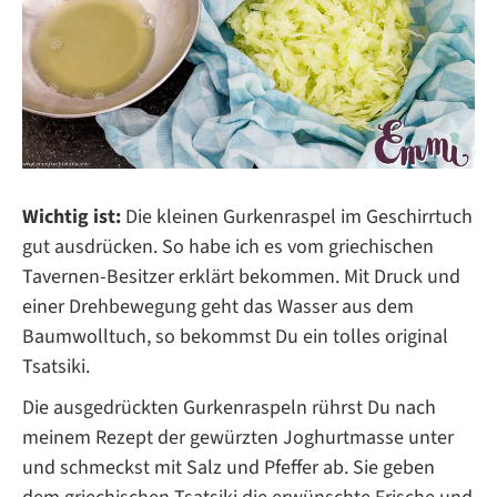
Wichtig ist:
Die kleinen Gurkenraspel im Geschirrtuch
gut ausdrücken. So habe ich es vom griechischen
Tavernen-Besitzer erklärt bekommen. Mit Druck und
einer Drehbewegung geht das Wasser aus dem
Baumwolltuch, so bekommst Du ein tolles original
Tsatsiki.
Die ausgedrückten Gurkenraspeln rührst Du nach
meinem Rezept der gewürzten Joghurtmasse unter
und schmeckst mit Salz und Pfeffer ab. Sie geben