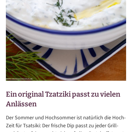
Ein original Tzatziki passt zu vielen
Anlässen
Der Sommer und Hochsommer ist natürlich die Hoch-
Zeit für Tsatsiki: Der frische Dip passt zu jeder Grill-