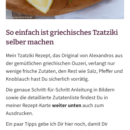
So einfach ist griechisches Tzatziki
selber machen
Mein Tzatziki Rezept, das Original von Alexandros aus
der gemütlichen griechischen Ouzeri, verlangt nur
wenige frische Zutaten, den Rest wie Salz, Pfeffer und
Knoblauch hast Du sicherlich vorrätig.
Die genaue Schritt-für-Schritt Anleitung in Bildern
sowie die detaillierte Zutatenliste findest Du in
meiner Rezept-Karte
weiter unten
auch zum
Ausdrucken.
Ein paar Tipps gebe ich Dir hier noch, damit Dir