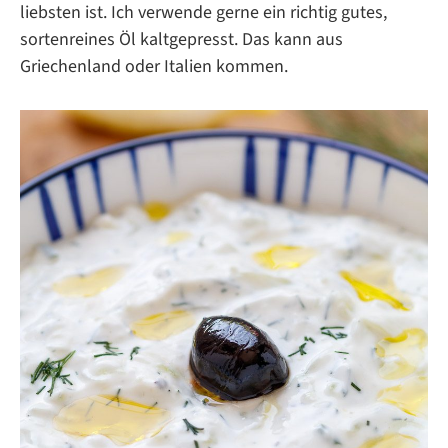
liebsten ist. Ich verwende gerne ein richtig gutes,
sortenreines Öl kaltgepresst. Das kann aus
Griechenland oder Italien kommen.