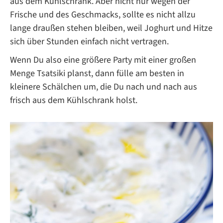
aus dem Kühlschrank. Aber nicht nur wegen der
Frische und des Geschmacks, sollte es nicht allzu
lange draußen stehen bleiben, weil Joghurt und Hitze
sich über Stunden einfach nicht vertragen.
Wenn Du also eine größere Party mit einer großen
Menge Tsatsiki planst, dann fülle am besten in
kleinere Schälchen um, die Du nach und nach aus
frisch aus dem Kühlschrank holst.