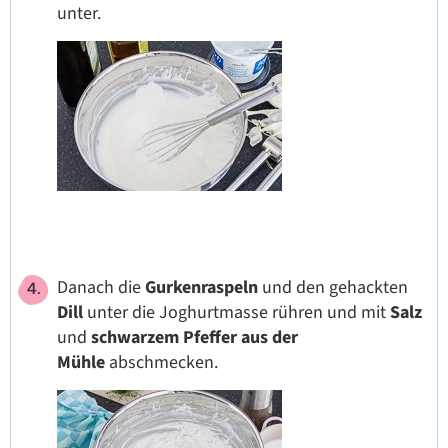
unter.
Danach die
Gurkenraspeln
und den gehackten
Dill
unter die Joghurtmasse rühren und mit
Salz
und
schwarzem Pfeffer aus der
Mühle
abschmecken.