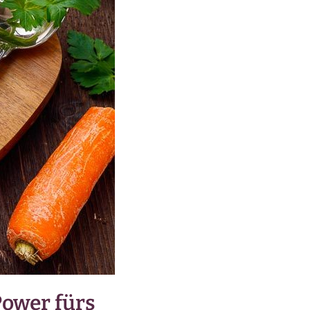
ower fürs