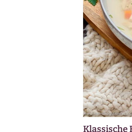
Klassische