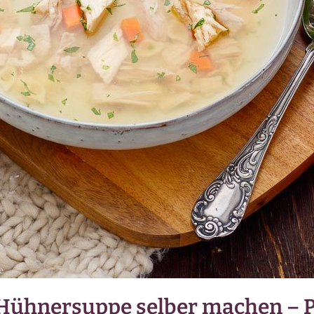
 Hühnersuppe selber machen – P