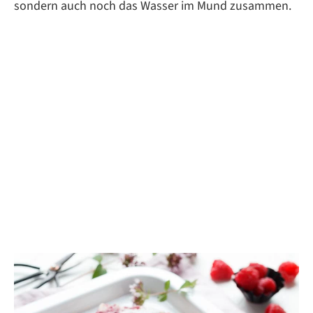
sondern auch noch das Wasser im Mund zusammen.