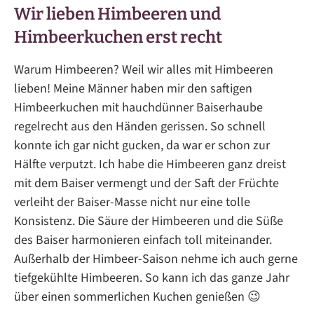
Wir lieben Himbeeren und
Himbeerkuchen erst recht
Warum Himbeeren? Weil wir alles mit Himbeeren
lieben! Meine Männer haben mir den saftigen
Himbeerkuchen mit hauchdünner Baiserhaube
regelrecht aus den Händen gerissen. So schnell
konnte ich gar nicht gucken, da war er schon zur
Hälfte verputzt. Ich habe die Himbeeren ganz dreist
mit dem Baiser vermengt und der Saft der Früchte
verleiht der Baiser-Masse nicht nur eine tolle
Konsistenz. Die Säure der Himbeeren und die Süße
des Baiser harmonieren einfach toll miteinander.
Außerhalb der Himbeer-Saison nehme ich auch gerne
tiefgekühlte Himbeeren. So kann ich das ganze Jahr
über einen sommerlichen Kuchen genießen 😉