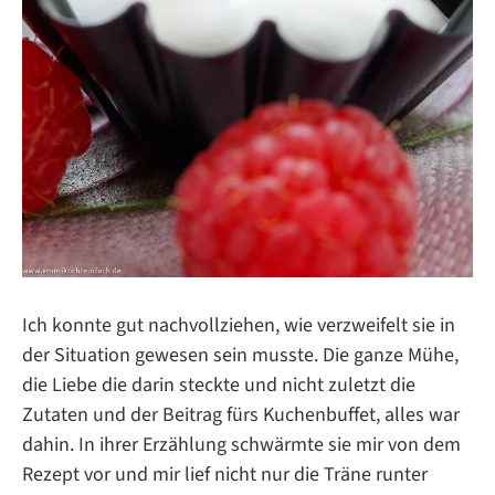
Ich konnte gut nachvollziehen, wie verzweifelt sie in
der Situation gewesen sein musste. Die ganze Mühe,
die Liebe die darin steckte und nicht zuletzt die
Zutaten und der Beitrag fürs Kuchenbuffet, alles war
dahin. In ihrer Erzählung schwärmte sie mir von dem
Rezept vor und mir lief nicht nur die Träne runter