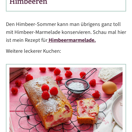
Himbeeren
Den Himbeer-Sommer kann man übrigens ganz toll
mit Himbeer-Marmelade konservieren. Schau mal hier
ist mein Rezept für
Himbeermarmelade.
Weitere leckerer Kuchen: