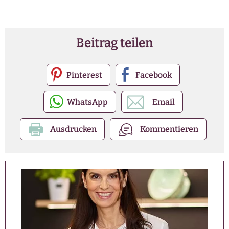
Beitrag teilen
Pinterest
Facebook
WhatsApp
Email
Ausdrucken
Kommentieren