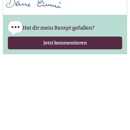
Hat dir mein Rezept gefallen?
Jetzt kommentieren