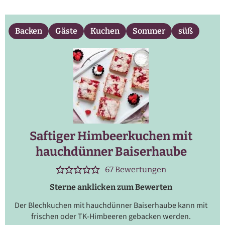
Backen
Gäste
Kuchen
Sommer
süß
Saftiger Himbeerkuchen mit
hauchdünner Baiserhaube
67
Bewertungen
Sterne anklicken zum Bewerten
Der Blechkuchen mit hauchdünner Baiserhaube kann mit
frischen oder TK-Himbeeren gebacken werden.