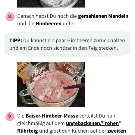
Danach hebst Du noch die
gemahlenen
Mandeln
und die
Himbeeren
unter.
TIPP:
Du kannst ein paar Himbeeren zurück halten
und am Ende noch sichtbar in den Teig stecken.
Die
Baiser-Himbeer-Masse
verteilst Du nun
gleichmäßig auf dem
ungebackenen/"rohen
"
Rührteig
und gibst den Kuchen auf der
zweiten