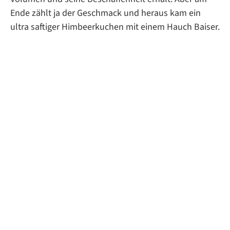
Ende zählt ja der Geschmack und heraus kam ein
ultra saftiger Himbeerkuchen mit einem Hauch Baiser.