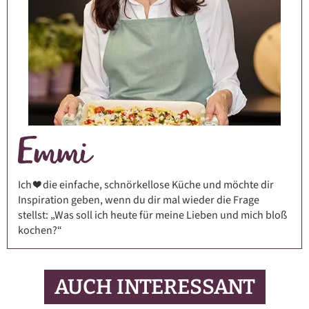
Ich ❤️ die einfache, schnörkellose Küche und möchte dir
Inspiration geben, wenn du dir mal wieder die Frage
stellst: „Was soll ich heute für meine Lieben und mich bloß
kochen?“
AUCH INTERESSANT