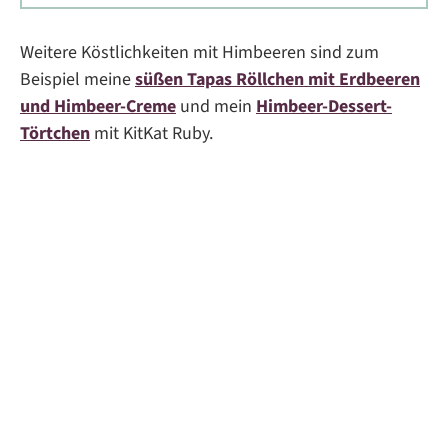
Weitere Köstlichkeiten mit Himbeeren sind zum
Beispiel meine
süßen Tapas Röllchen mit Erdbeeren
und Himbeer-Creme
und mein
Himbeer-Dessert-
Törtchen
mit KitKat Ruby.