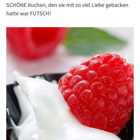
SCHÖNE Kuchen, den sie mit so viel Liebe gebacken
hatte war FUTSCH!