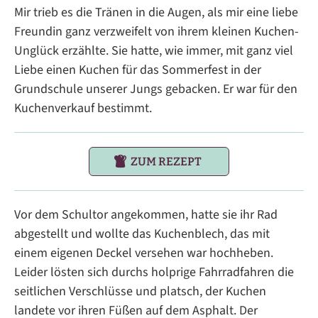
Mir trieb es die Tränen in die Augen, als mir eine liebe
Freundin ganz verzweifelt von ihrem kleinen Kuchen-
Unglück erzählte. Sie hatte, wie immer, mit ganz viel
Liebe einen Kuchen für das Sommerfest in der
Grundschule unserer Jungs gebacken. Er war für den
Kuchenverkauf bestimmt.
ZUM REZEPT
Vor dem Schultor angekommen, hatte sie ihr Rad
abgestellt und wollte das Kuchenblech, das mit
einem eigenen Deckel versehen war hochheben.
Leider lösten sich durchs holprige Fahrradfahren die
seitlichen Verschlüsse und platsch, der Kuchen
landete vor ihren Füßen auf dem Asphalt. Der