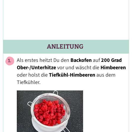
ANLEITUNG
Als erstes heitzt Du den
Backofen
auf
200 Grad
Ober-/Unterhitze
vor und wäscht die
Himbeeren
oder holst die
Tiefkühl-Himbeeren
aus dem
Tiefkühler.