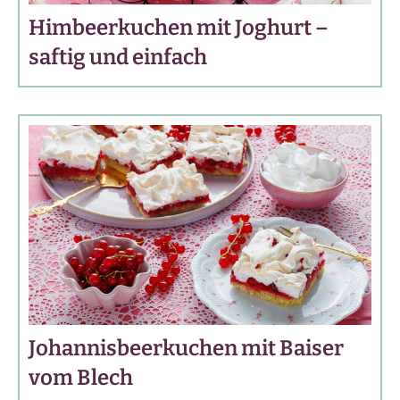
Himbeerkuchen mit Joghurt –
saftig und einfach
Johannisbeerkuchen mit Baiser
vom Blech