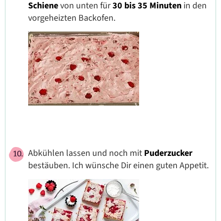
Schiene
von unten für
30 bis 35 Minuten
in den
vorgeheizten Backofen.
Abkühlen lassen und noch mit
Puderzucker
bestäuben. Ich wünsche Dir einen guten Appetit.