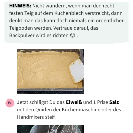
HINWEIS:
Nicht wundern, wenn man den recht
festen Teig auf dem Kuchenblech verstreicht, dann
denkt man das kann doch niemals ein ordentlicher
Teigboden werden. Vertraue darauf, das
Backpulver wird es richten 😉 .
Jetzt schlägst Du das
Eiweiß
und 1 Prise
Salz
mit den Quirlen der Küchenmaschine oder des
Handmixers steif.