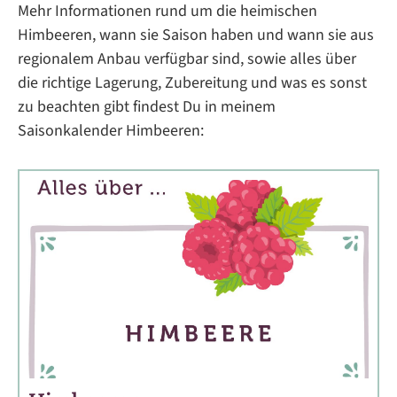
Mehr Informationen rund um die heimischen
Himbeeren, wann sie Saison haben und wann sie aus
regionalem Anbau verfügbar sind, sowie alles über
die richtige Lagerung, Zubereitung und was es sonst
zu beachten gibt findest Du in meinem
Saisonkalender Himbeeren: