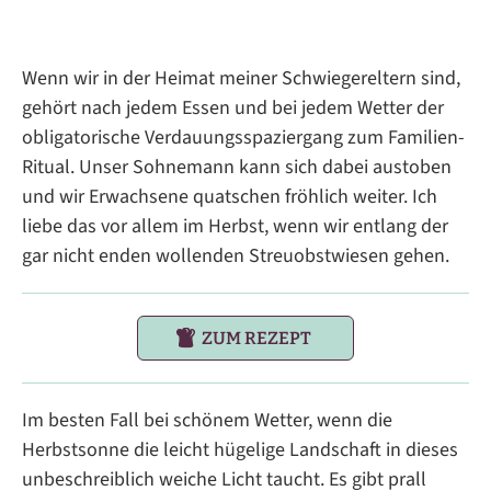
Wenn wir in der Heimat meiner Schwiegereltern sind,
gehört nach jedem Essen und bei jedem Wetter der
obligatorische Verdauungsspaziergang zum Familien-
Ritual. Unser Sohnemann kann sich dabei austoben
und wir Erwachsene quatschen fröhlich weiter. Ich
liebe das vor allem im Herbst, wenn wir entlang der
gar nicht enden wollenden Streuobstwiesen gehen.
ZUM REZEPT
Im besten Fall bei schönem Wetter, wenn die
Herbstsonne die leicht hügelige Landschaft in dieses
unbeschreiblich weiche Licht taucht. Es gibt prall