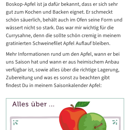
Boskop-Apfel ist ja dafür bekannt, dass er sich sehr
gut zum Kochen und Backen eignet. Er schmeckt
schön säuerlich, behält auch im Ofen seine Form und
wässert nicht so stark. Das war mir wichtig für die
Currysahne, denn die sollte schön cremig in meinem
gratinierten Schweinefilet Apfel Auflauf bleiben.
Mehr Informationen rund um den Apfel, wann er bei
uns Saison hat und wann er aus heimischem Anbau
verfügbar ist, sowie alles über die richtige Lagerung,
Zubereitung und was es sonst zu beachten gibt
findest Du in meinem Saisonkalender Apfel: