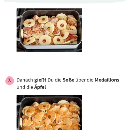
Danach
gießt
Du die
Soße
über die
Medaillons
und die
Äpfel