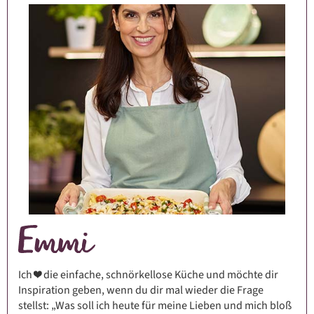
Ich ❤️ die einfache, schnörkellose Küche und möchte dir
Inspiration geben, wenn du dir mal wieder die Frage
stellst: „Was soll ich heute für meine Lieben und mich bloß