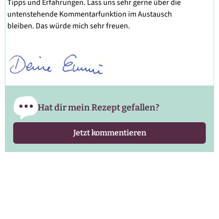
Tipps und Erfahrungen. Lass uns sehr gerne über die
untenstehende Kommentarfunktion im Austausch
bleiben. Das würde mich sehr freuen.
Hat dir mein Rezept gefallen?
Jetzt kommentieren