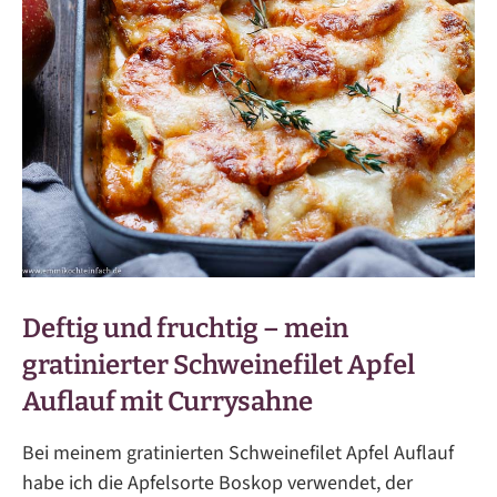
Deftig und fruchtig – mein
gratinierter Schweinefilet Apfel
Auflauf mit Currysahne
Bei meinem gratinierten Schweinefilet Apfel Auflauf
habe ich die Apfelsorte Boskop verwendet, der