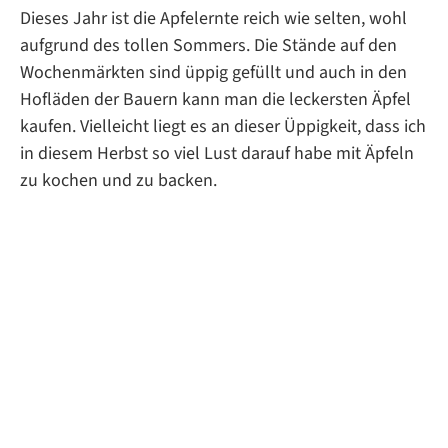
Dieses Jahr ist die Apfelernte reich wie selten, wohl
aufgrund des tollen Sommers. Die Stände auf den
Wochenmärkten sind üppig gefüllt und auch in den
Hofläden der Bauern kann man die leckersten Äpfel
kaufen. Vielleicht liegt es an dieser Üppigkeit, dass ich
in diesem Herbst so viel Lust darauf habe mit Äpfeln
zu kochen und zu backen.