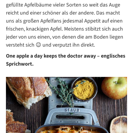
gefüllte Apfelbäume vieler Sorten so weit das Auge
reicht und einer schöner als der andere. Das macht
uns als großen Apfelfans jedesmal Appetit auf einen
frischen, knackigen Apfel. Meistens stibitzt sich auch
jeder von uns einen, von denen die am Boden liegen
versteht sich 😉 und verputzt ihn direkt.
One apple a day keeps the doctor away – englisches
Sprichwort.