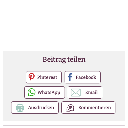
Beitrag teilen
Pinterest
Facebook
WhatsApp
Email
Ausdrucken
Kommentieren