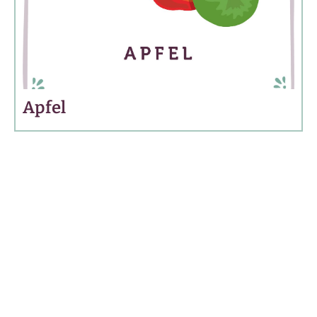
Apfel