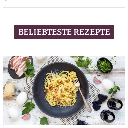
BELIEBTESTE REZEPTE