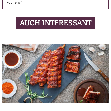
kochen?“
AUCH INTERESSANT