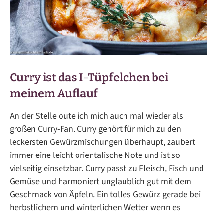
Curry ist das I-Tüpfelchen bei
meinem Auflauf
An der Stelle oute ich mich auch mal wieder als
großen Curry-Fan. Curry gehört für mich zu den
leckersten Gewürzmischungen überhaupt, zaubert
immer eine leicht orientalische Note und ist so
vielseitig einsetzbar. Curry passt zu Fleisch, Fisch und
Gemüse und harmoniert unglaublich gut mit dem
Geschmack von Äpfeln. Ein tolles Gewürz gerade bei
herbstlichem und winterlichen Wetter wenn es