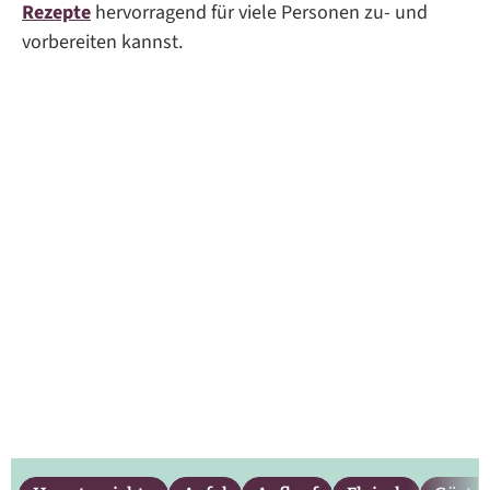
Rezepte
hervorragend für viele Personen zu- und
vorbereiten kannst.