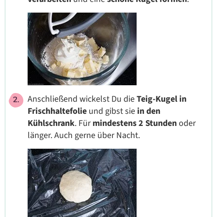
Anschließend wickelst Du die
Teig-Kugel in
Frischhaltefolie
und gibst sie
in den
Kühlschrank
. Für
mindestens 2 Stunden
oder
länger. Auch gerne über Nacht.