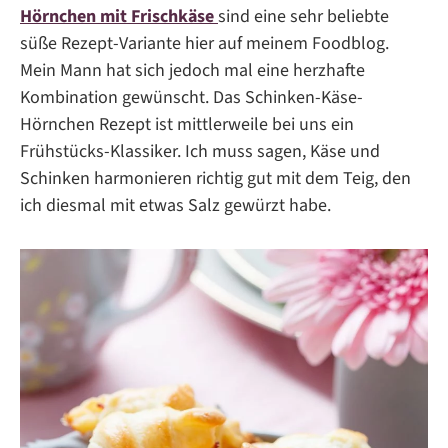
Hörnchen mit Frischkäse
sind eine sehr beliebte
süße Rezept-Variante hier auf meinem Foodblog.
Mein Mann hat sich jedoch mal eine herzhafte
Kombination gewünscht. Das Schinken-Käse-
Hörnchen Rezept ist mittlerweile bei uns ein
Frühstücks-Klassiker. Ich muss sagen, Käse und
Schinken harmonieren richtig gut mit dem Teig, den
ich diesmal mit etwas Salz gewürzt habe.