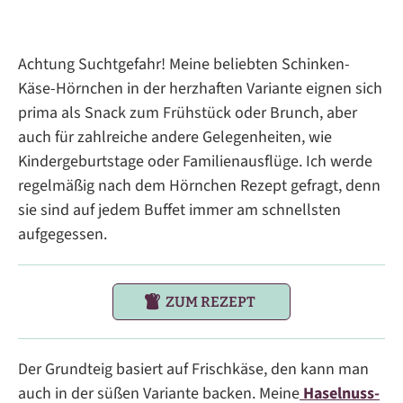
Achtung Suchtgefahr! Meine beliebten Schinken-
Käse-Hörnchen in der herzhaften Variante eignen sich
prima als Snack zum Frühstück oder Brunch, aber
auch für zahlreiche andere Gelegenheiten, wie
Kindergeburtstage oder Familienausflüge. Ich werde
regelmäßig nach dem Hörnchen Rezept gefragt, denn
sie sind auf jedem Buffet immer am schnellsten
aufgegessen.
ZUM REZEPT
Der Grundteig basiert auf Frischkäse, den kann man
auch in der süßen Variante backen. Meine
Haselnuss-