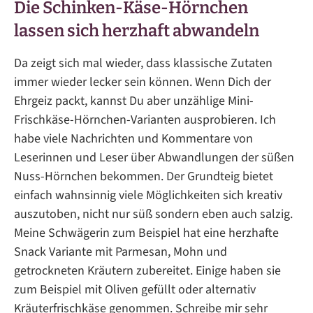
Die Schinken-Käse-Hörnchen
lassen sich herzhaft abwandeln
Da zeigt sich mal wieder, dass klassische Zutaten
immer wieder lecker sein können. Wenn Dich der
Ehrgeiz packt, kannst Du aber unzählige Mini-
Frischkäse-Hörnchen-Varianten ausprobieren. Ich
habe viele Nachrichten und Kommentare von
Leserinnen und Leser über Abwandlungen der süßen
Nuss-Hörnchen bekommen. Der Grundteig bietet
einfach wahnsinnig viele Möglichkeiten sich kreativ
auszutoben, nicht nur süß sondern eben auch salzig.
Meine Schwägerin zum Beispiel hat eine herzhafte
Snack Variante mit Parmesan, Mohn und
getrockneten Kräutern zubereitet. Einige haben sie
zum Beispiel mit Oliven gefüllt oder alternativ
Kräuterfrischkäse genommen. Schreibe mir sehr