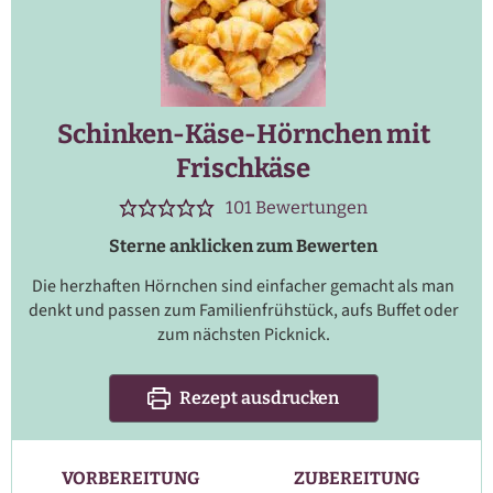
Schinken-Käse-Hörnchen mit
Frischkäse
101
Bewertungen
Sterne anklicken zum Bewerten
Die herzhaften Hörnchen sind einfacher gemacht als man
denkt und passen zum Familienfrühstück, aufs Buffet oder
zum nächsten Picknick.
Rezept ausdrucken
VORBEREITUNG
ZUBEREITUNG