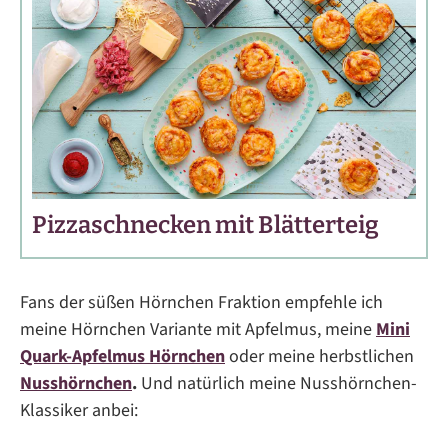
Pizzaschnecken mit Blätterteig
Fans der süßen Hörnchen Fraktion empfehle ich
meine Hörnchen Variante mit Apfelmus, meine
Mini
Quark-Apfelmus Hörnchen
oder meine herbstlichen
Nusshörnchen
.
Und natürlich meine Nusshörnchen-
Klassiker anbei: