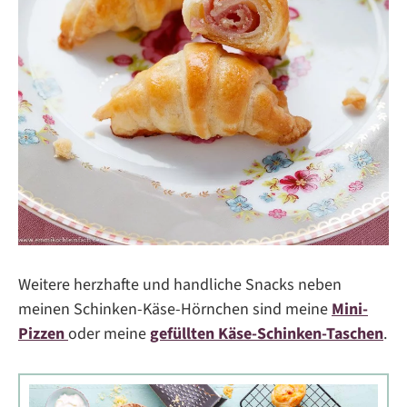
Weitere herzhafte und handliche Snacks neben
meinen Schinken-Käse-Hörnchen sind meine
Mini-
Pizzen
oder meine
gefüllten Käse-Schinken-Taschen
.