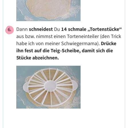
Dann
schneidest
Du
14 schmale „Tortenstücke“
aus bzw. nimmst einen Torteneinteiler (den Trick
habe ich von meiner Schwiegermama).
Drücke
ihn fest auf die Teig-Scheibe, damit sich die
Stücke abzeichnen.