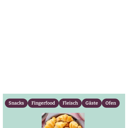
Snacks
Fingerfood
Fleisch
Gäste
Ofen