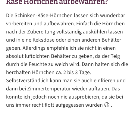
Käse Hörnchen aufbewahren?
Die Schinken-Käse-Hörnchen lassen sich wunderbar
vorbereiten und aufbewahren. Einfach die Hörnchen
nach der Zubereitung vollständig auskühlen lassen
und in eine Keksdose oder einen anderen Behälter
geben. Allerdings empfehle ich sie nicht in einen
absolut luftdichten Behälter zu geben, da der Teig
durch die Feuchte zu weich wird. Dann halten sich die
herzhaften Hörnchen ca. 2 bis 3 Tage.
Selbstverständlich kann man sie auch einfrieren und
dann bei Zimmertemperatur wieder auftauen. Das
konnte ich jedoch noch nie ausprobieren, da sie bei
uns immer recht flott aufgegessen wurden 😉 .