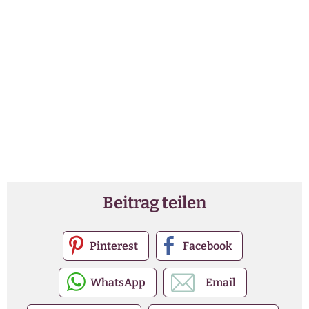
Beitrag teilen
Pinterest
Facebook
WhatsApp
Email