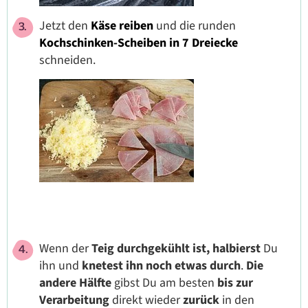
Jetzt den
Käse reiben
und die runden
Kochschinken-Scheiben in 7 Dreiecke
schneiden.
Wenn der
Teig durchgekühlt ist, halbierst
Du
ihn und
knetest ihn noch etwas durch
.
Die
andere Hälfte
gibst Du am besten
bis zur
Verarbeitung
direkt wieder
zurück
in den