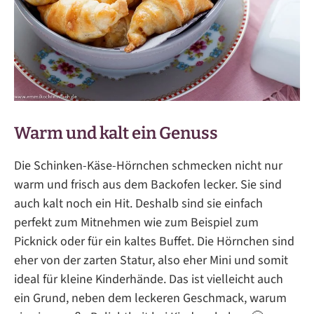
Warm und kalt ein Genuss
Die Schinken-Käse-Hörnchen schmecken nicht nur
warm und frisch aus dem Backofen lecker. Sie sind
auch kalt noch ein Hit. Deshalb sind sie einfach
perfekt zum Mitnehmen wie zum Beispiel zum
Picknick oder für ein kaltes Buffet. Die Hörnchen sind
eher von der zarten Statur, also eher Mini und somit
ideal für kleine Kinderhände. Das ist vielleicht auch
ein Grund, neben dem leckeren Geschmack, warum