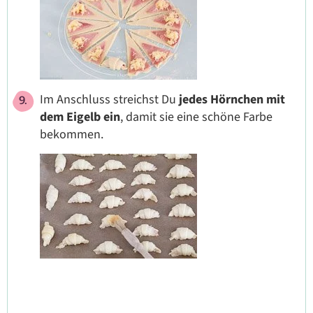
Im Anschluss streichst Du
jedes Hörnchen
mit
dem Eigelb ein
, damit sie eine schöne Farbe
bekommen.