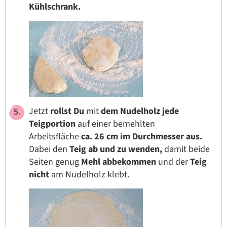
Kühlschrank.
Jetzt
rollst Du
mit
dem Nudelholz
jede
Teigportion
auf einer bemehlten
Arbeitsfläche
ca. 26 cm im Durchmesser aus.
Dabei den
Teig ab und zu wenden,
damit beide
Seiten genug
Mehl abbekommen
und der
Teig
nicht
am Nudelholz klebt.