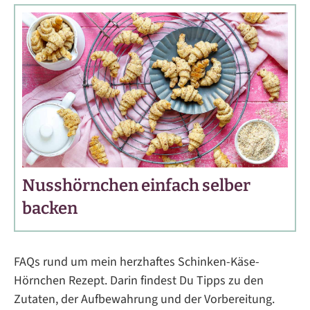
Nusshörnchen einfach selber
backen
FAQs rund um mein herzhaftes Schinken-Käse-
Hörnchen Rezept. Darin findest Du Tipps zu den
Zutaten, der Aufbewahrung und der Vorbereitung.