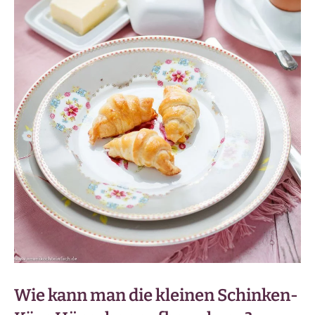
Wie kann man die kleinen Schinken-