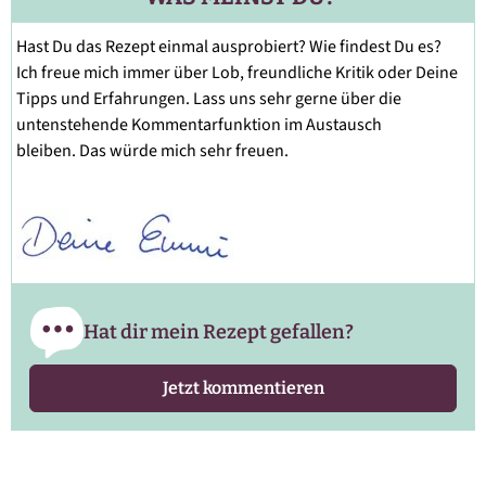
Hast Du das Rezept einmal ausprobiert? Wie findest Du es?
Ich freue mich immer über Lob, freundliche Kritik oder Deine
Tipps und Erfahrungen. Lass uns sehr gerne über die
untenstehende Kommentarfunktion im Austausch
bleiben. Das würde mich sehr freuen.
Hat dir mein Rezept gefallen?
Jetzt kommentieren