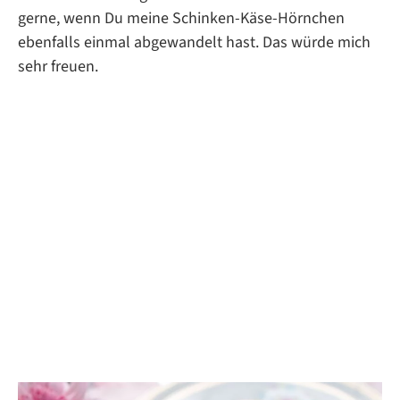
gerne, wenn Du meine Schinken-Käse-Hörnchen
ebenfalls einmal abgewandelt hast. Das würde mich
sehr freuen.