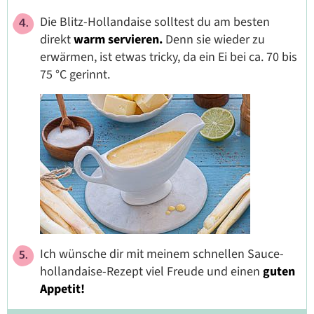
Die Blitz-Hollandaise solltest du am besten
direkt
warm servieren.
Denn sie wieder zu
erwärmen, ist etwas tricky, da ein Ei bei ca. 70 bis
75 °C gerinnt.
Ich wünsche dir mit meinem schnellen Sauce-
hollandaise-Rezept viel Freude und einen
guten
Appetit!