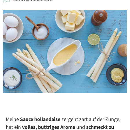
Meine
Sauce hollandaise
zergeht zart auf der Zunge,
hat ein
volles, buttriges Aroma
und
schmeckt zu