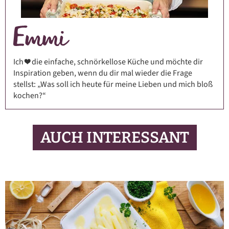
Ich ❤️ die einfache, schnörkellose Küche und möchte dir
Inspiration geben, wenn du dir mal wieder die Frage
stellst: „Was soll ich heute für meine Lieben und mich bloß
kochen?“
AUCH INTERESSANT