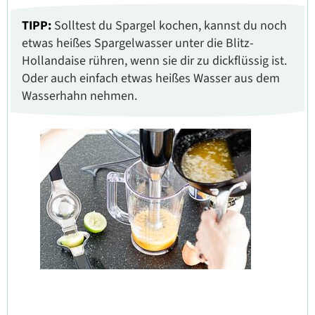
TIPP:
Solltest du Spargel kochen, kannst du noch
etwas heißes Spargelwasser unter die Blitz-
Hollandaise rühren, wenn sie dir zu dickflüssig ist.
Oder auch einfach etwas heißes Wasser aus dem
Wasserhahn nehmen.