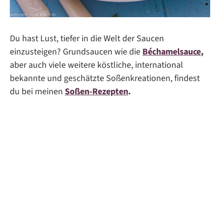
Du hast Lust, tiefer in die Welt der Saucen
einzusteigen? Grundsaucen wie die
Béchamelsauce
,
aber auch viele weitere köstliche, international
bekannte und geschätzte Soßenkreationen, findest
du bei meinen
Soßen-Rezepten
.