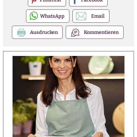
WhatsApp
Email
Ausdrucken
Kommentieren