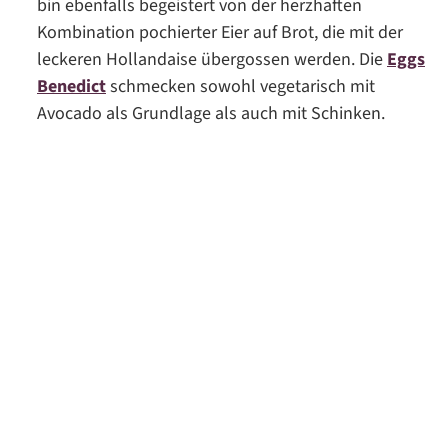
bin ebenfalls begeistert von der herzhaften
Kombination pochierter Eier auf Brot, die mit der
leckeren Hollandaise übergossen werden. Die
Eggs
Benedict
schmecken sowohl vegetarisch mit
Avocado als Grundlage als auch mit Schinken.