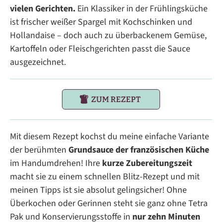
vielen Gerichten.
Ein Klassiker in der Frühlingsküche
ist frischer weißer Spargel mit Kochschinken und
Hollandaise – doch auch zu überbackenem Gemüse,
Kartoffeln oder Fleischgerichten passt die Sauce
ausgezeichnet.
ZUM REZEPT
Mit diesem Rezept kochst du meine einfache Variante
der berühmten
Grundsauce der französischen Küche
im Handumdrehen! Ihre
kurze Zubereitungszeit
macht sie zu einem schnellen Blitz-Rezept und mit
meinen Tipps ist sie absolut gelingsicher! Ohne
Überkochen oder Gerinnen steht sie ganz ohne Tetra
Pak und Konservierungsstoffe in
nur zehn Minuten