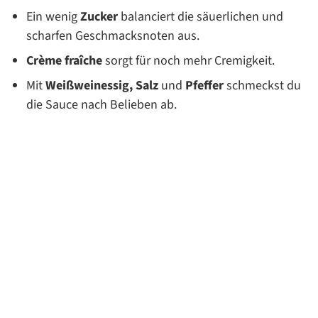
Ein wenig
Zucker
balanciert die säuerlichen und
scharfen Geschmacksnoten aus.
Crème fraîche
sorgt für noch mehr Cremigkeit.
Mit
Weißweinessig,
Salz
und
Pfeffer
schmeckst du
die Sauce nach Belieben ab.