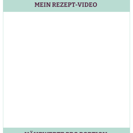
MEIN REZEPT-VIDEO