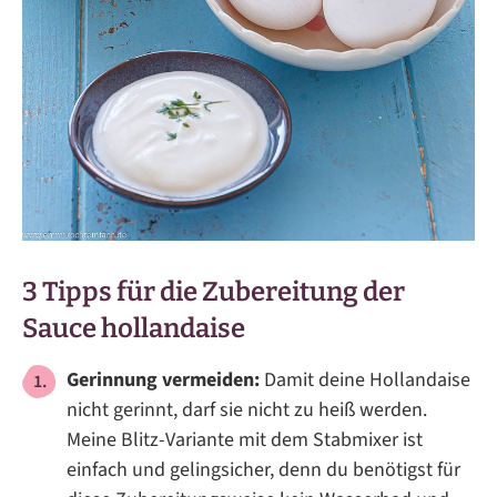
3 Tipps für die Zubereitung der
Sauce hollandaise
Gerinnung vermeiden:
Damit deine Hollandaise
nicht gerinnt, darf sie nicht zu heiß werden.
Meine Blitz-Variante mit dem Stabmixer ist
einfach und gelingsicher, denn du benötigst für