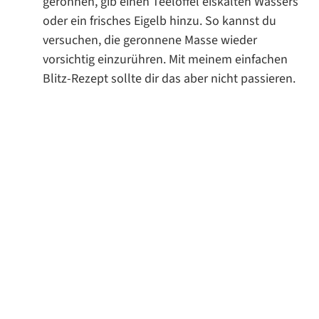
geronnen, gib einen Teelöffel eiskalten Wassers
oder ein frisches Eigelb hinzu. So kannst du
versuchen, die geronnene Masse wieder
vorsichtig einzurühren. Mit meinem einfachen
Blitz-Rezept sollte dir das aber nicht passieren.