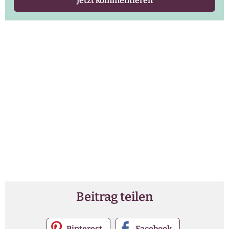
Jetzt kommentieren
Beitrag teilen
Pinterest
Facebook