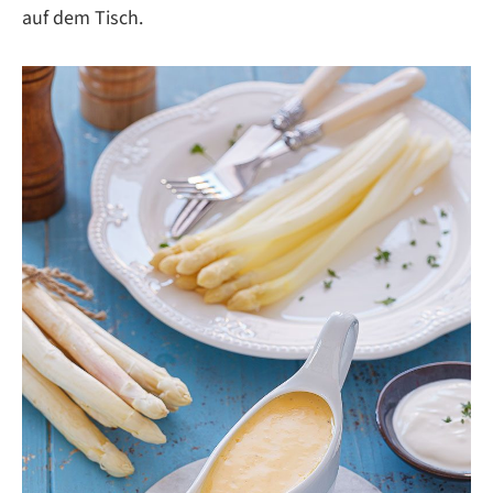
auf dem Tisch.