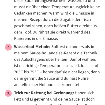
diese Zubereitungsweise kein Wasserbad und
musst dir über einen Temperaturausgleich keine
Gedanken machen. Warm wird die Eimasse in
meinem Rezept durch die Zugabe der frisch
geschmolzenen, noch heißen Butter direkt aus
dem Topf. Du rührst sie direkt während des
Pürierens in die Eimasse.
Wasserbad-Metode:
Solltest du anders als in
meinem Sauce-hollandaise-Rezept die Technik
des Aufschlagens über heißem Dampf wählen,
ist die richtige Temperatur essenziell. Ideal sind
70 °C bis 75 °C – höher darf sie nicht liegen, denn
dann gerinnt die Sauce und du hast Rührei
anstelle einer Hollandaise zubereitet.
Trick zur Rettung bei Gerinnung:
Haben sich
Fett und Ei getrennt und deine Sauce ist doch