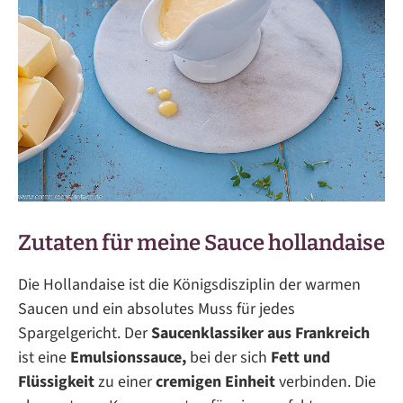
Zutaten für meine Sauce hollandaise
Die Hollandaise ist die Königsdisziplin der warmen
Saucen und ein absolutes Muss für jedes
Spargelgericht. Der
Saucenklassiker aus Frankreich
ist eine
Emulsionssauce,
bei der sich
Fett und
Flüssigkeit
zu einer
cremigen Einheit
verbinden. Die