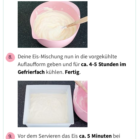
Deine Eis-Mischung nun in die vorgekühlte
Auflaufform geben und für
ca. 4-5 Stunden im
Gefrierfach
kühlen.
Fertig
.
Vor dem Servieren das Eis
ca. 5 Minuten
bei