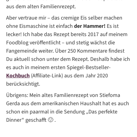
aus dem alten Familienrezept.
Aber vertraue mir – das cremige Eis selber machen
ohne Eismaschine ist einfach
der Hammer!
Es ist
lecker! Ich habe das Rezept bereits 2017 auf meinem
Foodblog veröffentlicht – und stetig wächst die
Fangemeinde weiter. Über 250 Kommentare findest
Du aktuell schon unter dem Rezept. Deshalb habe ich
es auch in meinem ersten Spiegel-Bestseller-
Kochbuch
(Affiliate-Link) aus dem Jahr 2020
berücksichtigt.
Übrigens: Mein altes Familienrezept von Stiefoma
Gerda aus dem amerikanischen Haushalt hat es auch
schon ein paarmal in die Sendung „Das perfekte
Dinner“ geschafft 🙂 .