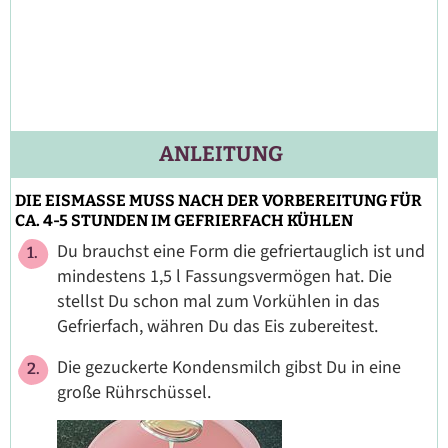
ANLEITUNG
DIE EISMASSE MUSS NACH DER VORBEREITUNG FÜR
CA. 4-5 STUNDEN IM GEFRIERFACH KÜHLEN
Du brauchst eine Form die gefriertauglich ist und
mindestens 1,5 l Fassungsvermögen hat. Die
stellst Du schon mal zum Vorkühlen in das
Gefrierfach, währen Du das Eis zubereitest.
Die gezuckerte Kondensmilch gibst Du in eine
große Rührschüssel.