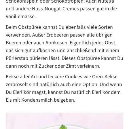
Schokoraspeln oder Schokotropfen. Auch Nutella
und andere Nuss-Nougat-Cremes passen gut in die
Vanillemasse.
Beim Obstpüree kannst Du ebenfalls viele Sorten
verwenden. Außer Erdbeeren passen alle übrigen
Beeren oder auch Aprikosen. Eigentlich jedes Obst,
das sich gut aufkochen und anschließend mit einem
Pürierstab pürieren lässt. Dieses Obstpüree kannst Du
dann noch mit Zucker oder Zimt verfeinern.
Kekse aller Art und leckere Cookies wie Oreo-Kekse
zerbröselt sind natürlich auch eine Option. Und wenn
Du Eierlikör magst, kannst Du natürlich Eierlikör dem
Eis mit Kondensmilch beigeben.