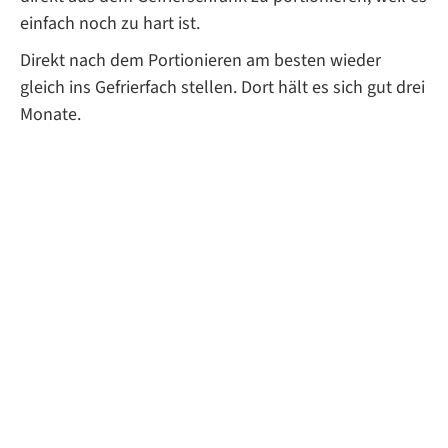
einfach noch zu hart ist.
Direkt nach dem Portionieren am besten wieder
gleich ins Gefrierfach stellen. Dort hält es sich gut drei
Monate.