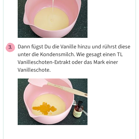
Dann fügst Du die Vanille hinzu und rührst diese
unter die Kondensmilch. Wie gesagt einen TL
Vanilleschoten-Extrakt oder das Mark einer
Vanilleschote.