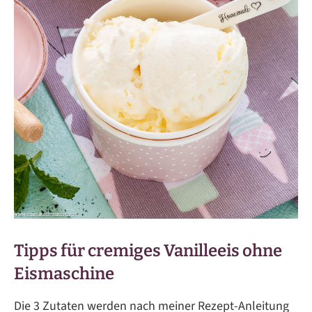
Tipps für cremiges Vanilleeis ohne
Eismaschine
Die 3 Zutaten werden nach meiner Rezept-Anleitung