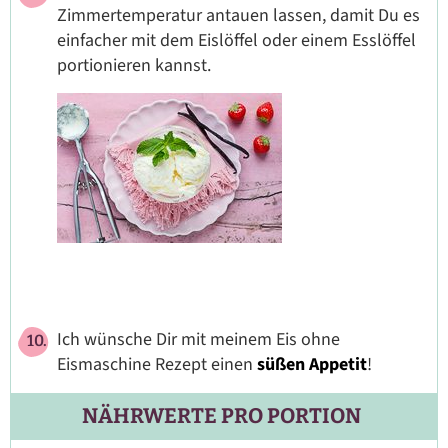
Zimmertemperatur antauen lassen, damit Du es
einfacher mit dem Eislöffel oder einem Esslöffel
portionieren kannst.
Ich wünsche Dir mit meinem Eis ohne
Eismaschine Rezept einen
süßen Appetit
!
NÄHRWERTE PRO PORTION