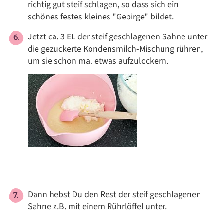
richtig gut steif schlagen, so dass sich ein
schönes festes kleines "Gebirge" bildet.
Jetzt ca. 3 EL der steif geschlagenen Sahne unter
die gezuckerte Kondensmilch-Mischung rühren,
um sie schon mal etwas aufzulockern.
Dann hebst Du den Rest der steif geschlagenen
Sahne z.B. mit einem Rührlöffel unter.