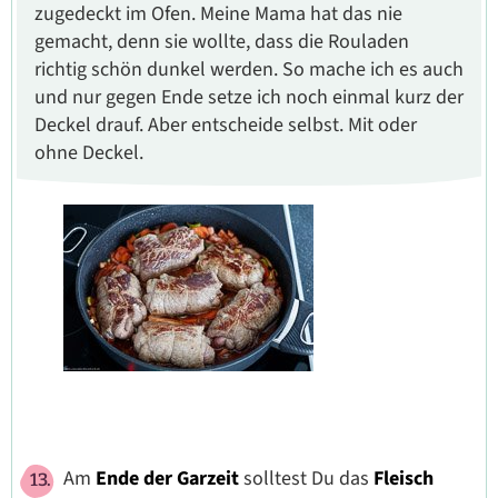
zugedeckt im Ofen. Meine Mama hat das nie
gemacht, denn sie wollte, dass die Rouladen
richtig schön dunkel werden. So mache ich es auch
und nur gegen Ende setze ich noch einmal kurz der
Deckel drauf. Aber entscheide selbst. Mit oder
ohne Deckel.
Am
Ende der Garzeit
solltest Du das
Fleisch