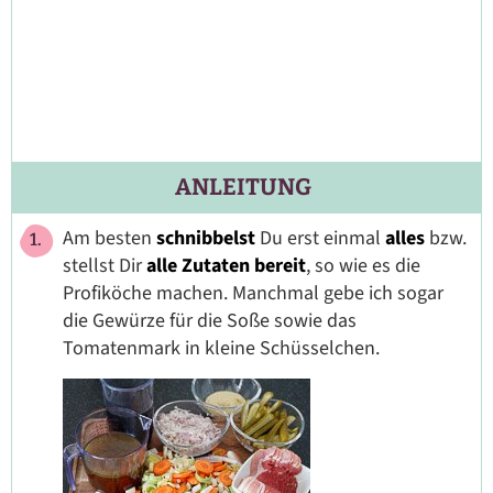
ANLEITUNG
Am besten
schnibbelst
Du erst einmal
alles
bzw.
stellst Dir
alle Zutaten bereit
, so wie es die
Profiköche machen. Manchmal gebe ich sogar
die Gewürze für die Soße sowie das
Tomatenmark in kleine Schüsselchen.