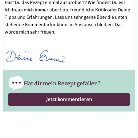
Hast Du das Rezept einmal ausprobiert? Wie findest Du es?
Ich freue mich immer über Lob, freundliche Kritik oder Deine
Tipps und Erfahrungen. Lass uns sehr gerne über die unten
stehende Kommentarfunktion im Austausch bleiben. Das
würde mich sehr freuen.
Hat dir mein Rezept gefallen?
Jetzt kommentieren