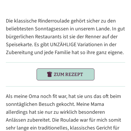
Die klassische Rinderroulade gehört sicher zu den
beliebtesten Sonntagsessen in unserem Lande. In gut
bürgerlichen Restaurants ist sie der Renner auf der
Speisekarte. Es gibt UNZÄHLIGE Variationen in der
Zubereitung und jede Familie hat so ihre ganz eigene.
ZUM REZEPT
Als meine Oma noch fit war, hat sie uns das oft beim
sonntäglichen Besuch gekocht. Meine Mama
allerdings hat sie nur zu wirklich besonderen
Anlässen zubereitet. Die Roulade war für mich somit
sehr lange ein traditionelles, klassisches Gericht für