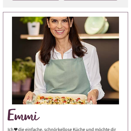
Ich ❤️ die einfache, schnörkellose Küche und möchte dir