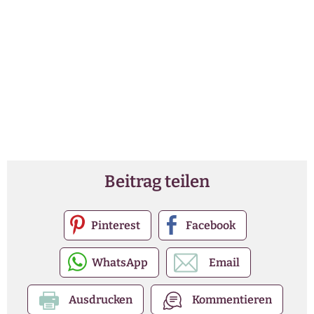
Beitrag teilen
Pinterest
Facebook
WhatsApp
Email
Ausdrucken
Kommentieren