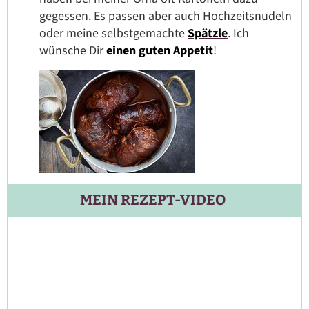
gegessen. Es passen aber auch Hochzeitsnudeln
oder meine selbstgemachte
Spätzle
. Ich
wünsche Dir
einen guten Appetit
!
MEIN REZEPT-VIDEO