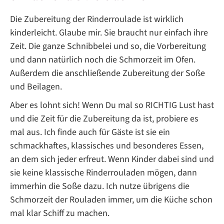
Die Zubereitung der Rinderroulade ist wirklich
kinderleicht. Glaube mir. Sie braucht nur einfach ihre
Zeit. Die ganze Schnibbelei und so, die Vorbereitung
und dann natürlich noch die Schmorzeit im Ofen.
Außerdem die anschließende Zubereitung der Soße
und Beilagen.
Aber es lohnt sich! Wenn Du mal so RICHTIG Lust hast
und die Zeit für die Zubereitung da ist, probiere es
mal aus. Ich finde auch für Gäste ist sie ein
schmackhaftes, klassisches und besonderes Essen,
an dem sich jeder erfreut. Wenn Kinder dabei sind und
sie keine klassische Rinderrouladen mögen, dann
immerhin die Soße dazu. Ich nutze übrigens die
Schmorzeit der Rouladen immer, um die Küche schon
mal klar Schiff zu machen.