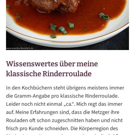
Wissenswertes über meine
klassische Rinderroulade
In den Kochbüchern steht übrigens meistens immer
die Gramm-Angabe pro klassische Rinderroulade.
Leider noch nicht einmal „ca.“. Mich regt das immer
auf. Meine Erfahrungen sind, dass die Metzger ihre
Rouladen oft schon zugeschnitten haben und nicht
frisch pro Kunde schneiden. Die Körperregion des