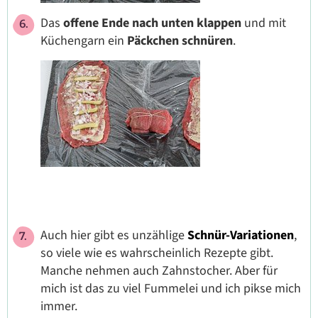
Das
offene Ende nach unten klappen
und mit
Küchengarn ein
Päckchen schnüren
.
Auch hier gibt es unzählige
Schnür-Variationen
,
so viele wie es wahrscheinlich Rezepte gibt.
Manche nehmen auch Zahnstocher. Aber für
mich ist das zu viel Fummelei und ich pikse mich
immer.