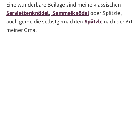
Eine wunderbare Beilage sind meine klassischen
Serviettenknödel
,
Semmelknödel
oder Spätzle,
auch gerne die selbstgemachten
Spätzle
nach der Art
meiner Oma.