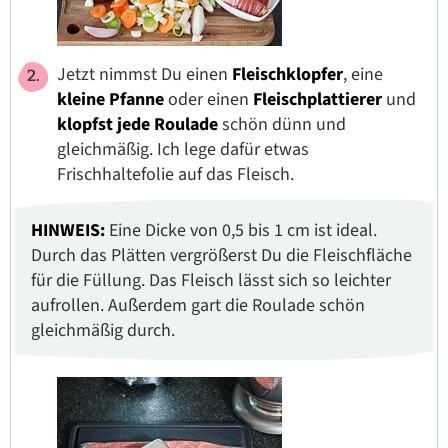
Jetzt nimmst Du einen
Fleischklopfer
, eine
kleine Pfanne
oder einen
Fleischplattierer
und
klopfst jede Roulade
schön dünn und
gleichmäßig. Ich lege dafür etwas
Frischhaltefolie auf das Fleisch.
HINWEIS:
Eine Dicke von 0,5 bis 1 cm ist ideal.
Durch das Plätten vergrößerst Du die Fleischfläche
für die Füllung. Das Fleisch lässt sich so leichter
aufrollen. Außerdem gart die Roulade schön
gleichmäßig durch.