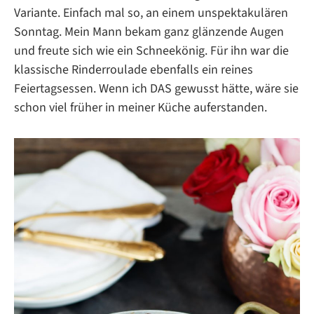
Variante. Einfach mal so, an einem unspektakulären
Sonntag. Mein Mann bekam ganz glänzende Augen
und freute sich wie ein Schneekönig. Für ihn war die
klassische Rinderroulade ebenfalls ein reines
Feiertagsessen. Wenn ich DAS gewusst hätte, wäre sie
schon viel früher in meiner Küche auferstanden.