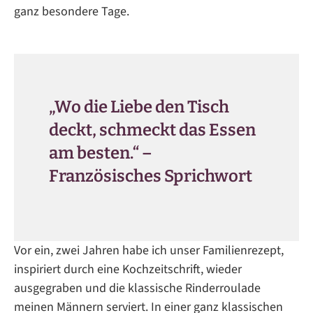
ganz besondere Tage.
„Wo die Liebe den Tisch
deckt, schmeckt das Essen
am besten.“ –
Französisches Sprichwort
Vor ein, zwei Jahren habe ich unser Familienrezept,
inspiriert durch eine Kochzeitschrift, wieder
ausgegraben und die klassische Rinderroulade
meinen Männern serviert. In einer ganz klassischen