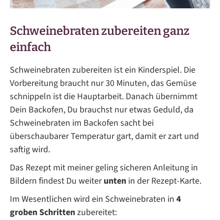
Schweinebraten zubereiten ganz
einfach
Schweinebraten zubereiten ist ein Kinderspiel. Die
Vorbereitung braucht nur 30 Minuten, das Gemüse
schnippeln ist die Hauptarbeit. Danach übernimmt
Dein Backofen, Du brauchst nur etwas Geduld, da
Schweinebraten im Backofen sacht bei
überschaubarer Temperatur gart, damit er zart und
saftig wird.
Das Rezept mit meiner geling sicheren Anleitung in
Bildern findest Du weiter
unten
in der Rezept-Karte.
Im Wesentlichen wird ein Schweinebraten in
4
groben Schritten
zubereitet: