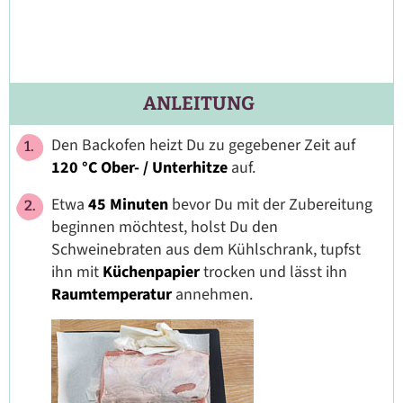
ANLEITUNG
Den Backofen heizt Du zu gegebener Zeit auf
120 °C Ober- / Unterhitze
auf.
Etwa
45 Minuten
bevor Du mit der Zubereitung
beginnen möchtest, holst Du den
Schweinebraten aus dem Kühlschrank, tupfst
ihn mit
Küchenpapier
trocken und lässt ihn
Raumtemperatur
annehmen.