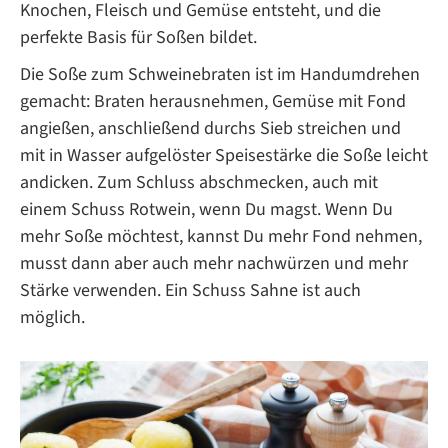
Knochen, Fleisch und Gemüse entsteht, und die
perfekte Basis für Soßen bildet.
Die Soße zum Schweinebraten ist im Handumdrehen
gemacht: Braten herausnehmen, Gemüse mit Fond
angießen, anschließend durchs Sieb streichen und
mit in Wasser aufgelöster Speisestärke die Soße leicht
andicken. Zum Schluss abschmecken, auch mit
einem Schuss Rotwein, wenn Du magst. Wenn Du
mehr Soße möchtest, kannst Du mehr Fond nehmen,
musst dann aber auch mehr nachwürzen und mehr
Stärke verwenden. Ein Schuss Sahne ist auch
möglich.