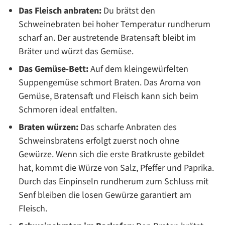
Das Fleisch anbraten:
Du brätst den
Schweinebraten bei hoher Temperatur rundherum
scharf an. Der austretende Bratensaft bleibt im
Bräter und würzt das Gemüse.
Das Gemüse-Bett:
Auf dem kleingewürfelten
Suppengemüse schmort Braten. Das Aroma von
Gemüse, Bratensaft und Fleisch kann sich beim
Schmoren ideal entfalten.
Braten würzen:
Das scharfe Anbraten des
Schweinsbratens erfolgt zuerst noch ohne
Gewürze. Wenn sich die erste Bratkruste gebildet
hat, kommt die Würze von Salz, Pfeffer und Paprika.
Durch das Einpinseln rundherum zum Schluss mit
Senf bleiben die losen Gewürze garantiert am
Fleisch.