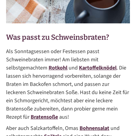
Was passt zu Schweinsbraten?
Als Sonntagsessen oder Festessen passt
Schweinebraten immer! Am liebsten mit
selbstgemachtem
Rotkohl
und
Kartoffelknödel
. Die
lassen sich hervorragend vorbereiten, solange der
Braten im Backofen schmort, und passen zur
leckeren Schweinebraten Soße. Hast du keine Zeit für
ein Schmorgericht, möchtest aber eine leckere
Bratensoße zubereiten, dann probier gerne mein
Rezept für
Bratensoße
aus!
Aber auch Salzkartoffeln, Omas
Bohnensalat
und