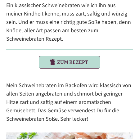
Ein klassischer Schweinebraten wie ich ihn aus
meiner Kindheit kenne, muss zart, saftig und würzig
sein. Und er muss eine richtig gute Soße haben, denn
Knödel aller Art passen am besten zum
Schweinebraten Rezept.
ZUM REZEPT
Mein Schweinebraten im Backofen wird klassisch von
allen Seiten angebraten und schmort bei geringer
Hitze zart und saftig auf einem aromatischen
Gemüsebett. Das Gemüse verwendest Du für die
Schweinebraten Soße. Sehr lecker!