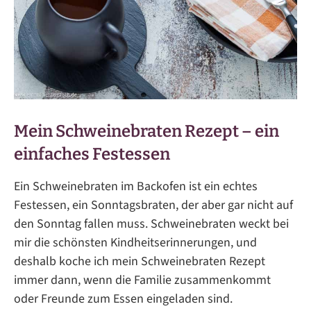
Mein Schweinebraten Rezept – ein
einfaches Festessen
Ein Schweinebraten im Backofen ist ein echtes
Festessen, ein Sonntagsbraten, der aber gar nicht auf
den Sonntag fallen muss. Schweinebraten weckt bei
mir die schönsten Kindheitserinnerungen, und
deshalb koche ich mein Schweinebraten Rezept
immer dann, wenn die Familie zusammenkommt
oder Freunde zum Essen eingeladen sind.