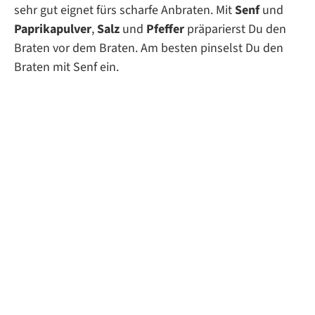
sehr gut eignet fürs scharfe Anbraten. Mit
Senf
und
Paprikapulver
,
Salz
und
Pfeffer
präparierst Du den
Braten vor dem Braten. Am besten pinselst Du den
Braten mit Senf ein.