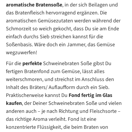
aromatische Bratensoße
, in der sich Beilagen und
das Bratenfleisch hervorragend ergänzen. Die
aromatischen Gemüsezutaten werden während der
Schmorzeit so weich gekocht, dass Du sie am Ende
einfach durchs Sieb streichen kannst für die
Soßenbasis. Wäre doch ein Jammer, das Gemüse
wegzuwerfen!
Für die
perfekte
Schweinebraten Soße gibst Du
fertigen Bratenfond zum Gemüse, lässt alles
weiterschmoren, und streichst im Anschluss den
Inhalt des Bräters/ Auflaufform durch ein Sieb.
Praktischerweise kannst Du
Fond fertig im Glas
kaufen
, der Deiner Schweinebraten Soße und vielen
anderen auch – je nach Richtung und Fleischsorte –
das richtige Aroma verleiht. Fond ist eine
konzentrierte Flüssigkeit, die beim Braten von