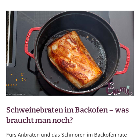
Schweinebraten im Backofen – was
braucht man noch?
Fürs Anbraten und das Schmoren im Backofen rate