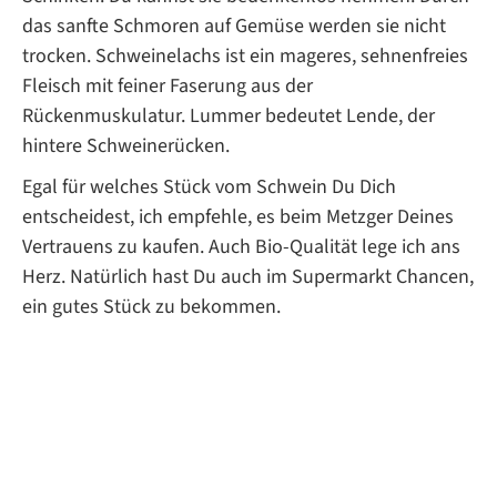
das sanfte Schmoren auf Gemüse werden sie nicht
trocken. Schweinelachs ist ein mageres, sehnenfreies
Fleisch mit feiner Faserung aus der
Rückenmuskulatur. Lummer bedeutet Lende, der
hintere Schweinerücken.
Egal für welches Stück vom Schwein Du Dich
entscheidest, ich empfehle, es beim Metzger Deines
Vertrauens zu kaufen. Auch Bio-Qualität lege ich ans
Herz. Natürlich hast Du auch im Supermarkt Chancen,
ein gutes Stück zu bekommen.