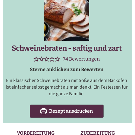
Schweinebraten - saftig und zart
74
Bewertungen
Sterne anklicken zum Bewerten
Ein klassischer Schweinebraten mit Soße aus dem Backofen
ist einfacher selbst gemacht als man denkt. Ein Festessen für
die ganze Familie.
Rezept ausdrucken
VORBEREITUNG
ZUBEREITUNG