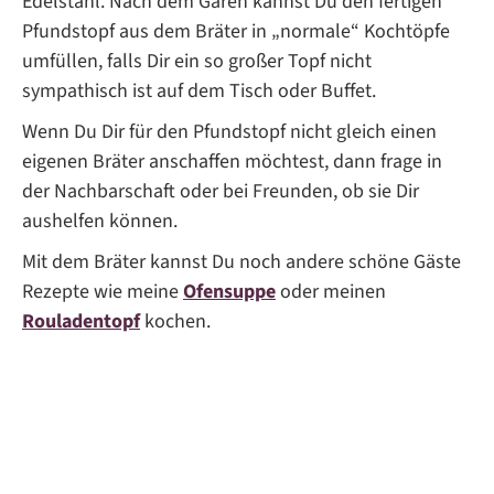
Edelstahl. Nach dem Garen kannst Du den fertigen
Pfundstopf aus dem Bräter in „normale“ Kochtöpfe
umfüllen, falls Dir ein so großer Topf nicht
sympathisch ist auf dem Tisch oder Buffet.
Wenn Du Dir für den Pfundstopf nicht gleich einen
eigenen Bräter anschaffen möchtest, dann frage in
der Nachbarschaft oder bei Freunden, ob sie Dir
aushelfen können.
Mit dem Bräter kannst Du noch andere schöne Gäste
Rezepte wie meine
Ofensuppe
oder meinen
Rouladentopf
kochen.