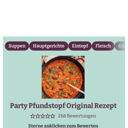
Suppen
Hauptgerichte
Eintopf
Fleisch
Gäs
Party Pfundstopf Original Rezept
268
Bewertungen
Sterne anklicken zum Bewerten