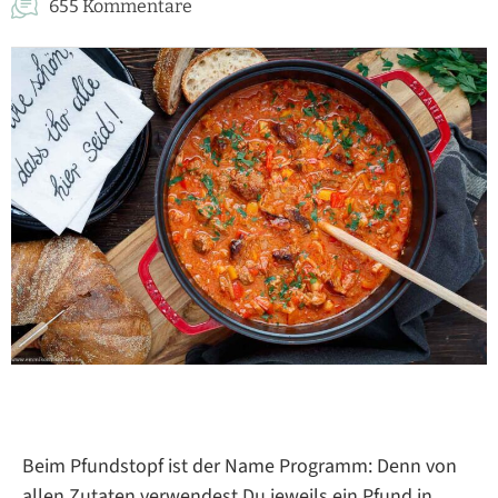
655 Kommentare
Beim Pfundstopf ist der Name Programm: Denn von
allen Zutaten verwendest Du jeweils ein Pfund in