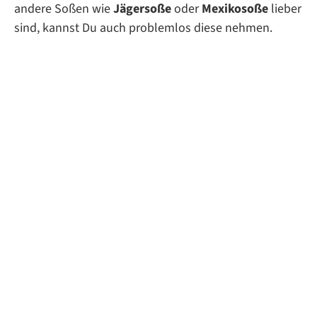
andere Soßen wie
Jägersoße
oder
Mexikosoße
lieber
sind, kannst Du auch problemlos diese nehmen.