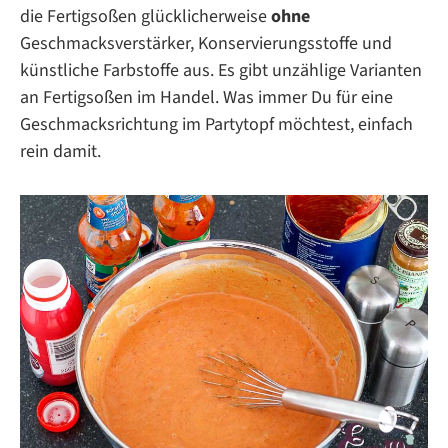
die Fertigsoßen glücklicherweise
ohne
Geschmacksverstärker, Konservierungsstoffe und
künstliche Farbstoffe aus. Es gibt unzählige Varianten
an Fertigsoßen im Handel. Was immer Du für eine
Geschmacksrichtung im Partytopf möchtest, einfach
rein damit.