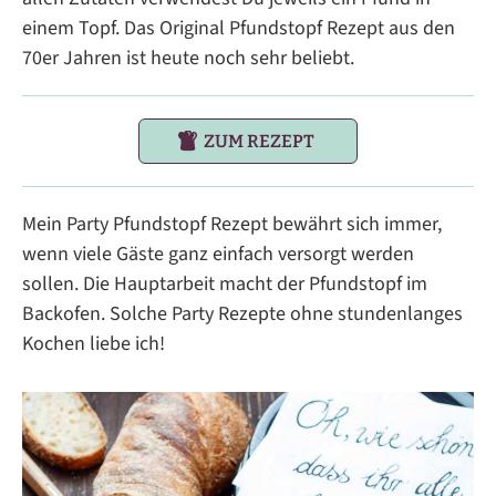
einem Topf. Das Original Pfundstopf Rezept aus den
70er Jahren ist heute noch sehr beliebt.
ZUM REZEPT
Mein Party Pfundstopf Rezept bewährt sich immer,
wenn viele Gäste ganz einfach versorgt werden
sollen. Die Hauptarbeit macht der Pfundstopf im
Backofen. Solche Party Rezepte ohne stundenlanges
Kochen liebe ich!