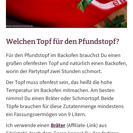
Welchen Topf für den Pfundstopf?
Für den Pfundstopf im Backofen brauchst Du einen
großen ofenfesten Topf und natürlich einen Backofen,
worin der Partytopf zwei Stunden schmort.
Der Topf muss ofenfest sein, das heißt die hohe
Temperatur im Backofen mitmachen. Am besten
nimmst Du einen Bräter oder Schmortopf. Beide
Töpfe brauchen für diese Zutatenmenge mindestens
ein Fassungsvermögen von 9 Litern.
Ich verwende einen
Bräter
(Affiliate-Link) aus