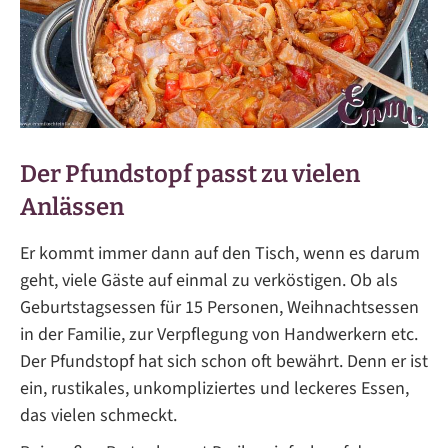
Der Pfundstopf passt zu vielen
Anlässen
Er kommt immer dann auf den Tisch, wenn es darum
geht, viele Gäste auf einmal zu verköstigen. Ob als
Geburtstagsessen für 15 Personen, Weihnachtsessen
in der Familie, zur Verpflegung von Handwerkern etc.
Der Pfundstopf hat sich schon oft bewährt. Denn er ist
ein, rustikales, unkompliziertes und leckeres Essen,
das vielen schmeckt.