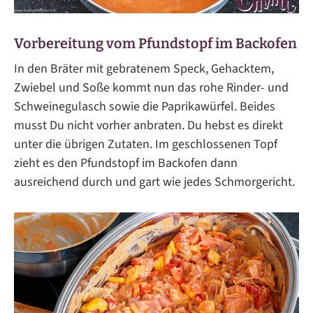
Vorbereitung vom Pfundstopf im Backofen
In den Bräter mit gebratenem Speck, Gehacktem,
Zwiebel und Soße kommt nun das rohe Rinder- und
Schweinegulasch sowie die Paprikawürfel. Beides
musst Du nicht vorher anbraten. Du hebst es direkt
unter die übrigen Zutaten. Im geschlossenen Topf
zieht es den Pfundstopf im Backofen dann
ausreichend durch und gart wie jedes Schmorgericht.