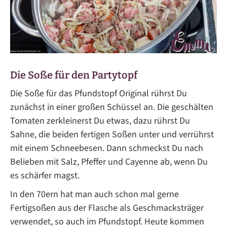
Die Soße für den Partytopf
Die Soße für das Pfundstopf Original rührst Du
zunächst in einer großen Schüssel an. Die geschälten
Tomaten zerkleinerst Du etwas, dazu rührst Du
Sahne, die beiden fertigen Soßen unter und verrührst
mit einem Schneebesen. Dann schmeckst Du nach
Belieben mit Salz, Pfeffer und Cayenne ab, wenn Du
es schärfer magst.
In den 70ern hat man auch schon mal gerne
Fertigsoßen aus der Flasche als Geschmacksträger
verwendet, so auch im Pfundstopf. Heute kommen