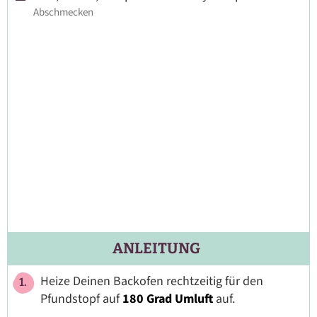
Abschmecken
ANLEITUNG
Heize Deinen Backofen rechtzeitig für den
Pfundstopf auf
180 Grad Umluft
auf.