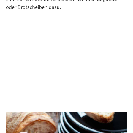
oder Brotscheiben dazu.