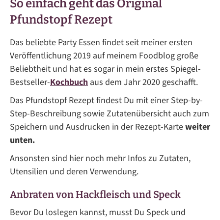
So einfach geht das Original
Pfundstopf Rezept
Das beliebte Party Essen findet seit meiner ersten
Veröffentlichung 2019 auf meinem Foodblog große
Beliebtheit und hat es sogar in mein erstes Spiegel-
Bestseller-
Kochbuch
aus dem Jahr 2020 geschafft.
Das Pfundstopf Rezept findest Du mit einer Step-by-
Step-Beschreibung sowie Zutatenübersicht auch zum
Speichern und Ausdrucken in der Rezept-Karte
weiter
unten.
Ansonsten sind hier noch mehr Infos zu Zutaten,
Utensilien und deren Verwendung.
Anbraten von Hackfleisch und Speck
Bevor Du loslegen kannst, musst Du Speck und