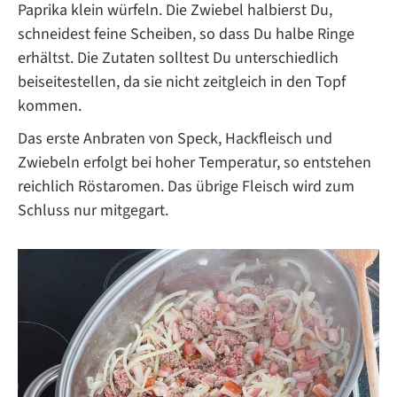
Paprika klein würfeln. Die Zwiebel halbierst Du,
schneidest feine Scheiben, so dass Du halbe Ringe
erhältst. Die Zutaten solltest Du unterschiedlich
beiseitestellen, da sie nicht zeitgleich in den Topf
kommen.
Das erste Anbraten von Speck, Hackfleisch und
Zwiebeln erfolgt bei hoher Temperatur, so entstehen
reichlich Röstaromen. Das übrige Fleisch wird zum
Schluss nur mitgegart.