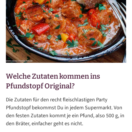
Welche Zutaten kommen ins
Pfundstopf Original?
Die Zutaten für den recht fleischlastigen Party
Pfundstopf bekommst Du in jedem Supermarkt. Von
den festen Zutaten kommt je ein Pfund, also 500 g, in
den Bräter, einfacher geht es nicht.