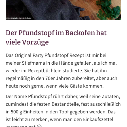
Der Pfundstopf im Backofen hat
viele Vorzüge
Das Original Party Pfundstopf Rezept ist mir bei
meiner Stiefmama in die Hände gefallen, als ich mal
wieder ihr Rezeptbüchlein studierte. Sie hat ihn
regelmäßig in den 70er Jahren zubereitet, aber auch
heute noch gerne, wenn viele Gäste kommen.
Der Name Pfundstopf rührt daher, weil seine Zutaten,
zumindest die festen Bestandteile, fast ausschließlich
in 500 g Einheiten in den Topf gegeben werden. Das
ist leicht zu merken, wenn man den Einkaufszettel