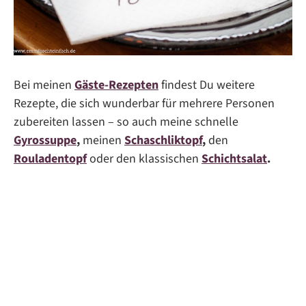
Bei meinen
Gäste-Rezepten
findest Du weitere
Rezepte, die sich wunderbar für mehrere Personen
zubereiten lassen – so auch meine schnelle
Gyrossuppe
,
meinen
Schaschliktopf
,
den
Rouladentopf
oder den klassischen
Schichtsalat
.