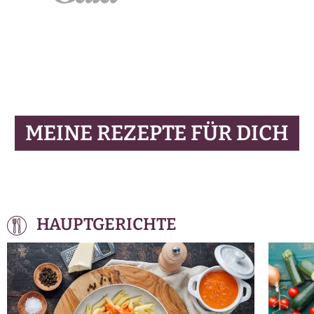
MEINE REZEPTE FÜR DICH
HAUPTGERICHTE