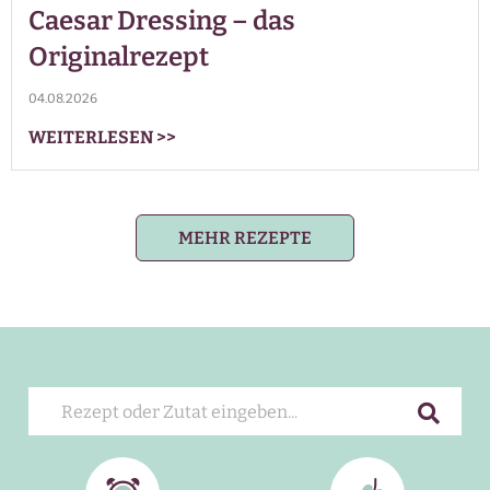
Caesar Dressing – das
Originalrezept
04.08.2026
WEITERLESEN
>>
MEHR REZEPTE