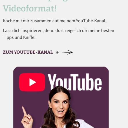
Videoformat!
Koche mit mir zusammen auf meinem YouTube-Kanal.
Lass dich inspirieren, denn dort zeige ich dir meine besten
Tipps und Kniffe!
ZUM YOUTUBE-KANAL