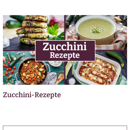
Zucchini-Rezepte