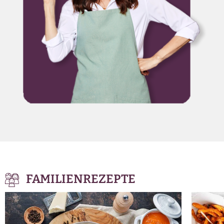
FAMILIENREZEPTE