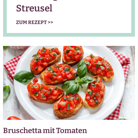
Streusel
ZUM REZEPT >>
Bruschetta mit Tomaten