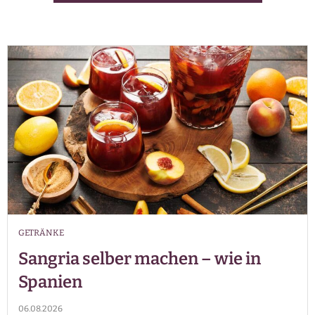
GETRÄNKE
Sangria selber machen – wie in
Spanien
06.08.2026