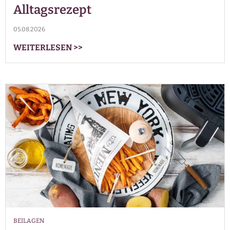
Alltagsrezept
05.08.2026
WEITERLESEN
>>
BEILAGEN