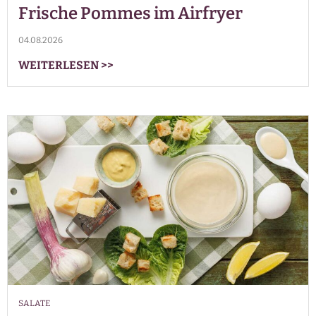
Frische Pommes im Airfryer
04.08.2026
WEITERLESEN
>>
SALATE