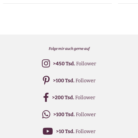
Folge mir auch gerne auf
>450 Tsd.
Follower
>100 Tsd.
Follower
>200 Tsd.
Follower
>100 Tsd.
Follower
>10 Tsd.
Follower