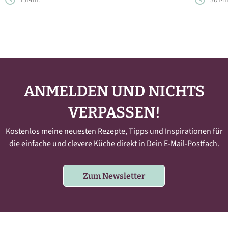
15 Min.
30 Mi
ANMELDEN UND NICHTS
VERPASSEN!
Kostenlos meine neuesten Rezepte, Tipps und Inspirationen für
die einfache und clevere Küche direkt in Dein E-Mail-Postfach.
Zum Newsletter