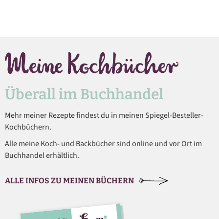
Überall im Buchhandel
Mehr meiner Rezepte findest du in meinen Spiegel-Besteller-
Kochbüchern.
Alle meine Koch- und Backbücher sind online und vor Ort im
Buchhandel erhältlich.
ALLE INFOS ZU MEINEN BÜCHERN