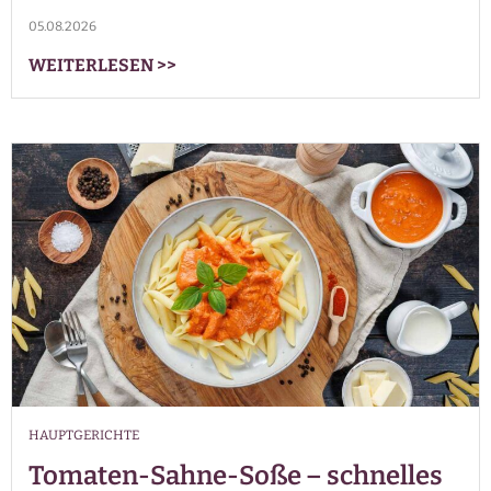
05.08.2026
WEITERLESEN
>>
HAUPTGERICHTE
Tomaten-Sahne-Soße – schnelles